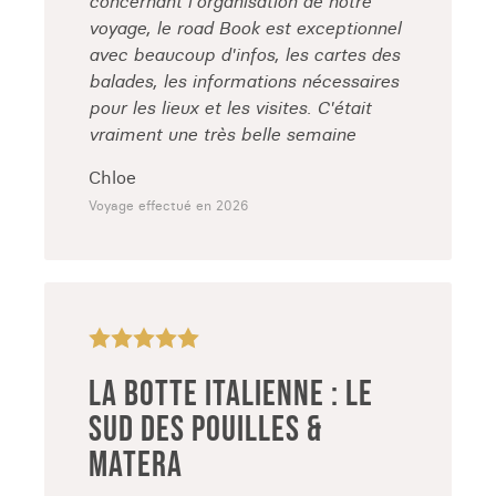
concernant l'organisation de notre
voyage, le road Book est exceptionnel
avec beaucoup d'infos, les cartes des
balades, les informations nécessaires
pour les lieux et les visites. C'était
vraiment une très belle semaine
Chloe
Voyage effectué en 2026
LA BOTTE ITALIENNE : LE
SUD DES POUILLES &
MATERA