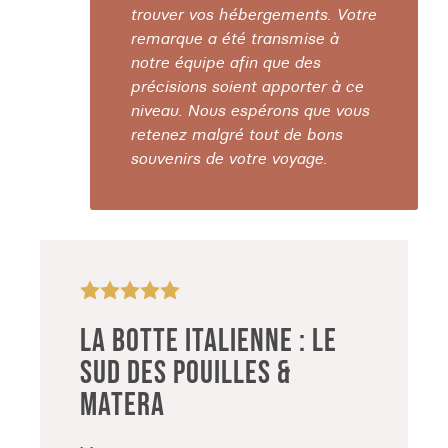
trouver vos hébergements. Votre
remarque a été transmise à
notre équipe afin que des
précisions soient apporter à ce
niveau. Nous espérons que vous
retenez malgré tout de bons
souvenirs de votre voyage.
LA BOTTE ITALIENNE : LE
SUD DES POUILLES &
MATERA