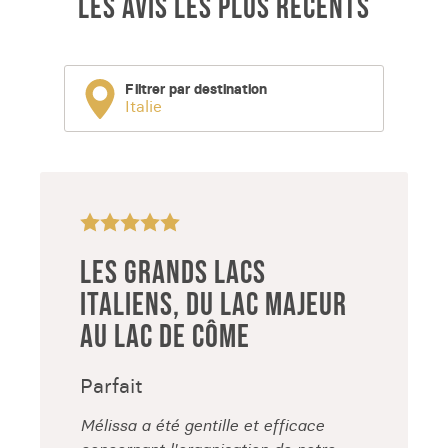
LES AVIS LES PLUS RÉCENTS
Filtrer par destination
Italie
LES GRANDS LACS
ITALIENS, DU LAC MAJEUR
AU LAC DE CÔME
Parfait
Mélissa a été gentille et efficace