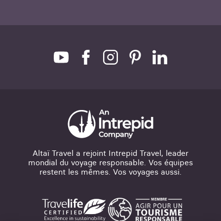
Altaï Travel a rejoint Intrepid Travel, leader
mondial du voyage responsable. Vos équipes
restent les mêmes. Vos voyages aussi.