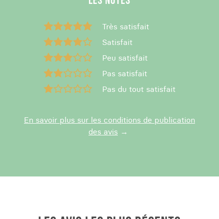
LES NOTES
Très satisfait
Satisfait
Peu satisfait
Pas satisfait
Pas du tout satisfait
En savoir plus sur les conditions de publication
des avis