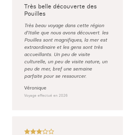
Très belle découverte des
Pouilles
Très beau voyage dans cette région
d'Italie que nous avons découvert. les
Pouilles sont magnifiques, la mer est
extraordinaire et les gens sont très
accueillants. Un peu de visite
culturelle, un peu de visite nature, un
peu de mer, bref une semaine
parfaite pour se ressourcer.
Véronique
Voyage effectué en 2026