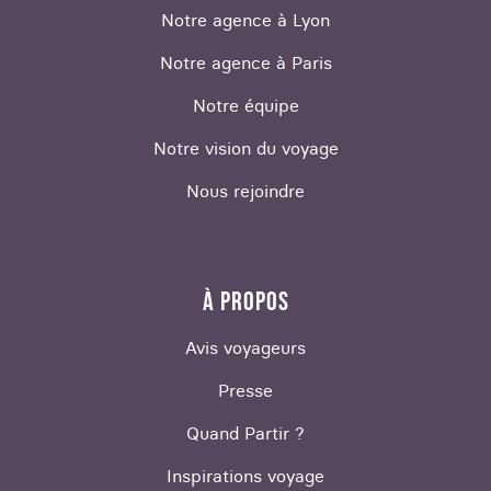
Notre agence à Lyon
Notre agence à Paris
Notre équipe
Notre vision du voyage
Nous rejoindre
À PROPOS
Avis voyageurs
Presse
Quand Partir ?
Inspirations voyage