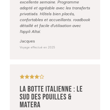
excellente semaine. Programme
adapté et agréable avec les transferts
privatisés. Hôtels bien placés,
confortables et accueillants. roadbook
détaillé et facile d’utilisation avec
l’appli Altaï.
Jacques
Voyage effectué en 2025
LA BOTTE ITALIENNE : LE
SUD DES POUILLES &
MATERA