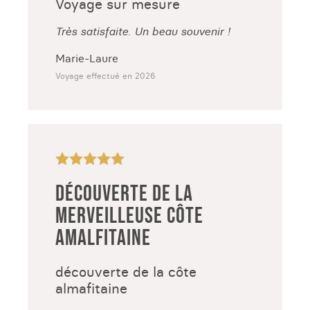
Voyage sur mesure
Très satisfaite. Un beau souvenir !
Marie-Laure
Voyage effectué en 2026
DÉCOUVERTE DE LA
MERVEILLEUSE CÔTE
AMALFITAINE
découverte de la côte
almafitaine