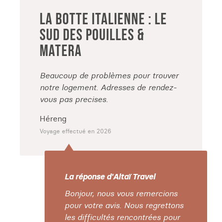
LA BOTTE ITALIENNE : LE
SUD DES POUILLES &
MATERA
Beaucoup de problèmes pour trouver
notre logement. Adresses de rendez-
vous pas precises.
Héreng
Voyage effectué en 2026
La réponse d'Altaï Travel
Bonjour, nous vous remercions
pour votre avis. Nous regrettons
les difficultés rencontrées pour