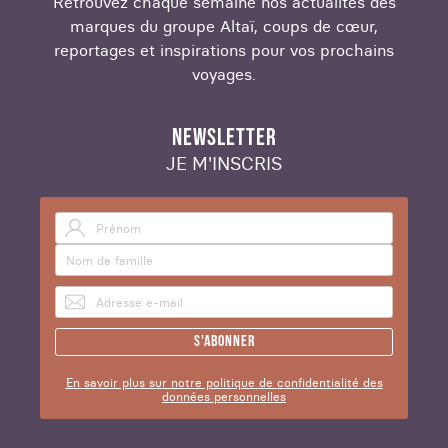
Retrouvez chaque semaine nos actualités des
marques du groupe Altaï, coups de cœur,
reportages et inspirations pour vos prochains
voyages.
NEWSLETTER
JE M'INSCRIS
S'abonner
En savoir plus sur notre politique de confidentialité des
données personnelles