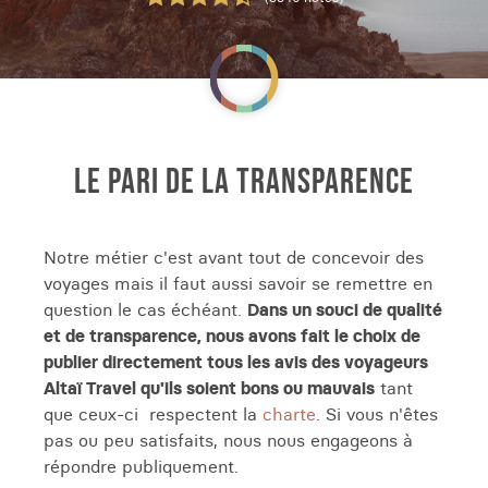
LE PARI DE LA TRANSPARENCE
Notre métier c'est avant tout de concevoir des
voyages mais il faut aussi savoir se remettre en
question le cas échéant.
Dans un souci de qualité
et de transparence, nous avons fait le choix de
publier directement tous les avis des voyageurs
Altaï Travel qu'ils soient bons ou mauvais
tant
que ceux-ci respectent la
charte
. Si vous n'êtes
pas ou peu satisfaits, nous nous engageons à
répondre publiquement.