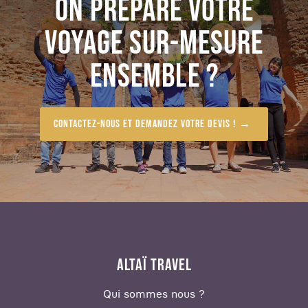
ON PRÉPARE VOTRE
VOYAGE SUR-MESURE
ENSEMBLE ?
Contactez-nous et demandez votre devis !
ALTAÏ TRAVEL
Qui sommes nous ?