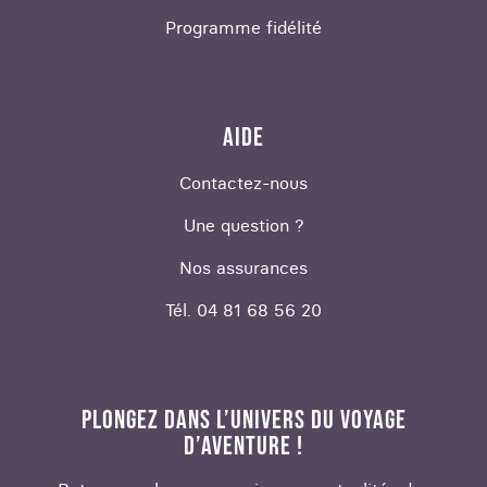
Programme fidélité
AIDE
Contactez-nous
Une question ?
Nos assurances
Tél. 04 81 68 56 20
PLONGEZ DANS L’UNIVERS DU VOYAGE
D’AVENTURE !