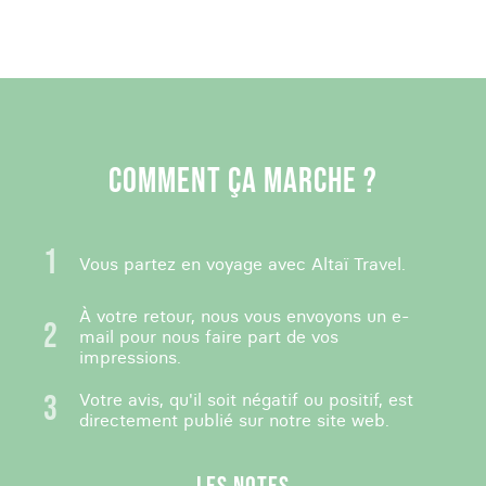
COMMENT ÇA MARCHE ?
Vous partez en voyage avec Altaï Travel.
À votre retour, nous vous envoyons un e-
mail pour nous faire part de vos
impressions.
Votre avis, qu'il soit négatif ou positif, est
directement publié sur notre site web.