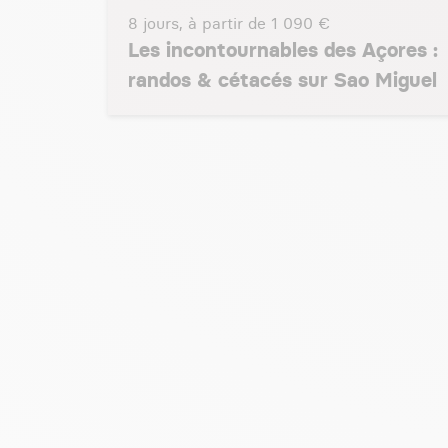
8 jours, à partir de
1 090 €
Les incontournables des Açores :
randos & cétacés sur Sao Miguel