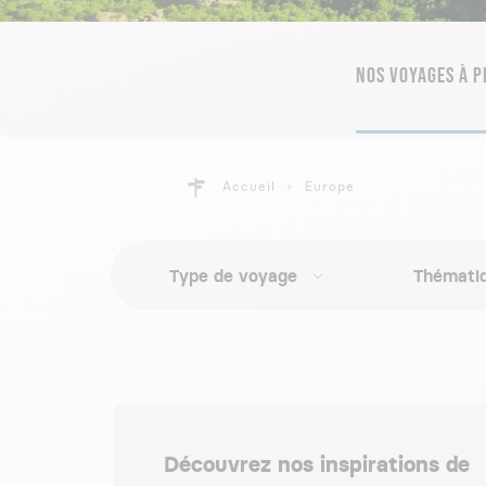
NOS VOYAGES À 
Accueil
Europe
Type de voyage
Thémati
Découvrez nos inspirations de