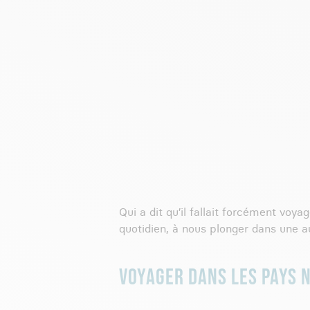
Qui a dit qu’il fallait forcément voya
quotidien, à nous plonger dans une aut
VOYAGER DANS LES PAYS 