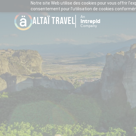
Notre site Web utilise des cookies pour vous offrir l’e
consentement pour l’utilisation de cookies conforméme
An
ALTAÏ TRAVEL
Intrepid
Company