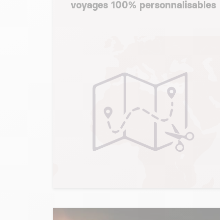
voyages 100% personnalisables