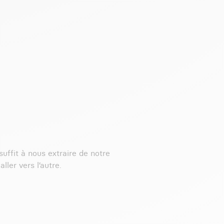
suffit à nous extraire de notre
ler vers l’autre.