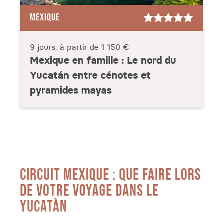
MEXIQUE
9 jours, à partir de
1 150 €
Mexique en famille : Le nord du
Yucatán entre cénotes et
pyramides mayas
CIRCUIT MEXIQUE : QUE FAIRE LORS
DE VOTRE VOYAGE DANS LE
YUCATÀN