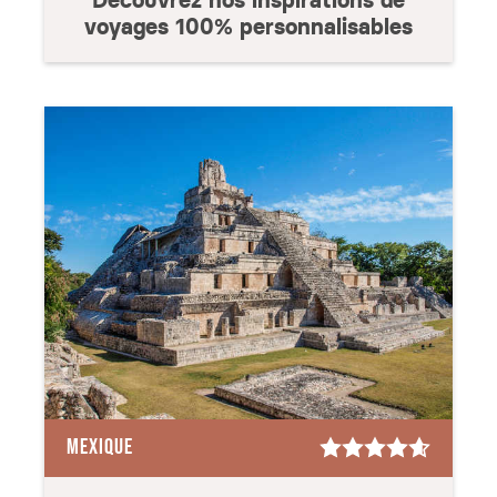
Découvrez nos inspirations de
voyages 100% personnalisables
MEXIQUE