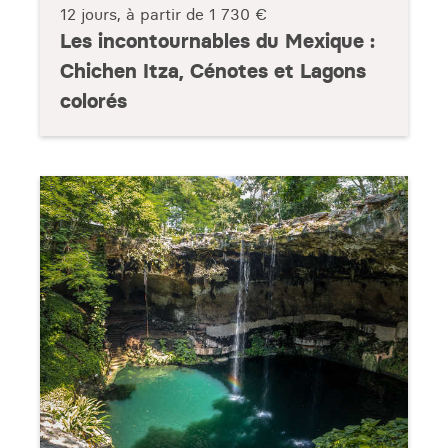
12 jours, à partir de
1 730 €
Les incontournables du Mexique :
Chichen Itza, Cénotes et Lagons
colorés