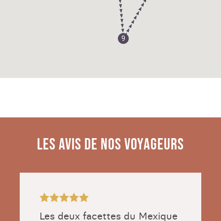
9
LES AVIS DE NOS VOYAGEURS
Les deux facettes du Mexique