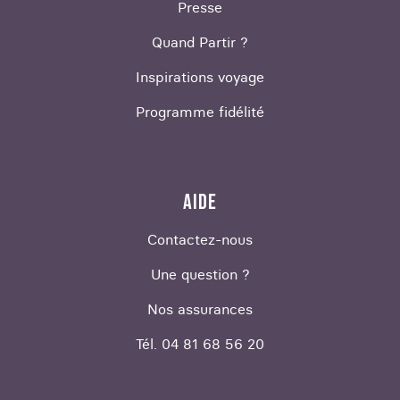
Presse
Quand Partir ?
Inspirations voyage
Programme fidélité
AIDE
Contactez-nous
Une question ?
Nos assurances
Tél. 04 81 68 56 20