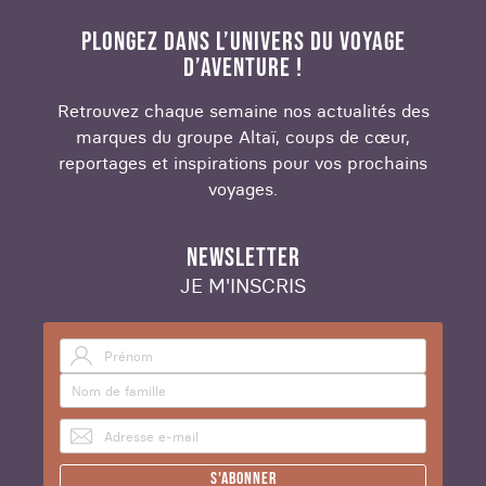
PLONGEZ DANS L’UNIVERS DU VOYAGE
D’AVENTURE !
Retrouvez chaque semaine nos actualités des
marques du groupe Altaï, coups de cœur,
reportages et inspirations pour vos prochains
voyages.
NEWSLETTER
JE M'INSCRIS
S'abonner