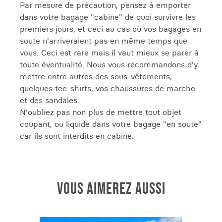
Par mesure de précaution, pensez à emporter
dans votre bagage "cabine" de quoi survivre les
premiers jours, et ceci au cas où vos bagages en
soute n'arriveraient pas en même temps que
vous. Ceci est rare mais il vaut mieux se parer à
toute éventualité. Nous vous recommandons d'y
mettre entre autres des sous-vêtements,
quelques tee-shirts, vos chaussures de marche
et des sandales.
N'oubliez pas non plus de mettre tout objet
coupant, ou liquide dans votre bagage "en soute"
car ils sont interdits en cabine.
VOUS AIMEREZ AUSSI