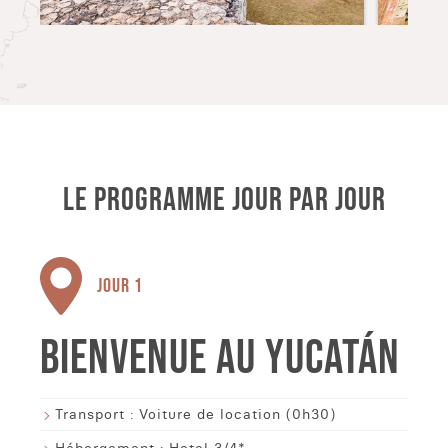
LE PROGRAMME JOUR PAR JOUR
JOUR 1
BIENVENUE AU YUCATÁN
Transport :
Voiture de location (0h30)