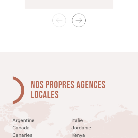
NOS PROPRES AGENCES
LOCALES
Argentine
Italie
Canada
Jordanie
Canaries
Kenya