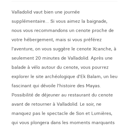
Valladolid vaut bien une journée
supplémentaire… Si vous aimez la baignade,
nous vous recommandons un cenote proche de
votre hébergement, mais si vous préférez
l'aventure, on vous suggère le cenote Xcanche, à
seulement 20 minutes de Valladolid. Après une
balade à vélo autour du cenote, vous pourrez
explorer le site archéologique d'Ek Balam, un lieu
fascinant qui dévoile l'histoire des Mayas.
Possibilité de déjeuner au restaurant du cenote
avant de retourner à Valladolid. Le soir, ne
manquez pas le spectacle de Son et Lumières,
qui vous plongera dans les moments marquants