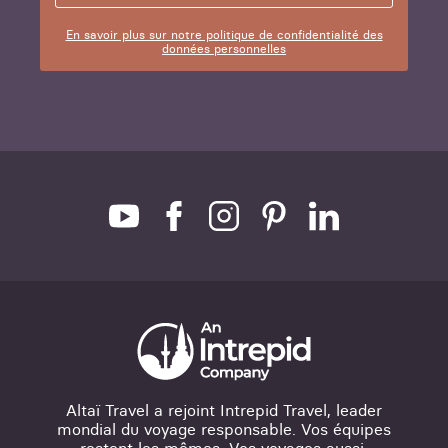
En savoir plus sur notre politique de confidentialité des
données personnelles
Altaï Travel a rejoint Intrepid Travel, leader
mondial du voyage responsable. Vos équipes
restent les mêmes. Vos voyages aussi.