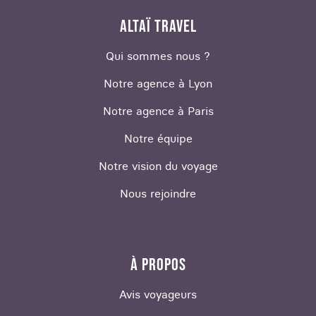
ALTAÏ TRAVEL
Qui sommes nous ?
Notre agence à Lyon
Notre agence à Paris
Notre équipe
Notre vision du voyage
Nous rejoindre
À PROPOS
Avis voyageurs