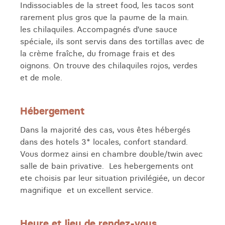
Indissociables de la street food, les tacos sont
rarement plus gros que la paume de la main.
les chilaquiles.
Accompagnés d’une sauce
spéciale, ils sont servis dans des tortillas avec de
la crème fraîche, du fromage frais et des
oignons. On trouve des chilaquiles rojos, verdes
et de mole.
Hébergement
Dans la majorité des cas, vous êtes hébergés
dans des hotels 3* locales, confort standard.
Vous dormez ainsi en chambre double/twin avec
salle de bain privative. Les hebergements ont
ete choisis par leur situation privilégiée, un decor
magnifique et un excellent service.
Heure et lieu de rendez-vous