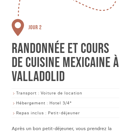
JOUR 2
RANDONNÉE ET COURS
DE CUISINE MEXICAINE À
VALLADOLID
Transport :
Voiture de location
Hébergement :
Hotel 3/4*
Repas inclus :
Petit-déjeuner
Après un bon petit-déjeuner, vous prendrez la