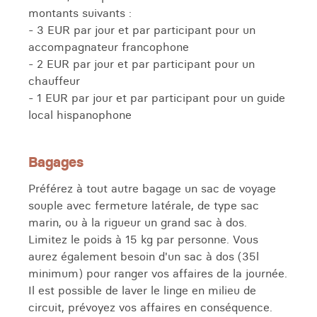
montants suivants :
- 3 EUR par jour et par participant pour un
accompagnateur francophone
- 2 EUR par jour et par participant pour un
chauffeur
- 1 EUR par jour et par participant pour un guide
local hispanophone
Bagages
Préférez à tout autre bagage un sac de voyage
souple avec fermeture latérale, de type sac
marin, ou à la rigueur un grand sac à dos.
Limitez le poids à 15 kg par personne. Vous
aurez également besoin d'un sac à dos (35l
minimum) pour ranger vos affaires de la journée.
Il est possible de laver le linge en milieu de
circuit, prévoyez vos affaires en conséquence.