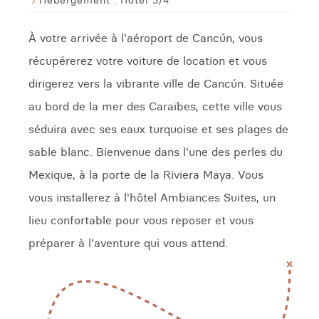
Hébergement :
Hotel 3/4*
À votre arrivée à l'aéroport de Cancún, vous
récupérerez votre voiture de location et vous
dirigerez vers la vibrante ville de Cancún. Située
au bord de la mer des Caraïbes, cette ville vous
séduira avec ses eaux turquoise et ses plages de
sable blanc. Bienvenue dans l'une des perles du
Mexique, à la porte de la Riviera Maya. Vous
vous installerez à l'hôtel Ambiances Suites, un
lieu confortable pour vous reposer et vous
préparer à l'aventure qui vous attend.