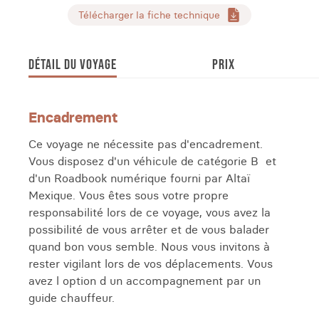
Télécharger la fiche technique
DÉTAIL DU VOYAGE
PRIX
Encadrement
Ce voyage ne nécessite pas d'encadrement.
Vous disposez d'un véhicule de catégorie B et
d'un Roadbook numérique fourni par Altaï
Mexique. Vous êtes sous votre propre
responsabilité lors de ce voyage, vous avez la
possibilité de vous arrêter et de vous balader
quand bon vous semble. Nous vous invitons à
rester vigilant lors de vos déplacements. Vous
avez l option d un accompagnement par un
guide chauffeur.