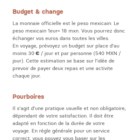
Budget & change
La monnaie officielle est le peso mexicain: Le
peso mexicain 1eur= 18 mxn. Vous pourrez donc
échanger vos euros dans toutes les villes.
En voyage, prévoyez un budget sur place d'au
moins 30
€
/ jour et par personne (540 MXN /
jour). Cette estimation se base sur l'idée de
prevoir de payer deux repas et une activite
chaque jour.
Pourboires
Il s'agit d'une pratique usuelle et non obligatoire,
dépendant de votre satisfaction. Il doit être
adapté en fonction de la durée de votre
voyage. En règle générale pour un service
correct, vous pouvez vous baser sur les