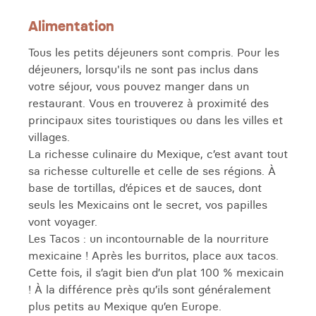
Alimentation
Tous les petits déjeuners sont compris. Pour les
déjeuners, lorsqu'ils ne sont pas inclus dans
votre séjour, vous pouvez manger dans un
restaurant. Vous en trouverez à proximité des
principaux sites touristiques ou dans les villes et
villages.
La richesse culinaire du Mexique, c’est avant tout
sa richesse culturelle et celle de ses régions. À
base de tortillas, d’épices et de sauces, dont
seuls les Mexicains ont le secret, vos papilles
vont voyager.
Les Tacos : un incontournable de la nourriture
mexicaine ! Après les burritos, place aux tacos.
Cette fois, il s’agit bien d’un plat 100 % mexicain
! À la différence près qu’ils sont généralement
plus petits au Mexique qu’en Europe.