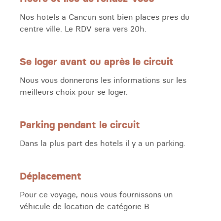
Nos hotels a Cancun sont bien places pres du
centre ville. Le RDV sera vers 20h.
Se loger avant ou après le circuit
Nous vous donnerons les informations sur les
meilleurs choix pour se loger.
Parking pendant le circuit
Dans la plus part des hotels il y a un parking.
Déplacement
Pour ce voyage, nous vous fournissons un
véhicule de location de catégorie B