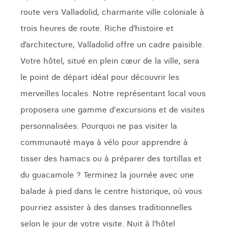
route vers Valladolid, charmante ville coloniale à
trois heures de route. Riche d’histoire et
d’architecture, Valladolid offre un cadre paisible.
Votre hôtel, situé en plein cœur de la ville, sera
le point de départ idéal pour découvrir les
merveilles locales. Notre représentant local vous
proposera une gamme d'excursions et de visites
personnalisées. Pourquoi ne pas visiter la
communauté maya à vélo pour apprendre à
tisser des hamacs ou à préparer des tortillas et
du guacamole ? Terminez la journée avec une
balade à pied dans le centre historique, où vous
pourriez assister à des danses traditionnelles
selon le jour de votre visite. Nuit à l’hôtel