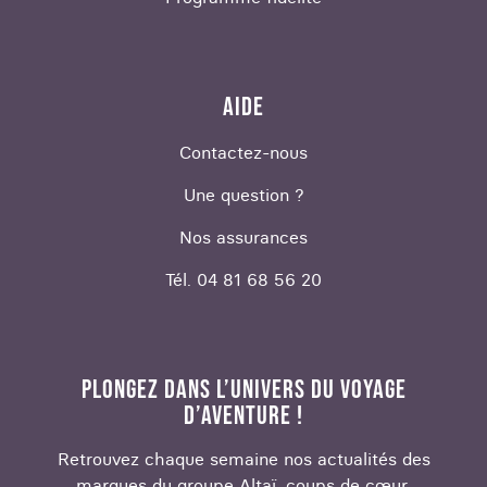
AIDE
Contactez-nous
Une question ?
Nos assurances
Tél. 04 81 68 56 20
PLONGEZ DANS L’UNIVERS DU VOYAGE
D’AVENTURE !
Retrouvez chaque semaine nos actualités des
marques du groupe Altaï, coups de cœur,