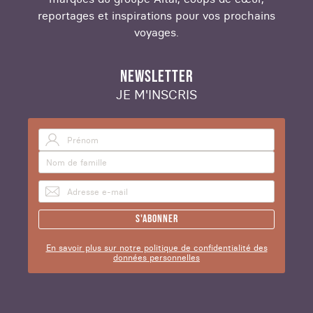
reportages et inspirations pour vos prochains
voyages.
NEWSLETTER
JE M'INSCRIS
S'abonner
En savoir plus sur notre politique de confidentialité des
données personnelles