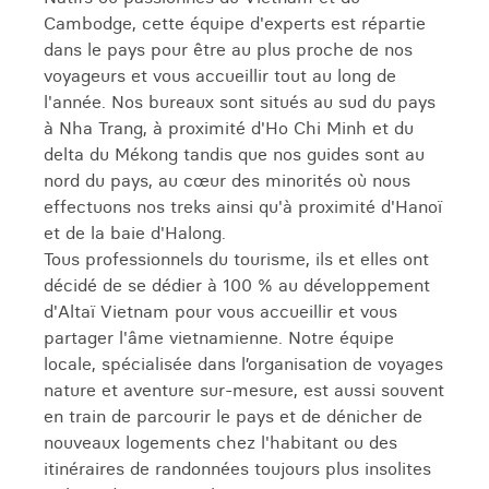
Cambodge, cette équipe d'experts est répartie
dans le pays pour être au plus proche de nos
voyageurs et vous accueillir tout au long de
l'année. Nos bureaux sont situés au sud du pays
à Nha Trang, à proximité d'Ho Chi Minh et du
delta du Mékong tandis que nos guides sont au
nord du pays, au cœur des minorités où nous
effectuons nos treks ainsi qu'à proximité d'Hanoï
et de la baie d'Halong.
Tous professionnels du tourisme, ils et elles ont
décidé de se dédier à 100 % au développement
d'Altaï Vietnam pour vous accueillir et vous
partager l'âme vietnamienne. Notre équipe
locale, spécialisée dans l’organisation de voyages
nature et aventure sur-mesure, est aussi souvent
en train de parcourir le pays et de dénicher de
nouveaux logements chez l'habitant ou des
itinéraires de randonnées toujours plus insolites