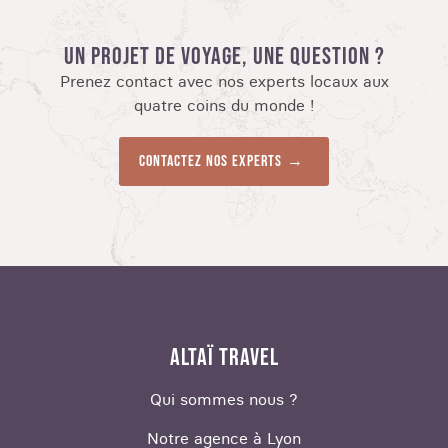
UN PROJET DE VOYAGE, UNE QUESTION ?
Prenez contact avec nos experts locaux aux
quatre coins du monde !
Contactez nos experts
ALTAÏ TRAVEL
Qui sommes nous ?
Notre agence à Lyon