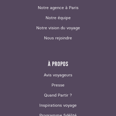
Notre agence à Paris
Notre équipe
Notre vision du voyage
Nous rejoindre
À PROPOS
Avis voyageurs
Presse
Quand Partir ?
Inspirations voyage
Programme fidélité