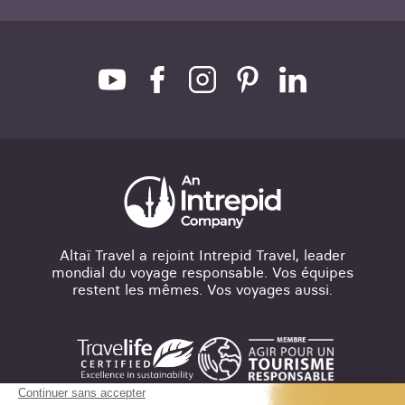
Altaï Travel a rejoint Intrepid Travel, leader
mondial du voyage responsable. Vos équipes
restent les mêmes. Vos voyages aussi.