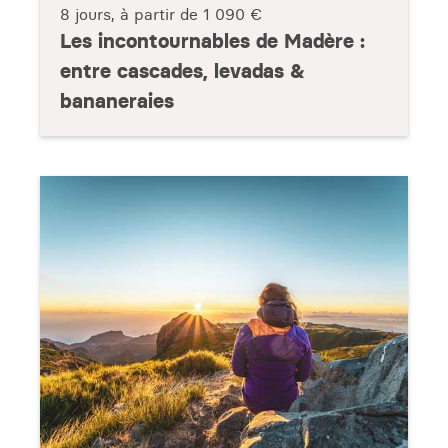
8 jours, à partir de
1 090 €
Les incontournables de Madère :
entre cascades, levadas &
bananeraies