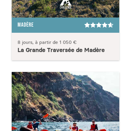
MADÈRE
8 jours, à partir de
1 050 €
La Grande Traversée de Madère