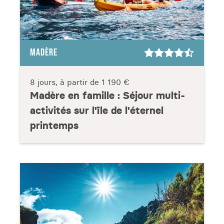
MADÈRE
8 jours, à partir de
1 190 €
Madère en famille : Séjour multi-
activités sur l'île de l'éternel
printemps