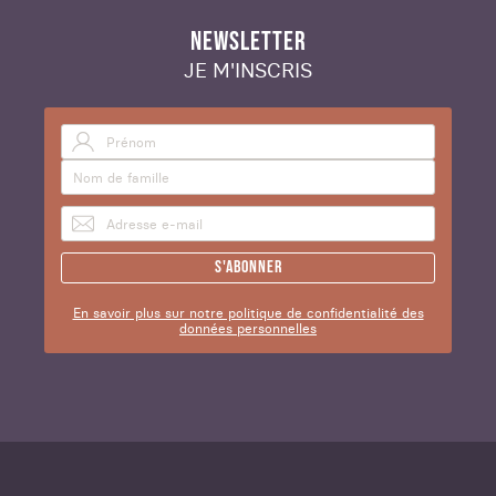
NEWSLETTER
JE M'INSCRIS
S'abonner
En savoir plus sur notre politique de confidentialité des
données personnelles