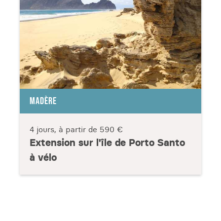
MADÈRE
4 jours, à partir de
590 €
Extension sur l'île de Porto Santo
à vélo