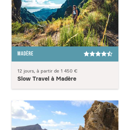
MADÈRE
12 jours, à partir de
1 450 €
Slow Travel à Madère