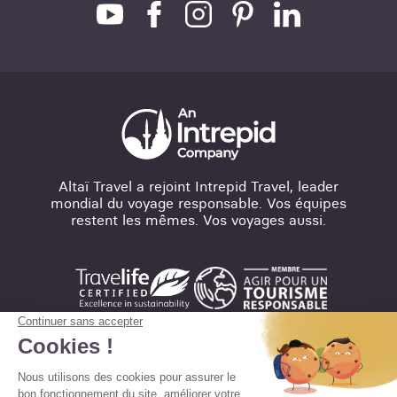
Altaï Travel a rejoint Intrepid Travel, leader
mondial du voyage responsable. Vos équipes
restent les mêmes. Vos voyages aussi.