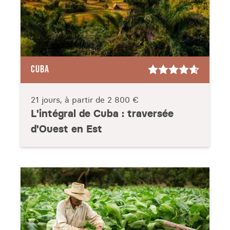
CUBA
21 jours, à partir de
2 800 €
L'intégral de Cuba : traversée
d'Ouest en Est