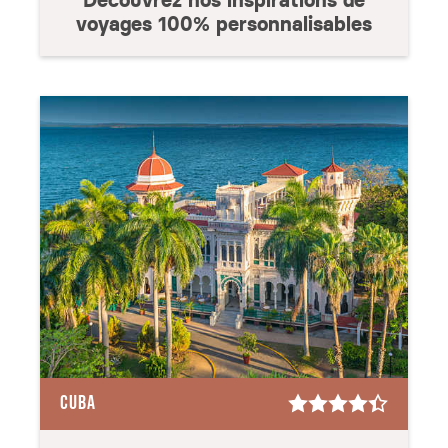
Découvrez nos inspirations de
voyages 100% personnalisables
CUBA