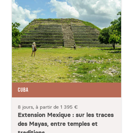
CUBA
8 jours, à partir de
1 395 €
Extension Mexique : sur les traces
des Mayas, entre temples et
traditions