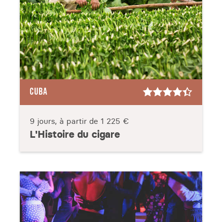
CUBA
9 jours, à partir de
1 225 €
L'Histoire du cigare