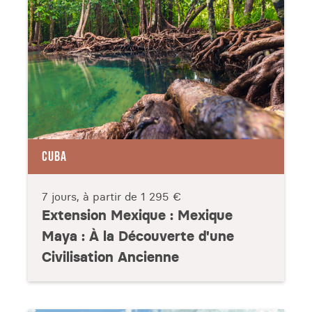
CUBA
7 jours, à partir de
1 295 €
Extension Mexique : Mexique
Maya : À la Découverte d'une
Civilisation Ancienne