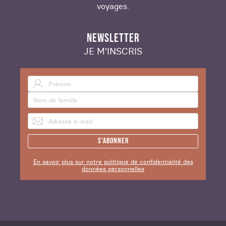
voyages.
NEWSLETTER
JE M'INSCRIS
S'abonner
En savoir plus sur notre politique de confidentialité des
données personnelles