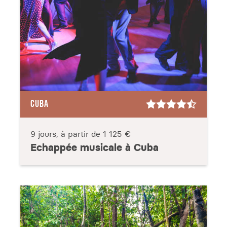
CUBA
9 jours, à partir de
1 125 €
Echappée musicale à Cuba