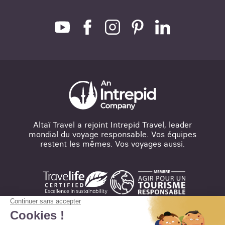
Altaï Travel a rejoint Intrepid Travel, leader
mondial du voyage responsable. Vos équipes
restent les mêmes. Vos voyages aussi.