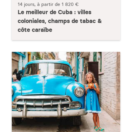
14 jours, à partir de
1 820 €
Le meilleur de Cuba : villes
coloniales, champs de tabac &
côte caraïbe