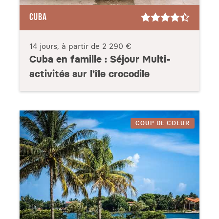
CUBA
14 jours, à partir de
2 290 €
Cuba en famille : Séjour Multi-
activités sur l'île crocodile
COUP DE COEUR