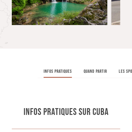
INFOS PRATIQUES
QUAND PARTIR
LES SPO
INFOS PRATIQUES SUR CUBA