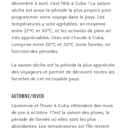
décembre à avril, c’est l’été à Cuba ! La saison
sèche est aussi la période la plus propice pour
programmer votre voyage dans le pays. Les
températures y sont agréables, en moyenne
entre 27°C et 30°C, et les activités de plein air
très appréciables. L’eau est chaude à Cuba,
comprise entre 26°C et 30°C toute l’année, en
fonction des périodes.
La saison sèche est la période la plus appréciée
des voyageurs et permet de découvrir toutes les
facettes de cet incroyable pays.
AUTOMNE/HIVER
L’automne et l’hiver à Cuba s’étendent des mois
de juin à octobre. C’est la saison des pluies, la
période de l’année où elles sont les plus
abondantes. Les températures sur l’île restent