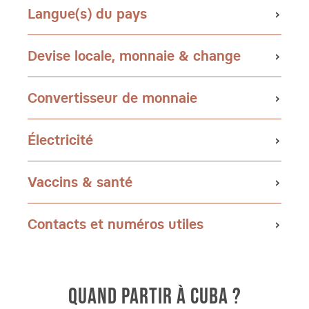
Langue(s) du pays
Devise locale, monnaie & change
Convertisseur de monnaie
Électricité
Vaccins & santé
Contacts et numéros utiles
QUAND PARTIR À CUBA ?