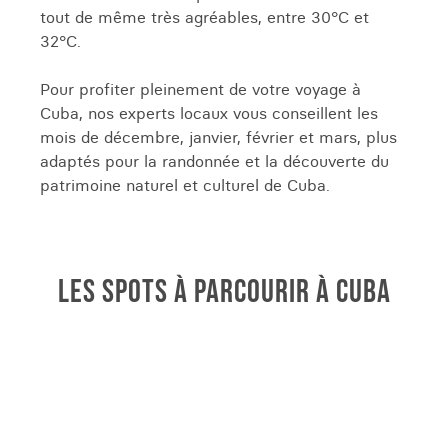
tout de même très agréables, entre 30°C et
32°C.
Pour profiter pleinement de votre voyage à
Cuba, nos experts locaux vous conseillent les
mois de décembre, janvier, février et mars, plus
adaptés pour la randonnée et la découverte du
patrimoine naturel et culturel de Cuba.
LES SPOTS À PARCOURIR À CUBA