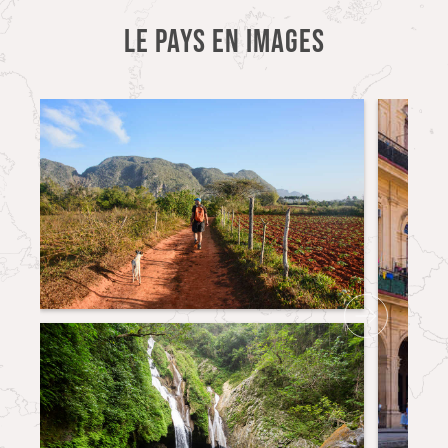
LE PAYS EN IMAGES