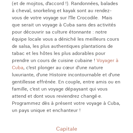
(et de mojitos, d’accord !). Randonnées, balades
à cheval, snorkeling et kayak sont au rendez-
vous de votre voyage sur l’île Crocodile. Mais
que serait un voyage à Cuba sans des activités
pour découvrir sa culture étonnante : notre
équipe locale vous a déniché les meilleurs cours
de salsa, les plus authentiques plantations de
tabac et les hôtes les plus adorables pour
prendre un cours de cuisine cubaine !
Voyager à
Cuba
, c’est plonger au cœur d’une nature
luxuriante, d’une Histoire incontournable et d’une
gentillesse effrénée. En couple, entre amis ou en
famille, c’est un voyage dépaysant qui vous
attend et dont vous reviendrez changé·e.
Programmez dès à présent votre voyage à Cuba,
un pays unique et enchanteur !
Capitale