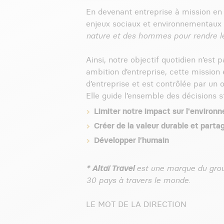
En devenant entreprise à mission en 
enjeux sociaux et environnementaux d
nature et des hommes pour rendre l
Ainsi, notre objectif quotidien n’est
ambition d’entreprise, cette mission é
d’entreprise et est contrôlée par un
Elle guide l’ensemble des décisions s
Limiter notre impact sur l'environ
Créer de la valeur durable et parta
Développer l’humain
* Altaï Travel
est une marque du grou
30 pays à travers le monde.
LE MOT DE LA DIRECTION