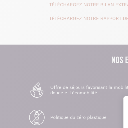
TÉLÉCHARGEZ NOTRE BILAN EXTR
TÉLÉCHARGEZ NOTRE RAPPORT DE
NOS 
Offre de séjours favorisant la mobili
douce et l’écomobilité
Politique du zéro plastique