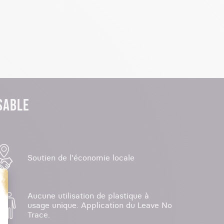
SABLE
Soutien de l'économie locale
Aucune utilisation de plastique à
usage unique. Application du Leave No
Trace.