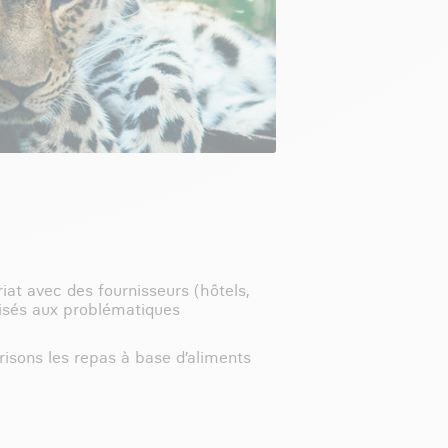
iat avec des fournisseurs (hôtels,
lisés aux problématiques
risons les repas à base d’aliments