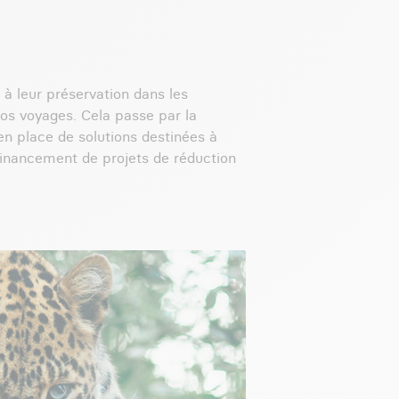
 à leur préservation dans les
nos voyages. Cela passe par la
n place de solutions destinées à
 financement de projets de réduction