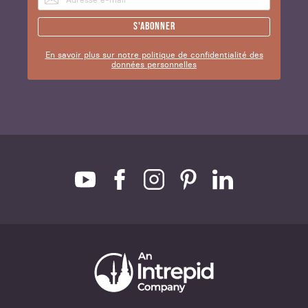
S'abonner
En savoir plus sur notre politique de confidentialité des
données personnelles