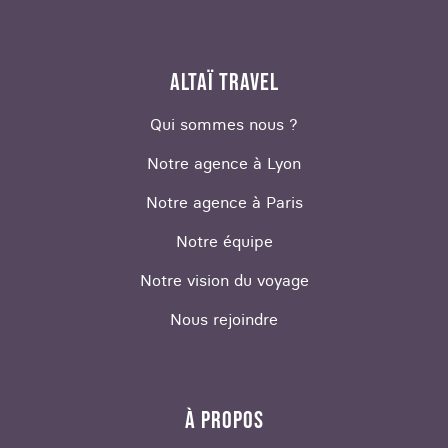
ALTAÏ TRAVEL
Qui sommes nous ?
Notre agence à Lyon
Notre agence à Paris
Notre équipe
Notre vision du voyage
Nous rejoindre
À PROPOS