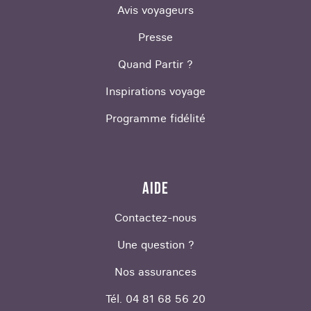
Avis voyageurs
Presse
Quand Partir ?
Inspirations voyage
Programme fidélité
AIDE
Contactez-nous
Une question ?
Nos assurances
Tél. 04 81 68 56 20