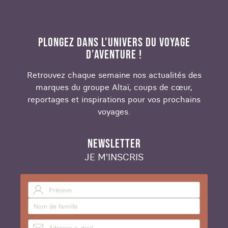
PLONGEZ DANS L’UNIVERS DU VOYAGE
D’AVENTURE !
Retrouvez chaque semaine nos actualités des
marques du groupe Altaï, coups de cœur,
reportages et inspirations pour vos prochains
voyages.
NEWSLETTER
JE M'INSCRIS