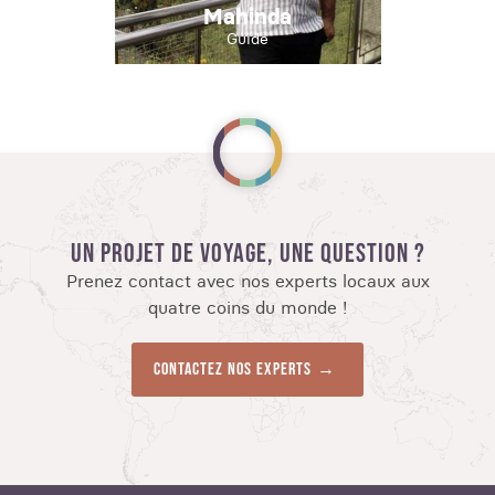
Mahinda
Guide
UN PROJET DE VOYAGE, UNE QUESTION ?
Prenez contact avec nos experts locaux aux
quatre coins du monde !
Contactez nos experts