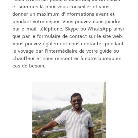
et sommes là pour vous conseiller et vous
donner un maximum d'informations avant et
pendant votre séjour. Vous pouvez nous joindre
par e-mail, téléphone, Skype ou WhatsApp ainsi
que par le formulaire de contact sur le site web.
Vous pouvez également nous contacter pendant
le voyage par l'intermédiaire de votre guide ou
chauffeur et nous rencontrer à notre bureau en
cas de besoin.