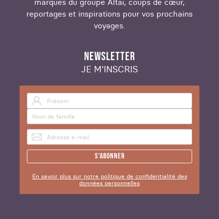
marques du groupe Altaï, coups de cœur,
reportages et inspirations pour vos prochains
voyages.
NEWSLETTER
JE M'INSCRIS
S'abonner
En savoir plus sur notre politique de confidentialité des
données personnelles