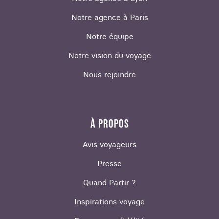
Notre agence à Paris
Notre équipe
Notre vision du voyage
Nous rejoindre
À PROPOS
Avis voyageurs
Presse
Quand Partir ?
Inspirations voyage