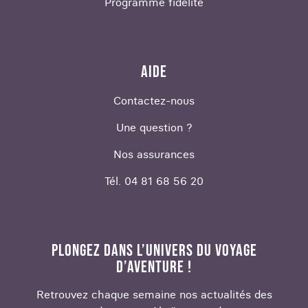
Programme fidélité
AIDE
Contactez-nous
Une question ?
Nos assurances
Tél. 04 81 68 56 20
PLONGEZ DANS L’UNIVERS DU VOYAGE
D’AVENTURE !
Retrouvez chaque semaine nos actualités des