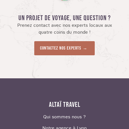
UN PROJET DE VOYAGE, UNE QUESTION ?
Prenez contact avec nos experts locaux aux
quatre coins du monde !
Contactez nos experts
ALTAÏ TRAVEL
Qui sommes nous ?
Notre agence à Lyon