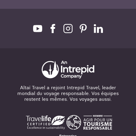
Altaï Travel a rejoint Intrepid Travel, leader
mondial du voyage responsable. Vos équipes
restent les mêmes. Vos voyages aussi.