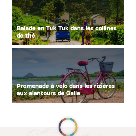
Balade en Tuk Tuk dans les collines
de thé
Promenade à vélo dans les rizières
aux alentours de Galle