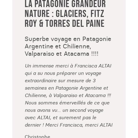
LA PATAGONIE GRANDEUR
NATURE : GLACIERS, FITZ
ROY & TORRES DEL PAINE
Superbe voyage en Patagonie
Argentine et Chilienne,
Valparaiso et Atacama !!!!
Un immense merci à Francisca ALTAI
qui a su nous préparer un voyage
extraordinaire sur mesure de 3
semaines en Patagonie Argentine et
Chilienne, à Valparaiso et Atacama !!!
Nous sommes émerveillés de ce que
nous avons vu... un second voyage
avec ALTAI, et surement pas le
dernier ! Merci Francisca, merci ALTAI
Christophe