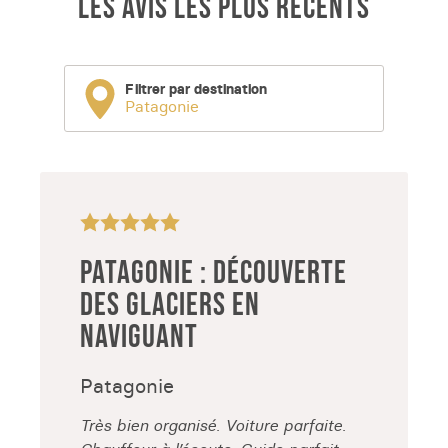
LES AVIS LES PLUS RÉCENTS
Filtrer par destination
Patagonie
PATAGONIE : DÉCOUVERTE
DES GLACIERS EN
NAVIGUANT
Patagonie
Très bien organisé. Voiture parfaite.