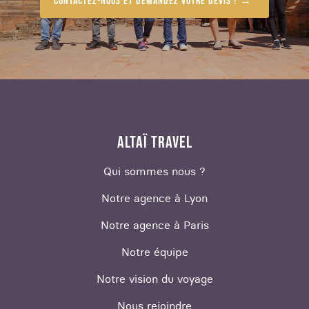
Contactez-nous et demandez votre devis !
ALTAÏ TRAVEL
Qui sommes nous ?
Notre agence à Lyon
Notre agence à Paris
Notre équipe
Notre vision du voyage
Nous rejoindre