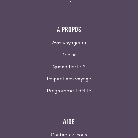
À PROPOS
Avis voyageurs
Presse
Quand Partir ?
Inspirations voyage
Programme fidélité
AIDE
Contactez-nous