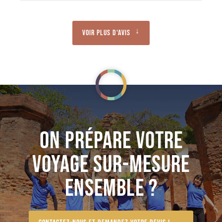
Voir plus d'avis
ON PRÉPARE VOTRE
VOYAGE SUR-MESURE
ENSEMBLE ?