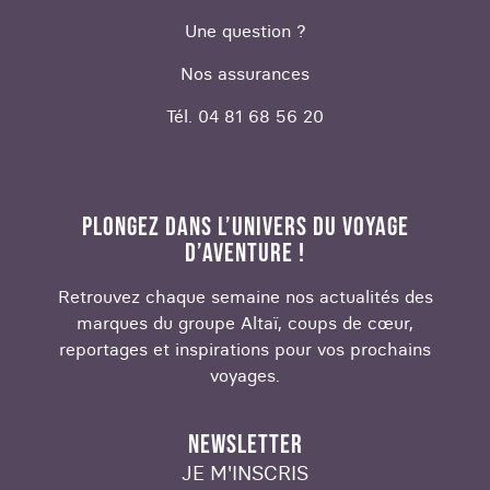
Une question ?
Nos assurances
Tél. 04 81 68 56 20
PLONGEZ DANS L’UNIVERS DU VOYAGE
D’AVENTURE !
Retrouvez chaque semaine nos actualités des
marques du groupe Altaï, coups de cœur,
reportages et inspirations pour vos prochains
voyages.
NEWSLETTER
JE M'INSCRIS