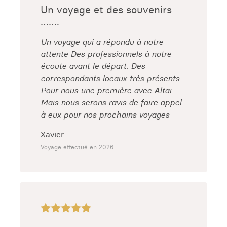
Un voyage et des souvenirs
…….
Un voyage qui a répondu à notre
attente Des professionnels à notre
écoute avant le départ. Des
correspondants locaux très présents
Pour nous une première avec Altaï.
Mais nous serons ravis de faire appel
à eux pour nos prochains voyages
Xavier
Voyage effectué en 2026