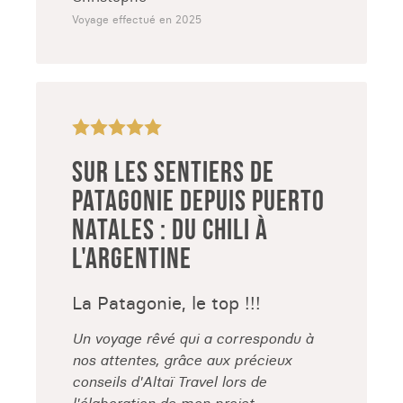
Voyage effectué en 2025
SUR LES SENTIERS DE
PATAGONIE DEPUIS PUERTO
NATALES : DU CHILI À
L'ARGENTINE
La Patagonie, le top !!!
Un voyage rêvé qui a correspondu à
nos attentes, grâce aux précieux
conseils d'Altaï Travel lors de