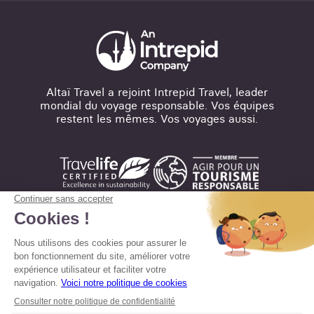
Altaï Travel a rejoint Intrepid Travel, leader
mondial du voyage responsable. Vos équipes
restent les mêmes. Vos voyages aussi.
Mentions légales