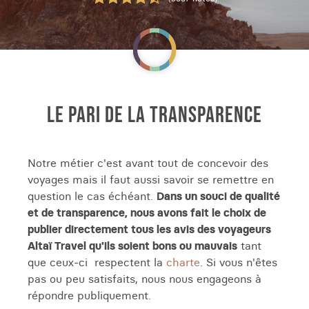
LE PARI DE LA TRANSPARENCE
Notre métier c'est avant tout de concevoir des
voyages mais il faut aussi savoir se remettre en
question le cas échéant.
Dans un souci de qualité
et de transparence, nous avons fait le choix de
publier directement tous les avis des voyageurs
Altaï Travel qu'ils soient bons ou mauvais
tant
que ceux-ci respectent la
charte
. Si vous n'êtes
pas ou peu satisfaits, nous nous engageons à
répondre publiquement.