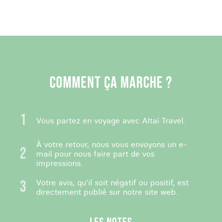
COMMENT ÇA MARCHE ?
Vous partez en voyage avec Altaï Travel.
À votre retour, nous vous envoyons un e-
mail pour nous faire part de vos
impressions.
Votre avis, qu'il soit négatif ou positif, est
directement publié sur notre site web.