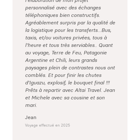
l'élaboration de mon projet
personnalisé avec des échanges
téléphoniques bien constructifs.
Agréablement surpris par la qualité de
la logistique pour les transferts...Bus,
taxis, et/ou voitures privées, tous à
l'heure et tous très serviables.. Quant
au voyage, Terre de Feu, Patagonie
Argentine et Chili, leurs grands
paysages plein de contrastes nous ont
comblés. Et pour finir les chutes
d'Iguazu, explosif, le bouquet final !!!
Prêts à repartir avec Altai Travel. Jean
et Michele avec sa cousine et son
mari.
Jean
Voyage effectué en 2025