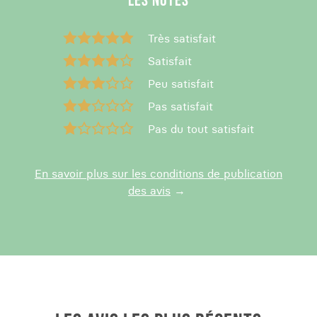
LES NOTES
Très satisfait
Satisfait
Peu satisfait
Pas satisfait
Pas du tout satisfait
En savoir plus sur les conditions de publication
des avis