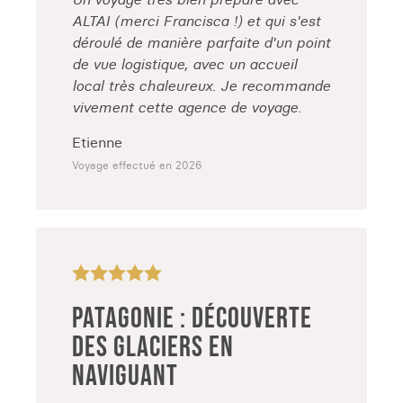
ALTAI (merci Francisca !) et qui s'est
déroulé de manière parfaite d'un point
de vue logistique, avec un accueil
local très chaleureux. Je recommande
vivement cette agence de voyage.
Etienne
Voyage effectué en 2026
PATAGONIE : DÉCOUVERTE
DES GLACIERS EN
NAVIGUANT