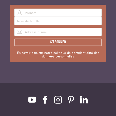
S'abonner
En savoir plus sur notre politique de confidentialité des
données personnelles