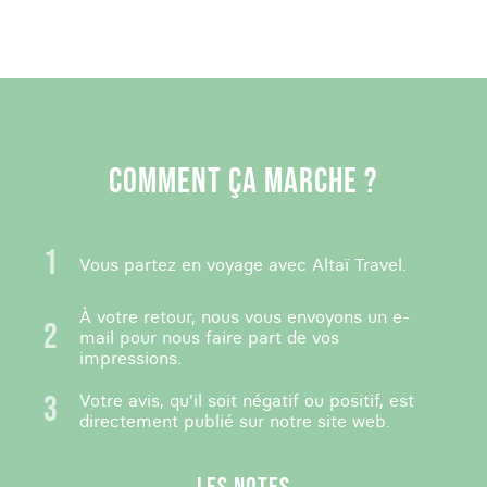
COMMENT ÇA MARCHE ?
Vous partez en voyage avec Altaï Travel.
À votre retour, nous vous envoyons un e-
mail pour nous faire part de vos
impressions.
Votre avis, qu'il soit négatif ou positif, est
directement publié sur notre site web.