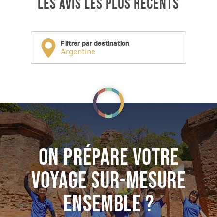
LES AVIS LES PLUS RÉCENTS
Filtrer par destination
Argentine
ON PRÉPARE VOTRE
VOYAGE SUR-MESURE
ENSEMBLE ?