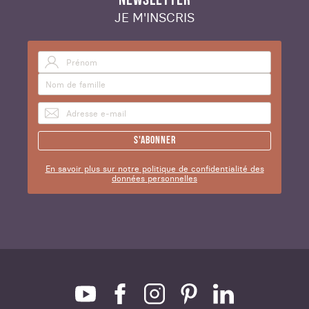
JE M'INSCRIS
S'abonner
En savoir plus sur notre politique de confidentialité des
données personnelles