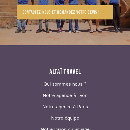
Contactez-nous et demandez votre devis !
ALTAÏ TRAVEL
Qui sommes nous ?
Notre agence à Lyon
Notre agence à Paris
Notre équipe
Notre vision du voyage