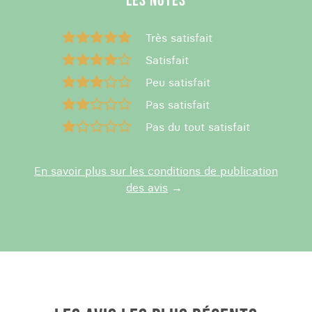
LES NOTES
Très satisfait
Satisfait
Peu satisfait
Pas satisfait
Pas du tout satisfait
En savoir plus sur les conditions de publication
des avis