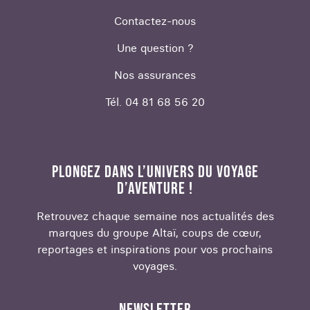
Contactez-nous
Une question ?
Nos assurances
Tél. 04 81 68 56 20
PLONGEZ DANS L’UNIVERS DU VOYAGE
D’AVENTURE !
Retrouvez chaque semaine nos actualités des
marques du groupe Altaï, coups de cœur,
reportages et inspirations pour vos prochains
voyages.
NEWSLETTER