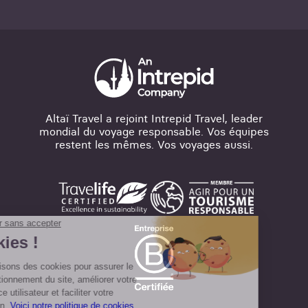
Altaï Travel a rejoint Intrepid Travel, leader
mondial du voyage responsable. Vos équipes
restent les mêmes. Vos voyages aussi.