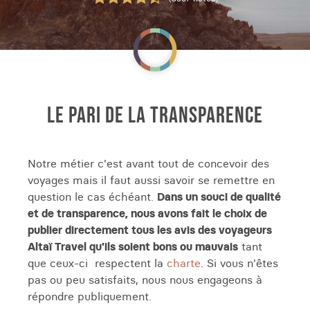
LE PARI DE LA TRANSPARENCE
Notre métier c'est avant tout de concevoir des
voyages mais il faut aussi savoir se remettre en
question le cas échéant.
Dans un souci de qualité
et de transparence, nous avons fait le choix de
publier directement tous les avis des voyageurs
Altaï Travel qu'ils soient bons ou mauvais
tant
que ceux-ci respectent la
charte
. Si vous n'êtes
pas ou peu satisfaits, nous nous engageons à
répondre publiquement.