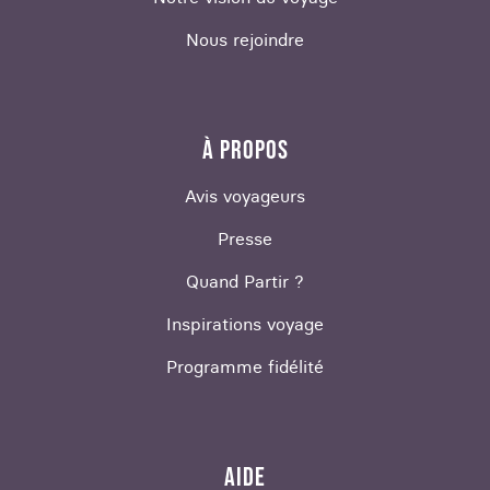
Nous rejoindre
À PROPOS
Avis voyageurs
Presse
Quand Partir ?
Inspirations voyage
Programme fidélité
AIDE