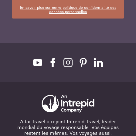
En savoir plus sur notre politique de confidentialité des
données personnelles
Altaï Travel a rejoint Intrepid Travel, leader
mondial du voyage responsable. Vos équipes
restent les mêmes. Vos voyages aussi.