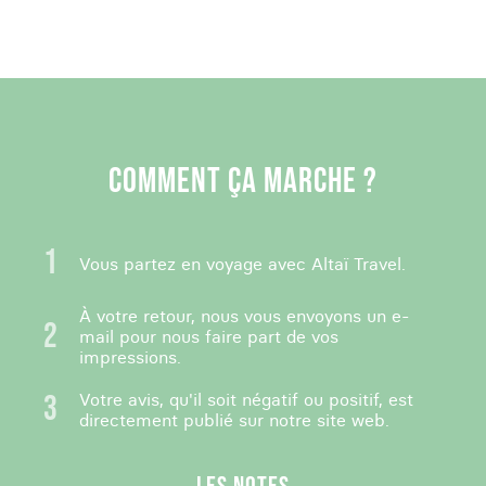
COMMENT ÇA MARCHE ?
Vous partez en voyage avec Altaï Travel.
À votre retour, nous vous envoyons un e-
mail pour nous faire part de vos
impressions.
Votre avis, qu'il soit négatif ou positif, est
directement publié sur notre site web.