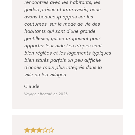
rencontres avec les habitants, les
guides prévus et improvisés, nous
avons beaucoup appris sur les
coutumes, sur le mode de vie des
habitants qui sont d'une grande
gentillesse, qui se proposent pour
apporter leur aide Les étapes sont
bien réglées et les logements typiques
bien situés parfois un peu difficile
d'accès mais plus intégrés dans la
ville ou les villages
Claude
Voyage effectué en 2026