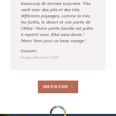
beaucoup de bonnes surprises. Très
varié avec des jolis et des très
différents paysages, comme la mer,
les forêts, le désert et une partie de
l'Atlas ! Notre petite famille est prête
à repartir avec Altaï sans doute !
Merci Yann pour ce beau voyage !
Giasemi
Voyage effectué en 2026
Voir plus d'avis