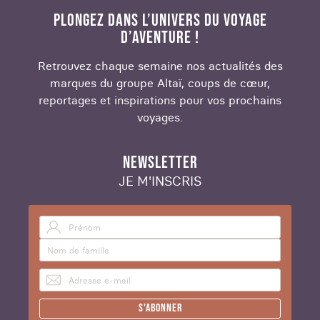
PLONGEZ DANS L’UNIVERS DU VOYAGE
D’AVENTURE !
Retrouvez chaque semaine nos actualités des
marques du groupe Altaï, coups de cœur,
reportages et inspirations pour vos prochains
voyages.
NEWSLETTER
JE M'INSCRIS
S'abonner