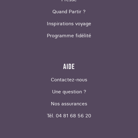
Quand Partir ?
Inspirations voyage
Programme fidélité
AIDE
Contactez-nous
Une question ?
Nos assurances
Tél. 04 81 68 56 20