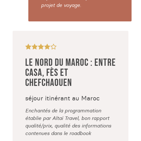
projet de voyage.
LE NORD DU MAROC : ENTRE
CASA, FÈS ET
CHEFCHAOUEN
séjour itinérant au Maroc
Enchantés de la programmation
établie par Altaï Travel, bon rapport
qualité/prix, qualité des informations
contenues dans le roadbook