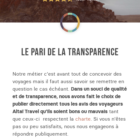
LE PARI DE LA TRANSPARENCE
Notre métier c'est avant tout de concevoir des
voyages mais il faut aussi savoir se remettre en
question le cas échéant.
Dans un souci de qualité
et de transparence, nous avons fait le choix de
publier directement tous les avis des voyageurs
Altaï Travel qu'ils soient bons ou mauvais
tant
que ceux-ci respectent la
charte
. Si vous n'êtes
pas ou peu satisfaits, nous nous engageons à
répondre publiquement.