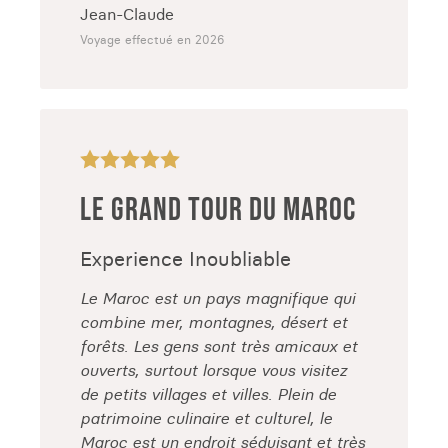
Jean-Claude
Voyage effectué en 2026
LE GRAND TOUR DU MAROC
Experience Inoubliable
Le Maroc est un pays magnifique qui
combine mer, montagnes, désert et
forêts. Les gens sont très amicaux et
ouverts, surtout lorsque vous visitez
de petits villages et villes. Plein de
patrimoine culinaire et culturel, le
Maroc est un endroit séduisant et très