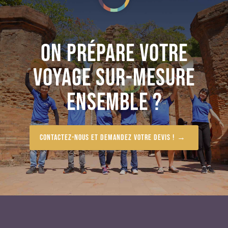
ON PRÉPARE VOTRE
VOYAGE SUR-MESURE
ENSEMBLE ?
Contactez-nous et demandez votre devis !