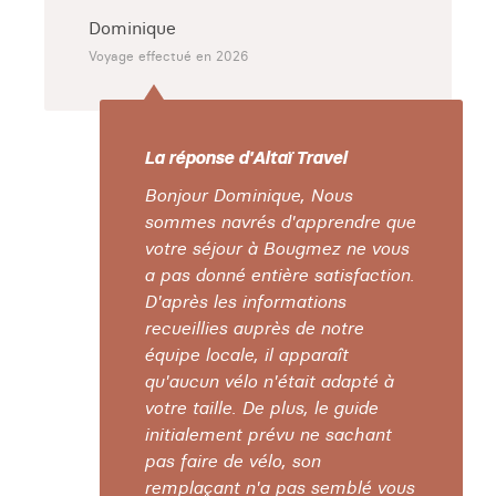
Dominique
Voyage effectué en 2026
La réponse d'Altaï Travel
Bonjour Dominique, Nous
sommes navrés d'apprendre que
votre séjour à Bougmez ne vous
a pas donné entière satisfaction.
D'après les informations
recueillies auprès de notre
équipe locale, il apparaît
qu'aucun vélo n'était adapté à
votre taille. De plus, le guide
initialement prévu ne sachant
pas faire de vélo, son
remplaçant n'a pas semblé vous