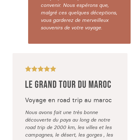
convenir. Nous espérons que,
malgré ces quelques déceptions,
vous garderez de merveilleux
souvenirs de votre voyage.
LE GRAND TOUR DU MAROC
Voyage en road trip au maroc
Nous avons fait une très bonne
découverte du pays au long de notre
road trip de 2000 km, les villes et les
campagnes, le désert, les gorges , les