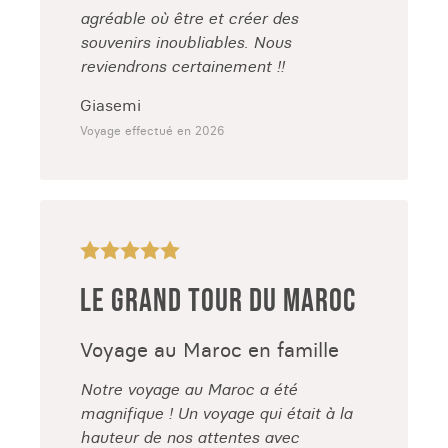
agréable où être et créer des
souvenirs inoubliables. Nous
reviendrons certainement !!
Giasemi
Voyage effectué en 2026
LE GRAND TOUR DU MAROC
Voyage au Maroc en famille
Notre voyage au Maroc a été
magnifique ! Un voyage qui était à la
hauteur de nos attentes avec