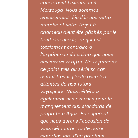
concernant l'excursion à
Merzouga. Nous sommes
sincèrement désolés que votre
marche et votre trajet à
chameau aient été gâchés par le
bruit des quads, ce qui est
totalement contraire à
l'expérience de calme que nous
devions vous offrir. Nous prenons
ce point très au sérieux, car
seront très vigilants avec les
attentes de nos futurs
voyageurs. Nous réitérons
également nos excuses pour le
manquement aux standards de
propreté à Agdz. En espérant
que nous aurons l'occasion de
vous démontrer toute notre
expertise lors d'un prochain