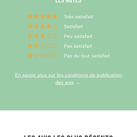
LES NOTES
Très satisfait
Satisfait
Peu satisfait
Pas satisfait
Pas du tout satisfait
En savoir plus sur les conditions de publication
des avis