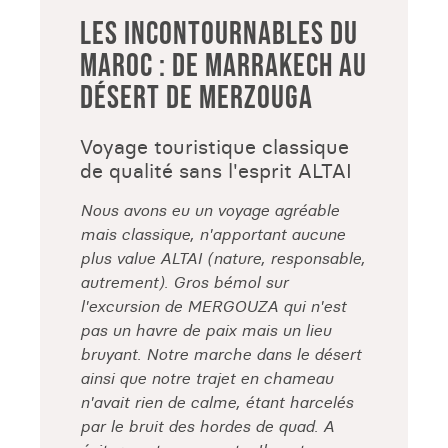
LES INCONTOURNABLES DU
MAROC : DE MARRAKECH AU
DÉSERT DE MERZOUGA
Voyage touristique classique
de qualité sans l'esprit ALTAI
Nous avons eu un voyage agréable
mais classique, n'apportant aucune
plus value ALTAI (nature, responsable,
autrement). Gros bémol sur
l'excursion de MERGOUZA qui n'est
pas un havre de paix mais un lieu
bruyant. Notre marche dans le désert
ainsi que notre trajet en chameau
n'avait rien de calme, étant harcelés
par le bruit des hordes de quad. A