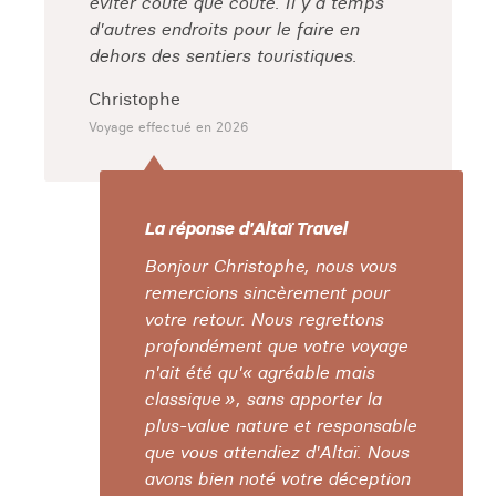
éviter coute que coute. Il y a temps
d'autres endroits pour le faire en
dehors des sentiers touristiques.
Christophe
Voyage effectué en 2026
La réponse d'Altaï Travel
Bonjour Christophe, nous vous
remercions sincèrement pour
votre retour. Nous regrettons
profondément que votre voyage
n'ait été qu'« agréable mais
classique », sans apporter la
plus-value nature et responsable
que vous attendiez d'Altaï. Nous
avons bien noté votre déception