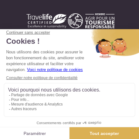
Mentions légales
Conditions de vente
Politique en matière de confidentialité
Politique d'utilisation des cookies
Préférences cookies