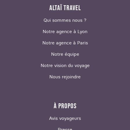
ALTAÏ TRAVEL
Qui sommes nous ?
Notre agence à Lyon
Notre agence à Paris
Notre équipe
Notre vision du voyage
Nous rejoindre
À PROPOS
Avis voyageurs
Presse