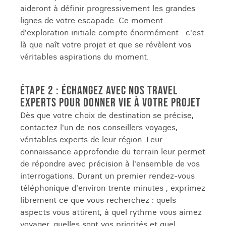
aideront à définir progressivement les grandes
lignes de votre escapade. Ce moment
d'exploration initiale compte énormément : c'est
là que naît votre projet et que se révèlent vos
véritables aspirations du moment.
ÉTAPE 2 : ÉCHANGEZ AVEC NOS TRAVEL
EXPERTS POUR DONNER VIE À VOTRE PROJET
Dès que votre choix de destination se précise,
contactez l'un de nos conseillers voyages,
véritables experts de leur région. Leur
connaissance approfondie du terrain leur permet
de répondre avec précision à l'ensemble de vos
interrogations. Durant un premier rendez-vous
téléphonique d'environ trente minutes , exprimez
librement ce que vous recherchez : quels
aspects vous attirent, à quel rythme vous aimez
voyager, quelles sont vos priorités et quel