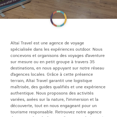
Altaï Travel est une agence de voyage
spécialisée dans les expériences outdoor. Nous
concevons et organisons des voyages d’aventure
sur mesure ou en petit groupe à travers 35
destinations, en nous appuyant sur notre réseau
d’agences locales. Grâce à cette présence
terrain, Altaï Travel garantit une logistique
maîtrisée, des guides qualifiés et une expérience
authentique. Nous proposons des activités
variées, axées sur la nature, l’immersion et la
découverte, tout en nous engageant pour un
tourisme responsable. Retrouvez notre agence