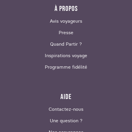
À PROPOS
Avis voyageurs
Presse
Quand Partir ?
Inspirations voyage
Programme fidélité
AIDE
Contactez-nous
Une question ?