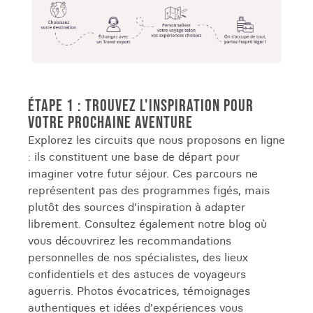
ÉTAPE 1 : TROUVEZ L'INSPIRATION POUR
VOTRE PROCHAINE AVENTURE
Explorez les circuits que nous proposons en ligne
: ils constituent une base de départ pour
imaginer votre futur séjour. Ces parcours ne
représentent pas des programmes figés, mais
plutôt des sources d'inspiration à adapter
librement. Consultez également notre blog où
vous découvrirez les recommandations
personnelles de nos spécialistes, des lieux
confidentiels et des astuces de voyageurs
aguerris. Photos évocatrices, témoignages
authentiques et idées d'expériences vous