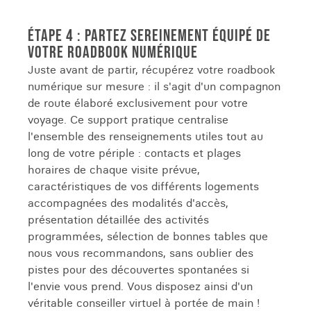
ÉTAPE 4 : PARTEZ SEREINEMENT ÉQUIPÉ DE
VOTRE ROADBOOK NUMÉRIQUE
Juste avant de partir, récupérez votre roadbook
numérique sur mesure : il s'agit d'un compagnon
de route élaboré exclusivement pour votre
voyage. Ce support pratique centralise
l'ensemble des renseignements utiles tout au
long de votre périple : contacts et plages
horaires de chaque visite prévue,
caractéristiques de vos différents logements
accompagnées des modalités d'accès,
présentation détaillée des activités
programmées, sélection de bonnes tables que
nous vous recommandons, sans oublier des
pistes pour des découvertes spontanées si
l'envie vous prend. Vous disposez ainsi d'un
véritable conseiller virtuel à portée de main !