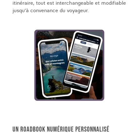
itinéraire, tout est interchangeable et modifiable
jusqu'à convenance du voyageur.
UN ROADBOOK NUMÉRIQUE PERSONNALISÉ