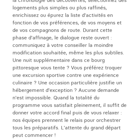
la chronologie des découvertes, sélectionnez des
logements plus simples ou plus raffinés,
enrichissez ou épurez la liste d'activités en
fonction de vos préférences, de vos moyens et
de vos compagnons de route. Durant cette
phase d'affinage, le dialogue reste ouvert :
communiquez à votre conseiller la moindre
modification souhaitée, même les plus subtiles.
Une nuit supplémentaire dans ce bourg
pittoresque vous tente ? Vous préférez troquer
une excursion sportive contre une expérience
culinaire ? Une occasion particulière justifie un
hébergement d'exception ? Aucune demande
n'est impossible. Quand la totalité du
programme vous satisfait pleinement, il suffit de
donner votre accord final puis de vous relaxer :
nos équipes prennent le relais pour orchestrer
tous les préparatifs. L'attente du grand départ
peut commencer !