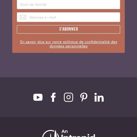
S'abonner
En savoir plus sur notre politique de confidentialité des
données personnelles