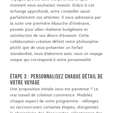
montant vous souhaitez investir. Grâce à cet
échange approfondi, votre conseiller saisit
parfaitement vos attentes. Il vous adressera par
la suite une première ébauche d'itinéraire,
pensée pour allier réalisme budgétaire et
satisfaction de vos désirs d'évasion. Cette
collaboration créative définit notre philosophie :
plutôt que de vous présenter un forfait
standardisé, nous élaborons avec vous un voyage
unique qui correspond à votre personnalité.
ÉTAPE 3 : PERSONNALISEZ CHAQUE DÉTAIL DE
VOTRE VOYAGE
Une proposition initiale vous est parvenue ? Le
vrai travail de création commence. Modulez
chaque aspect de votre programme : rallongez
ou raccourcissez certaines étapes, réorganisez