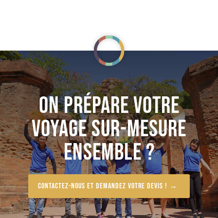
ON PRÉPARE VOTRE
VOYAGE SUR-MESURE
ENSEMBLE ?
Contactez-nous et demandez votre devis !