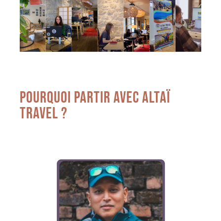
POURQUOI PARTIR AVEC ALTAÏ
TRAVEL ?