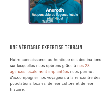
UNE VÉRITABLE EXPERTISE TERRAIN
Notre connaissance authentique des destinations
sur lesquelles nous opérons grâce à
nos 28
agences localement implantées
nous permet
d’accompagner nos voyageurs à la rencontre des
populations locales, de leur culture et de leur
histoire.