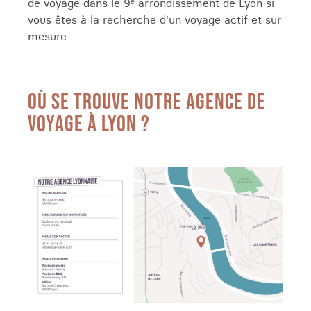
de voyage dans le 9ᵉ arrondissement de Lyon si
vous êtes à la recherche d'un voyage actif et sur
mesure.
OÙ SE TROUVE NOTRE AGENCE DE
VOYAGE À LYON ?