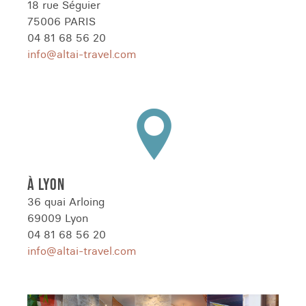
18 rue Séguier
75006 PARIS
04 81 68 56 20
info@altai-travel.com
À LYON
36 quai Arloing
69009 Lyon
04 81 68 56 20
info@altai-travel.com