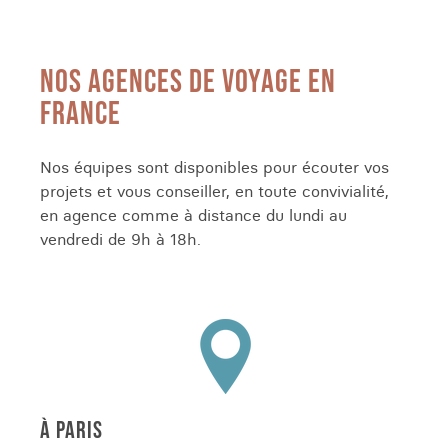
NOS AGENCES DE VOYAGE EN
FRANCE
Nos équipes sont disponibles pour écouter vos
projets et vous conseiller, en toute convivialité,
en agence comme à distance du lundi au
vendredi de 9h à 18h.
À PARIS