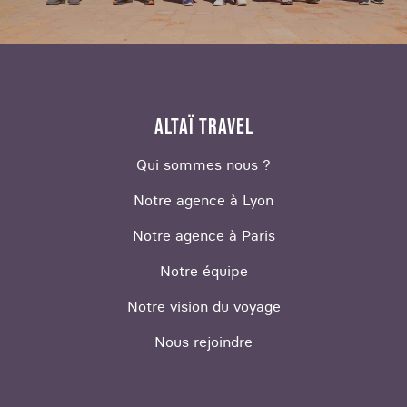
ALTAÏ TRAVEL
Qui sommes nous ?
Notre agence à Lyon
Notre agence à Paris
Notre équipe
Notre vision du voyage
Nous rejoindre