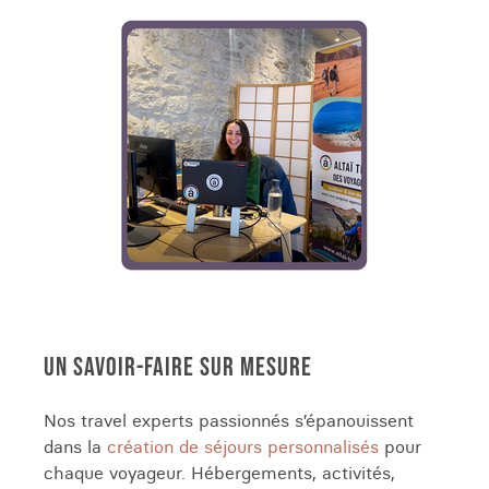
UN SAVOIR-FAIRE SUR MESURE
Nos travel experts passionnés s’épanouissent
dans la
création de séjours personnalisés
pour
chaque voyageur. Hébergements, activités,