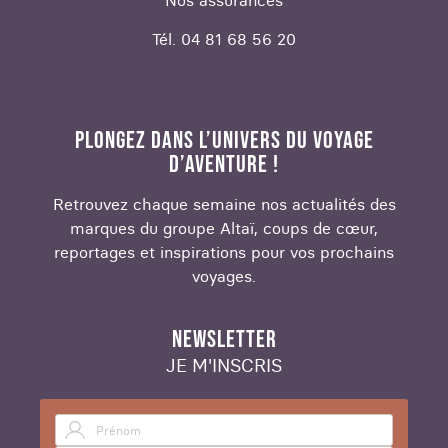
Nos assurances
Tél. 04 81 68 56 20
PLONGEZ DANS L’UNIVERS DU VOYAGE
D’AVENTURE !
Retrouvez chaque semaine nos actualités des
marques du groupe Altaï, coups de cœur,
reportages et inspirations pour vos prochains
voyages.
NEWSLETTER
JE M'INSCRIS