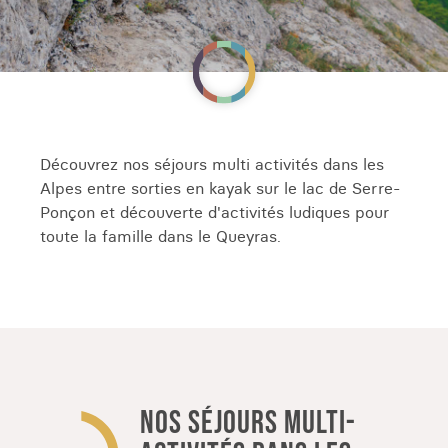
Découvrez nos séjours multi activités dans les
Alpes entre sorties en kayak sur le lac de Serre-
Ponçon et découverte d'activités ludiques pour
toute la famille dans le Queyras.
NOS SÉJOURS MULTI-