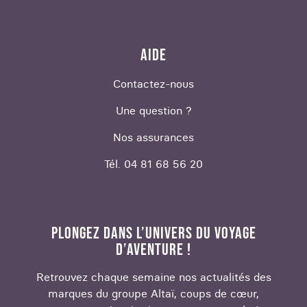
AIDE
Contactez-nous
Une question ?
Nos assurances
Tél. 04 81 68 56 20
PLONGEZ DANS L’UNIVERS DU VOYAGE
D’AVENTURE !
Retrouvez chaque semaine nos actualités des
marques du groupe Altaï, coups de cœur,