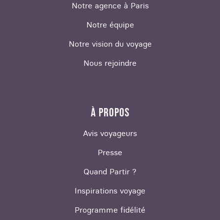
Notre agence à Paris
Notre équipe
Notre vision du voyage
Nous rejoindre
À PROPOS
Avis voyageurs
Presse
Quand Partir ?
Inspirations voyage
Programme fidélité