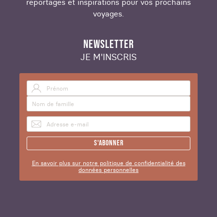
reportages et inspirations pour vos prochains
voyages.
NEWSLETTER
JE M'INSCRIS
S'abonner
En savoir plus sur notre politique de confidentialité des
données personnelles