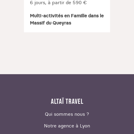
6 jours, à partir de 590 €
Multi-activités en Famille dans le
Massif du Queyras
ALTAÏ TRAVEL
Qui sommes nous ?
Notre agence à Lyon