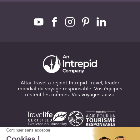
Altaï Travel a rejoint Intrepid Travel, leader
mondial du voyage responsable. Vos équipes
restent les mêmes. Vos voyages aussi.