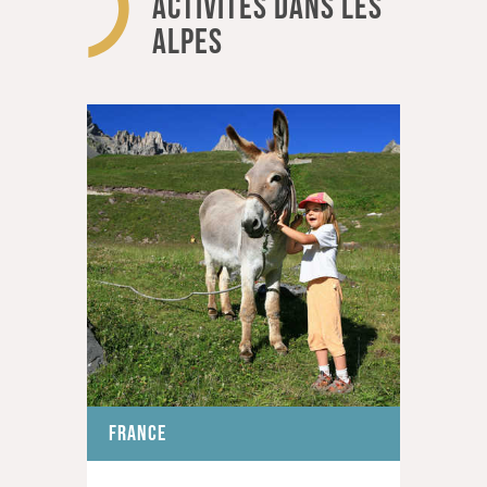
ACTIVITÉS DANS LES
ALPES
FRANCE