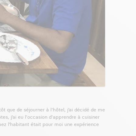
ôt que de séjourner à l'hôtel, j’ai décidé de me
s, j’ai eu l'occasion d'apprendre à cuisiner
hez l’habitant était pour moi une expérience