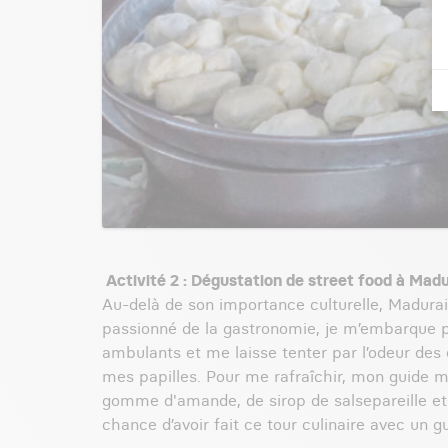
Activité 2 : Dégustation de street food à Madu
Au-delà de son importance culturelle, Madurai 
passionné de la gastronomie, je m’embarque p
ambulants et me laisse tenter par l’odeur des 
mes papilles. Pour me rafraîchir, mon guide m’a
gomme d'amande, de sirop de salsepareille et 
chance d’avoir fait ce tour culinaire avec un g