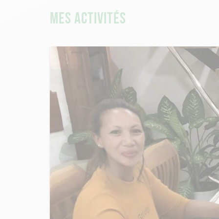
MES ACTIVITÉS