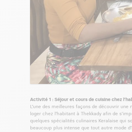
Activité 1 : Séjour et cours de cuisine chez l’
L’une des meilleures façons de découvrir une no
loger chez l’habitant à Thekkady afin de s'imp
quelques spécialités culinaires Keralaise qui 
beaucoup plus intense que tout autre mode 