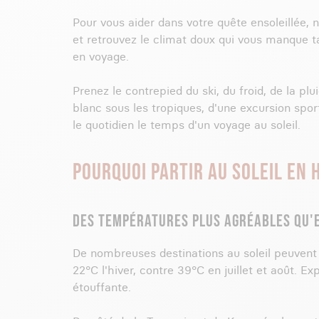
Pour vous aider dans votre quête ensoleillée
et retrouvez le climat doux qui vous manque ta
en voyage.
Prenez le contrepied du ski, du froid, de la p
blanc sous les tropiques, d'une excursion spo
le quotidien le temps d'un voyage au soleil.
POURQUOI PARTIR AU SOLEIL EN H
DES TEMPÉRATURES PLUS AGRÉABLES QU'
De nombreuses destinations au soleil peuvent 
22°C l'hiver, contre 39°C en juillet et août. E
étouffante.