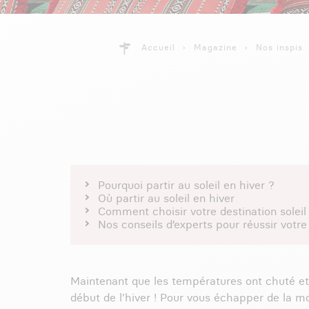
Accueil
Magazine
Nos inspis
Pourquoi partir au soleil en hiver ?
Où partir au soleil en hiver
Comment choisir votre destination soleil 
Nos conseils d’experts pour réussir votre
Maintenant que les températures ont chuté et q
début de l'hiver ! Pour vous échapper de la m