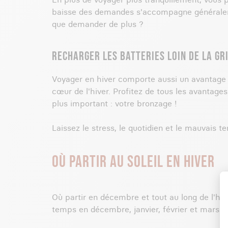
baisse des demandes s'accompagne généralemen
que demander de plus ?
RECHARGER LES BATTERIES LOIN DE LA GR
Voyager en hiver comporte aussi un avantage à
cœur de l'hiver. Profitez de tous les avantage
plus important : votre bronzage !
Laissez le stress, le quotidien et le mauvais 
OÙ PARTIR AU SOLEIL EN HIVER
Où partir en décembre et tout au long de l'hi
temps en décembre, janvier, février et mars.