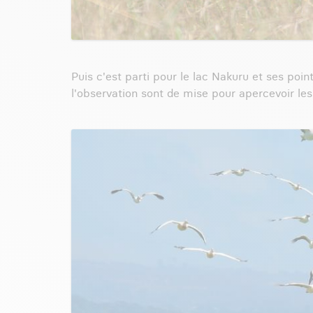
Puis c'est parti pour le lac Nakuru et ses poin
l'observation sont de mise pour apercevoir le