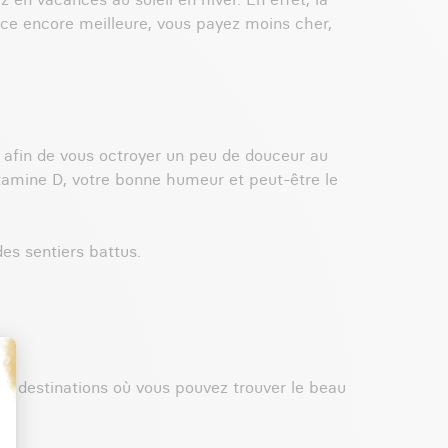
ce encore meilleure, vous payez moins cher,
 afin de vous octroyer un peu de douceur au
vitamine D, votre bonne humeur et peut-être le
 des sentiers battus.
de destinations où vous pouvez trouver le beau