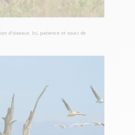
on d'oiseaux. Ici, patience et souci de