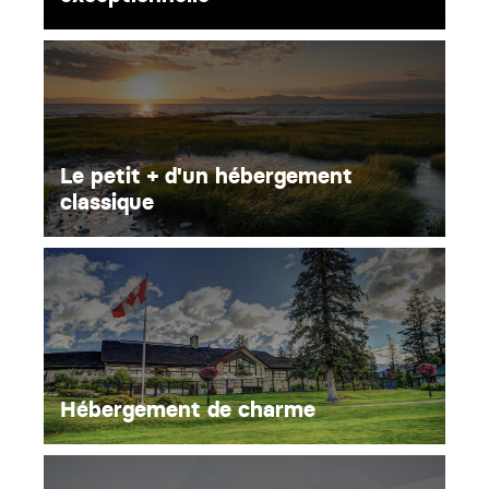
Le petit + d'un hébergement
classique
Hébergement de charme