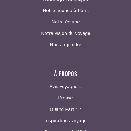
Notre agence à Paris
Notre équipe
Notre vision du voyage
Nous rejoindre
À PROPOS
Avis voyageurs
Presse
Quand Partir ?
Inspirations voyage