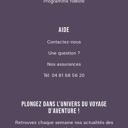
Programme fidélité
AIDE
Contactez-nous
Une question ?
Nos assurances
Tél. 04 81 68 56 20
PLONGEZ DANS L’UNIVERS DU VOYAGE
D’AVENTURE !
Retrouvez chaque semaine nos actualités des