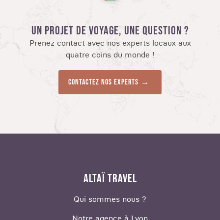
UN PROJET DE VOYAGE, UNE QUESTION ?
Prenez contact avec nos experts locaux aux
quatre coins du monde !
Contactez nos experts
ALTAÏ TRAVEL
Qui sommes nous ?
Notre agence à Lyon