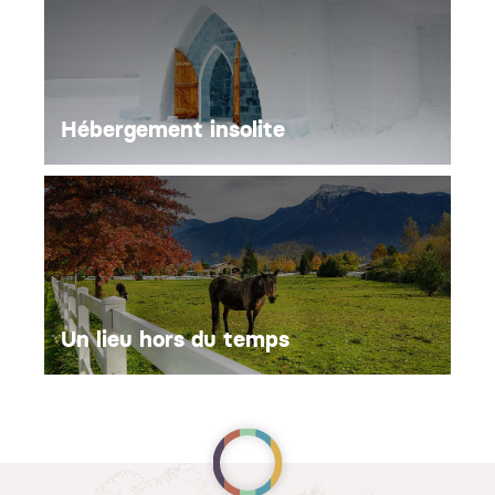
Hébergement insolite
Un lieu hors du temps