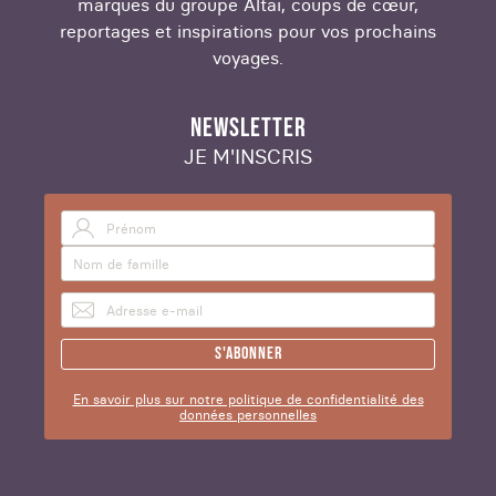
marques du groupe Altaï, coups de cœur,
reportages et inspirations pour vos prochains
voyages.
NEWSLETTER
JE M'INSCRIS
S'abonner
En savoir plus sur notre politique de confidentialité des
données personnelles