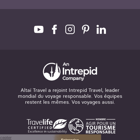
Altaï Travel a rejoint Intrepid Travel, leader
mondial du voyage responsable. Vos équipes
restent les mêmes. Vos voyages aussi.