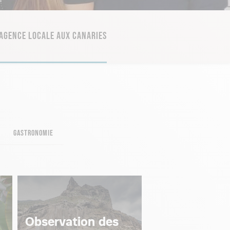
AGENCE LOCALE AUX CANARIES
GASTRONOMIE
Observation des