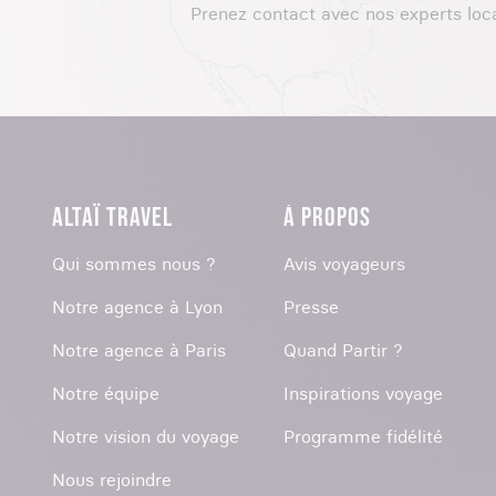
Prenez contact avec nos experts loc
ALTAÏ TRAVEL
À PROPOS
Qui sommes nous ?
Avis voyageurs
Notre agence à Lyon
Presse
Notre agence à Paris
Quand Partir ?
Notre équipe
Inspirations voyage
Notre vision du voyage
Programme fidélité
Nous rejoindre