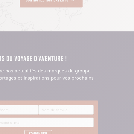
Contactez nos experts
RS DU VOYAGE D’AVENTURE !
e nos actualités des marques du groupe
ortages et inspirations pour vos prochains