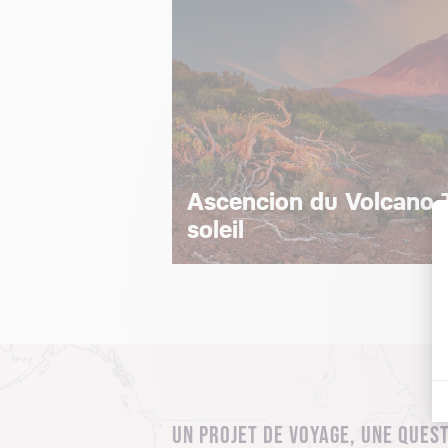
Ascencion du Volcano T
soleil
UN PROJET DE VOYAGE, UNE QUEST