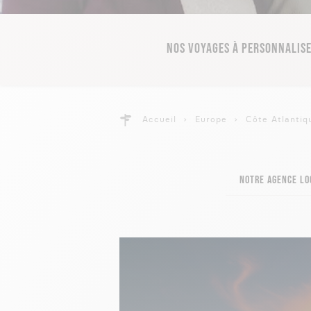
NOS VOYAGES À PERSONNALIS
Accueil
Europe
Côte Atlantiq
NOTRE AGENCE LO