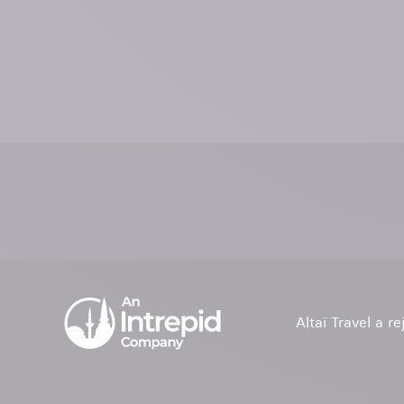
Altaï Travel a r