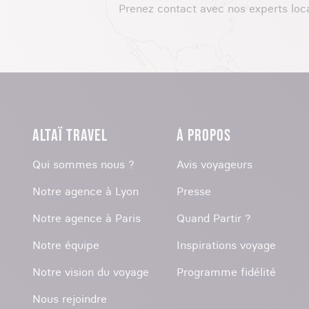
Prenez contact avec nos experts loc
ALTAÏ TRAVEL
À PROPOS
Qui sommes nous ?
Avis voyageurs
Notre agence à Lyon
Presse
Notre agence à Paris
Quand Partir ?
Notre équipe
Inspirations voyage
Notre vision du voyage
Programme fidélité
Nous rejoindre