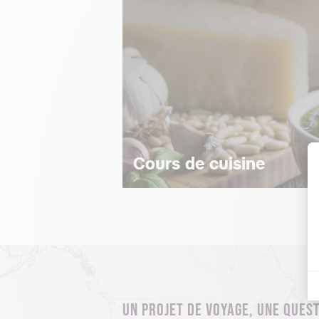
Cours de cuisine
UN PROJET DE VOYAGE, UNE QUEST