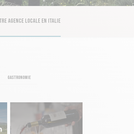
TRE AGENCE LOCALE EN ITALIE
GASTRONOMIE
n