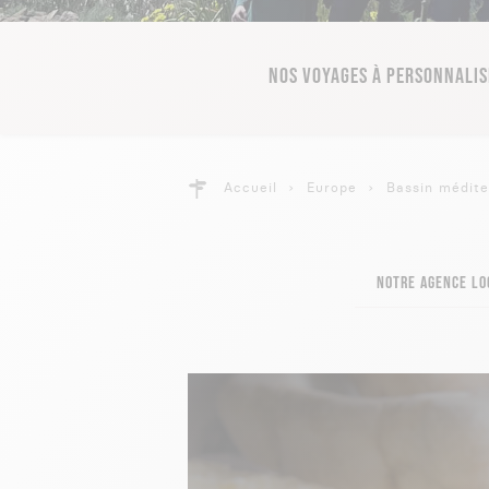
NOS VOYAGES À PERSONNALIS
Accueil
Europe
Bassin médit
NOTRE AGENCE LO