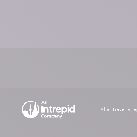
Altaï Travel a r