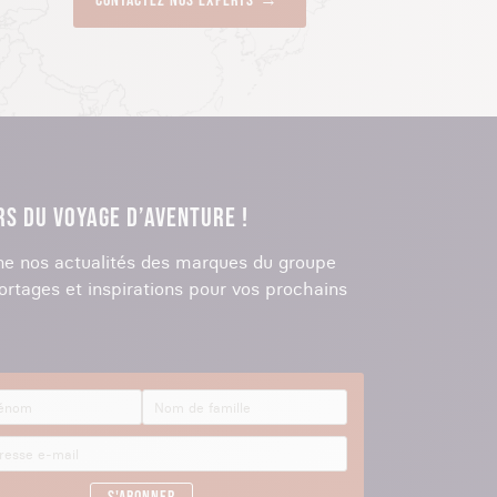
Contactez nos experts
RS DU VOYAGE D’AVENTURE !
e nos actualités des marques du groupe
ortages et inspirations pour vos prochains