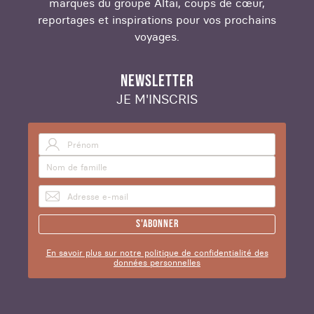
marques du groupe Altaï, coups de cœur,
reportages et inspirations pour vos prochains
voyages.
NEWSLETTER
JE M'INSCRIS
S'abonner
En savoir plus sur notre politique de confidentialité des
données personnelles