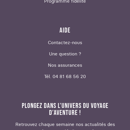
Programme fidélité
AIDE
Contactez-nous
Une question ?
Nos assurances
Tél. 04 81 68 56 20
PLONGEZ DANS L’UNIVERS DU VOYAGE
D’AVENTURE !
Retrouvez chaque semaine nos actualités des