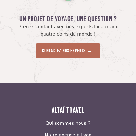
UN PROJET DE VOYAGE, UNE QUESTION ?
Prenez contact avec nos experts locaux aux
quatre coins du monde !
Contactez nos experts
ALTAÏ TRAVEL
Qui sommes nous ?
Notre agence à Lyon