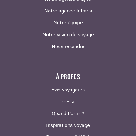
Notre agence à Paris
Notre équipe
Notre vision du voyage
Nous rejoindre
À PROPOS
Avis voyageurs
Presse
Quand Partir ?
Inspirations voyage