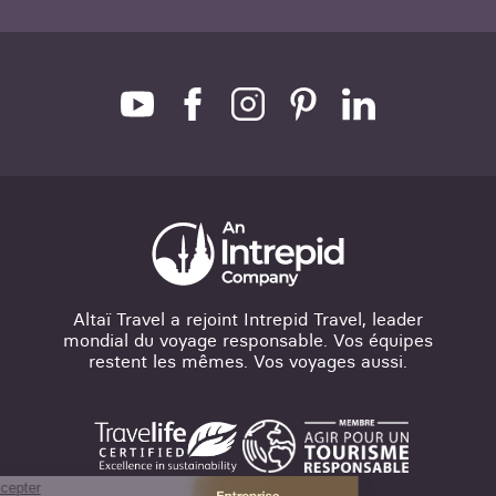
Altaï Travel a rejoint Intrepid Travel, leader
mondial du voyage responsable. Vos équipes
restent les mêmes. Vos voyages aussi.