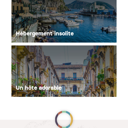
Hébergement insolite
Un hôte adorable