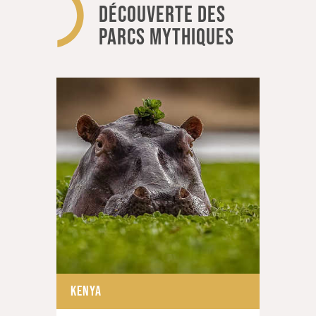
DÉCOUVERTE DES
PARCS MYTHIQUES
KENYA
KENY