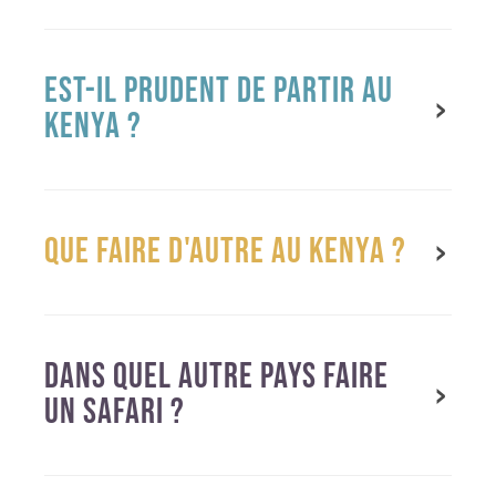
EST-IL PRUDENT DE PARTIR AU
KENYA ?
QUE FAIRE D'AUTRE AU KENYA ?
DANS QUEL AUTRE PAYS FAIRE
UN SAFARI ?