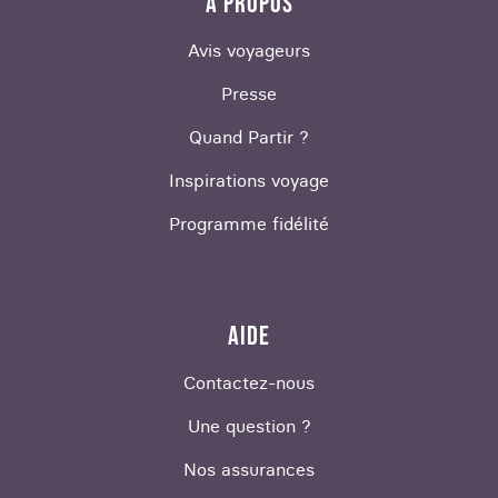
À PROPOS
Avis voyageurs
Presse
Quand Partir ?
Inspirations voyage
Programme fidélité
AIDE
Contactez-nous
Une question ?
Nos assurances