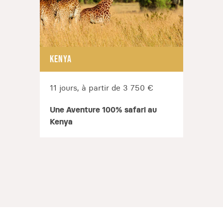
KENYA
11 jours, à partir de 3 750 €
Une Aventure 100% safari au
Kenya