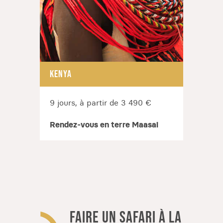
KENYA
9 jours, à partir de 3 490 €
Rendez-vous en terre Maasai
FAIRE UN SAFARI À LA