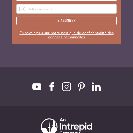
S'abonner
En savoir plus sur notre politique de confidentialité des
données personnelles