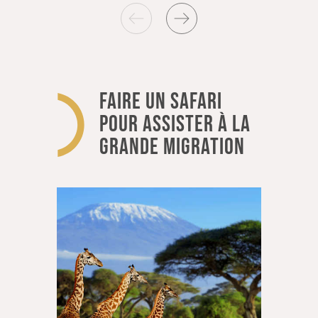
FAIRE UN SAFARI
POUR ASSISTER À LA
GRANDE MIGRATION