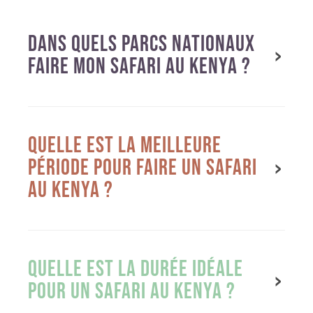
DANS QUELS PARCS NATIONAUX
FAIRE MON SAFARI AU KENYA ?
QUELLE EST LA MEILLEURE
PÉRIODE POUR FAIRE UN SAFARI
AU KENYA ?
QUELLE EST LA DURÉE IDÉALE
POUR UN SAFARI AU KENYA ?