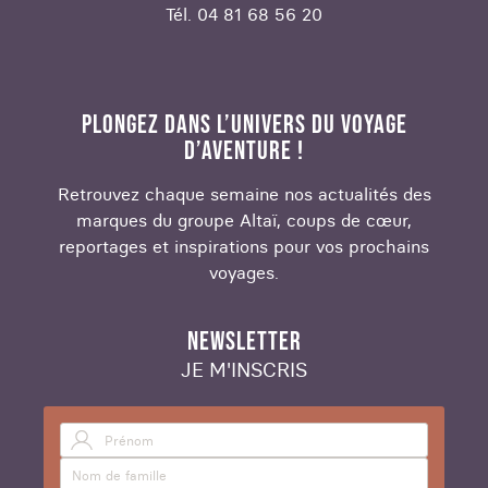
Tél. 04 81 68 56 20
PLONGEZ DANS L’UNIVERS DU VOYAGE
D’AVENTURE !
Retrouvez chaque semaine nos actualités des
marques du groupe Altaï, coups de cœur,
reportages et inspirations pour vos prochains
voyages.
NEWSLETTER
JE M'INSCRIS