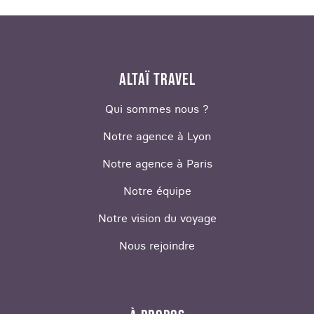
ALTAÏ TRAVEL
Qui sommes nous ?
Notre agence à Lyon
Notre agence à Paris
Notre équipe
Notre vision du voyage
Nous rejoindre