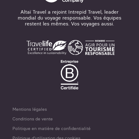
Altaï Travel a rejoint Intrepid Travel, leader
mondial du voyage responsable. Vos équipes
restent les mêmes. Vos voyages aussi.
Mentions légales
Conditions de vente
Politique en matière de confidentialité
Politique d'utilisation des cookies