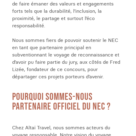
de faire émaner des valeurs et engagements
forts tels que la durabilité, l’inclusion, la
proximité, le partage et surtout l’éco
responsabilité.
Nous sommes fiers de pouvoir soutenir le NEC
en tant que partenaire principal en
subventionnant le voyage de reconnaissance et
d’avoir pu faire partie du jury, aux côtés de Fred
Lizée, fondateur de ce concours, pour
départager ces projets porteurs d’avenir.
POURQUOI SOMMES-NOUS
PARTENAIRE OFFICIEL DU NEC ?
Chez Altaï Travel, nous sommes acteurs du
voyage responsable. Notre vision du voyage