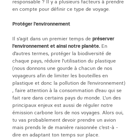
responsable ? Il y a plusieurs facteurs à prendre
en compte pour définir ce type de voyage.
Protéger l’environnement
Il s’agit dans un premier temps de
préserver
l’environnement et ainsi notre planète.
En
d’autres termes, protéger la biodiversité de
chaque pays, réduire l’utilisation du plastique
(nous donnons une gourde à chacun de nos
voyageurs afin de limiter les bouteilles en
plastique et donc la pollution de l’environnement)
, faire attention à la consommation d’eau qui se
fait rare dans certains pays du monde. L’un des
principaux enjeux est aussi de réguler notre
émission carbone lors de nos voyages. Alors oui,
tu vas probablement devoir prendre un avion
mais prends le de manière raisonnée c’est-à -
dire en adaptant ton temps sur place.