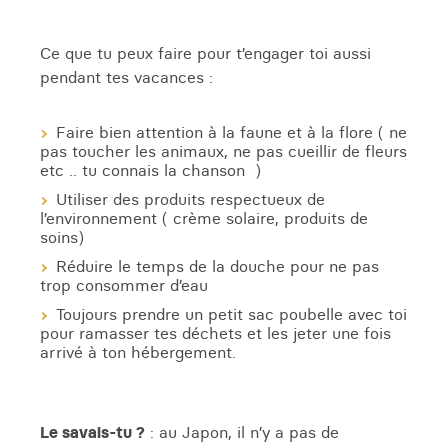
Ce que tu peux faire pour t’engager toi aussi
pendant tes vacances :
Faire bien attention à la faune et à la flore ( ne
pas toucher les animaux, ne pas cueillir de fleurs
etc .. tu connais la chanson )
Utiliser des produits respectueux de
l’environnement ( crème solaire, produits de
soins)
Réduire le temps de la douche pour ne pas
trop consommer d’eau
Toujours prendre un petit sac poubelle avec toi
pour ramasser tes déchets et les jeter une fois
arrivé à ton hébergement.
Le savais-tu ?
: au Japon, il n’y a pas de