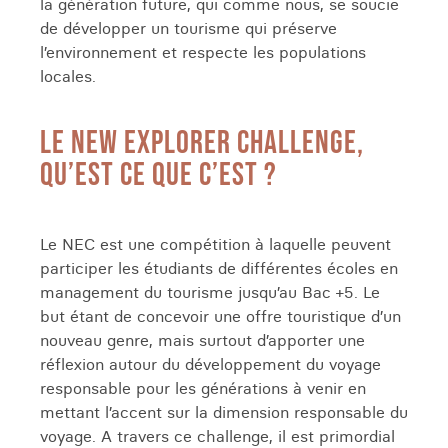
la génération future, qui comme nous, se soucie
de développer un tourisme qui préserve
l’environnement et respecte les populations
locales.
LE NEW EXPLORER CHALLENGE,
QU’EST CE QUE C’EST ?
Le NEC est une compétition à laquelle peuvent
participer les étudiants de différentes écoles en
management du tourisme jusqu’au Bac +5. Le
but étant de concevoir une offre touristique d’un
nouveau genre, mais surtout d’apporter une
réflexion autour du développement du voyage
responsable pour les générations à venir en
mettant l’accent sur la dimension responsable du
voyage. A travers ce challenge, il est primordial