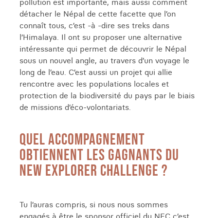
pollution est importante, mais aussi comment
détacher le Népal de cette facette que l’on
connaît tous, c’est -à -dire ses treks dans
l’Himalaya. Il ont su proposer une alternative
intéressante qui permet de découvrir le Népal
sous un nouvel angle, au travers d’un voyage le
long de l’eau. C’est aussi un projet qui allie
rencontre avec les populations locales et
protection de la biodiversité du pays par le biais
de missions d’éco-volontariats.
QUEL ACCOMPAGNEMENT
OBTIENNENT LES GAGNANTS DU
NEW EXPLORER CHALLENGE ?
Tu l’auras compris, si nous nous sommes
engagés à être le sponsor officiel du NEC c’est