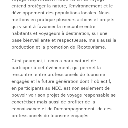
entend protéger la nature, l’environnement et le
développement des populations locales. Nous
mettons en pratique plusieurs actions et projets
qui visent à favoriser la rencontre entre
habitants et voyageurs à destination, sur une
base bienveillante et respectueuse, mais aussi la
production et la promotion de l’écotourisme.
C’est pourquoi, il nous a paru naturel de
participer à cet événement, qui permet la
rencontre entre professionnels du tourisme
engagés et la future génération dont l’ objectif,
en participants au NEC, est non seulement de
pouvoir voir son projet de voyage responsable se
concrétiser mais aussi de profiter de la
connaissance et de l’accompagnement de ces
professionnels du tourisme engagés.