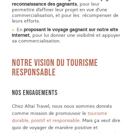
reconnaissance des gagnants
, pour leur
permettre d’affiner leur projet en vue d’une
commercialisation, et pour les récompenser de
leurs efforts.
En
proposant le voyage gagnant sur notre site
internet
, pour lui donner une visibilité et appuyer
sa commercialisation.
NOTRE VISION DU TOURISME
RESPONSABLE
NOS ENGAGEMENTS
Chez Altaï Travel, nous nous sommes donnés
comme mission de promouvoir le
tourisme
durable, positif et responsable
. Mais ça veut dire
quoi de voyager de manière positive et