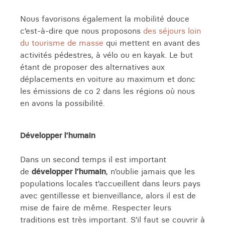
Nous favorisons également la mobilité douce
c’est-à-dire que nous proposons
des séjours loin
du tourisme de masse
qui mettent en avant des
activités pédestres, à vélo ou en kayak. Le but
étant de proposer des alternatives aux
déplacements en voiture au maximum et donc
les émissions de co 2 dans les régions où nous
en avons la possibilité.
Développer l’humain
Dans un second temps il est important
de
développer l’humain
, n’oublie jamais que les
populations locales t’accueillent dans leurs pays
avec gentillesse et bienveillance, alors il est de
mise de faire de même. Respecter leurs
traditions est très important. S’il faut se couvrir à