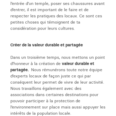
l’entrée d’un temple, poser ses chaussures avant
d’entrer, il est important de le faire et de
respecter les pratiques des locaux. Ce sont ces
petites choses qui témoignent de ta
considération pour leurs cultures.
Créer de la valeur durable et partagée
Dans un troisième temps, nous mettons un point
d’honneur à la création de
valeur durable et
partagée.
Nous rémunérons toute notre équipe
d’experts locaux de façon juste ce qui par
conséquent leur permet de vivre de leur activité.
Nous travaillons également avec des
associations dans certaines destinations pour
pouvoir participer à la protection de
l’environnement sur place mais aussi appuyer les
intérêts de la population locale.