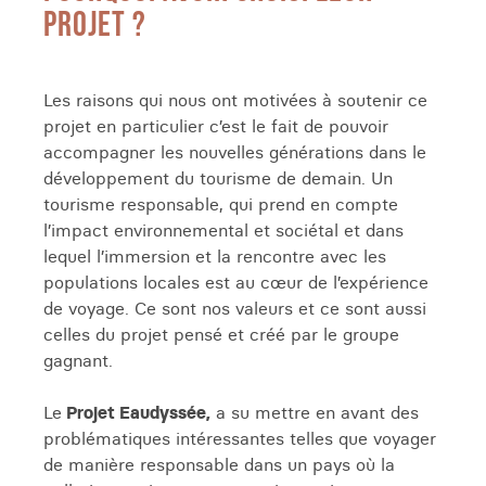
PROJET ?
Les raisons qui nous ont motivées à soutenir ce
projet en particulier c’est le fait de pouvoir
accompagner les nouvelles générations dans le
développement du tourisme de demain. Un
tourisme responsable, qui prend en compte
l’impact environnemental et sociétal et dans
lequel l’immersion et la rencontre avec les
populations locales est au cœur de l’expérience
de voyage. Ce sont nos valeurs et ce sont aussi
celles du projet pensé et créé par le groupe
gagnant.
Le
Projet Eaudyssée,
a su mettre en avant des
problématiques intéressantes telles que voyager
de manière responsable dans un pays où la