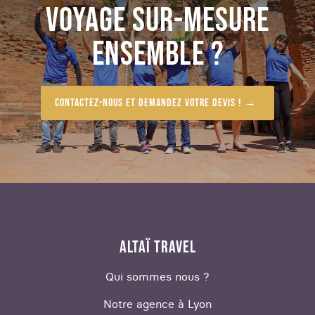
VOYAGE SUR-MESURE
ENSEMBLE ?
Contactez-nous et demandez votre devis !
ALTAÏ TRAVEL
Qui sommes nous ?
Notre agence à Lyon