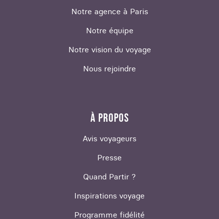
Notre agence à Paris
Notre équipe
Notre vision du voyage
Nous rejoindre
À PROPOS
Avis voyageurs
Presse
Quand Partir ?
Inspirations voyage
Programme fidélité