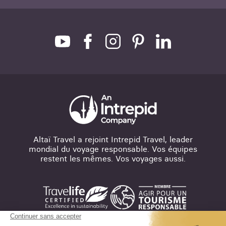
Altaï Travel a rejoint Intrepid Travel, leader
mondial du voyage responsable. Vos équipes
restent les mêmes. Vos voyages aussi.