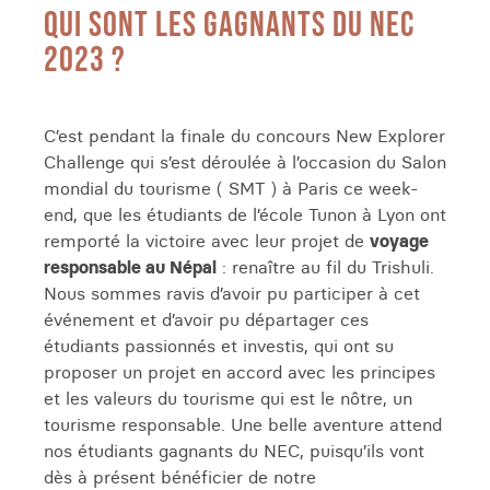
QUI SONT LES GAGNANTS DU NEC
2023 ?
C’est pendant la finale du concours New Explorer
Challenge qui s’est déroulée à l’occasion du Salon
mondial du tourisme ( SMT ) à Paris ce week-
end, que les étudiants de l’école Tunon à Lyon ont
remporté la victoire avec leur projet de
voyage
responsable au Népal
: renaître au fil du Trishuli.
Nous sommes ravis d’avoir pu participer à cet
événement et d’avoir pu départager ces
étudiants passionnés et investis, qui ont su
proposer un projet en accord avec les principes
et les valeurs du tourisme qui est le nôtre, un
tourisme responsable. Une belle aventure attend
nos étudiants gagnants du NEC, puisqu’ils vont
dès à présent bénéficier de notre