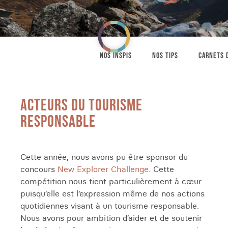
NOS INSPIS
NOS TIPS
CARNETS 
ACTEURS DU TOURISME
RESPONSABLE
Cette année, nous avons pu être sponsor du
concours
New Explorer Challenge
. Cette
compétition nous tient particulièrement à cœur
puisqu’elle est l’expression même de nos actions
quotidiennes visant à un tourisme responsable.
Nous avons pour ambition d’aider et de soutenir