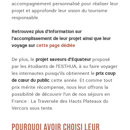
accompagnement personnalisé pour réaliser leur
projet et approfondir leur vision du tourisme
responsable.
Retrouvez plus d'information sur
l'accomplissement de leur projet ainsi que leur
voyage sur
cette page dédiée
De plus, le
projet saveurs d’Equateur
proposé
par les étudiants de l’ESTHUA, à su faire voyager
les internautes puisqu’ils obtiennent le
prix coup
de cœur du public
cette année. Et comme tout
prix mérite récompense, nous leur offrons la
possibilité de découvrir l’un de nos séjours en
France : La Traversée des Hauts Plateaux du
Vercors sous tente.
POURQUOI AVOIR CHOISI LEUR