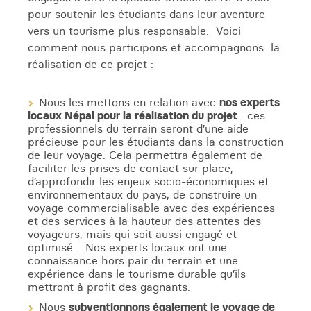
pour soutenir les étudiants dans leur aventure
vers un tourisme plus responsable. Voici
comment nous participons et accompagnons la
réalisation de ce projet :
Nous les mettons en relation avec
nos experts
locaux Népal pour la réalisation du projet
: ces
professionnels du terrain seront d’une aide
précieuse pour les étudiants dans la construction
de leur voyage. Cela permettra également de
faciliter les prises de contact sur place,
d’approfondir les enjeux socio-économiques et
environnementaux du pays, de construire un
voyage commercialisable avec des expériences
et des services à la hauteur des attentes des
voyageurs, mais qui soit aussi engagé et
optimisé… Nos experts locaux ont une
connaissance hors pair du terrain et une
expérience dans le tourisme durable qu’ils
mettront à profit des gagnants.
Nous
subventionnons également le voyage de