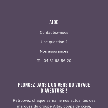
AIDE
Contactez-nous
Une question ?
Nos assurances
Tél. 04 81 68 56 20
PLONGEZ DANS L’UNIVERS DU VOYAGE
D’AVENTURE !
Retrouvez chaque semaine nos actualités des
marques du groupe Altaï, coups de cœur,