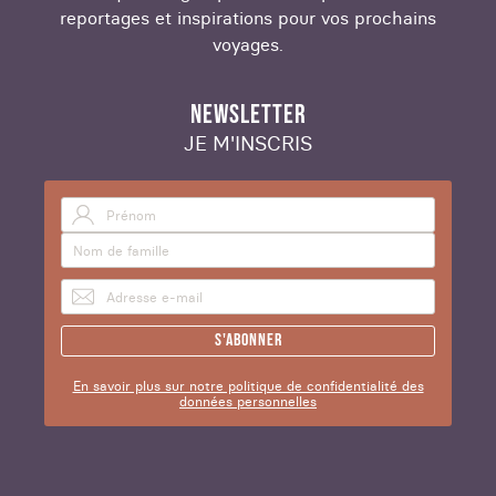
reportages et inspirations pour vos prochains
voyages.
NEWSLETTER
JE M'INSCRIS
S'abonner
En savoir plus sur notre politique de confidentialité des
données personnelles