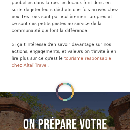
poubelles dans la rue, les locaux font donc en
sorte de jeter leurs déchets une fois arrivés chez
eux. Les rues sont particulièrement propres et
ce sont ces petits gestes au service de la
communauté qui font la différence.
Si ça t’intéresse d’en savoir davantage sur nos
actions, engagements, et valeurs on t’invite à en
lire plus sur ce qu’est le
tourisme responsable
chez Altaï Travel
.
ON PRÉPARE VOTRE