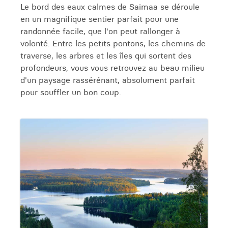
Le bord des eaux calmes de Saimaa se déroule
en un magnifique sentier parfait pour une
randonnée facile, que l'on peut rallonger à
volonté. Entre les petits pontons, les chemins de
traverse, les arbres et les îles qui sortent des
profondeurs, vous vous retrouvez au beau milieu
d'un paysage rassérénant, absolument parfait
pour souffler un bon coup.