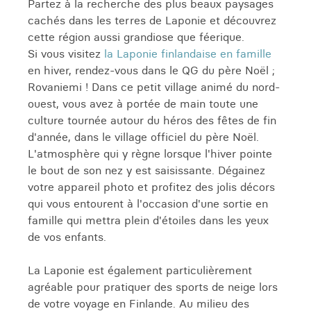
Partez à la recherche des plus beaux paysages
cachés dans les terres de Laponie et découvrez
cette région aussi grandiose que féerique.
Si vous visitez
la Laponie finlandaise en famille
en hiver, rendez-vous dans le QG du père Noël ;
Rovaniemi ! Dans ce petit village animé du nord-
ouest, vous avez à portée de main toute une
culture tournée autour du héros des fêtes de fin
d'année, dans le village officiel du père Noël.
L'atmosphère qui y règne lorsque l'hiver pointe
le bout de son nez y est saisissante. Dégainez
votre appareil photo et profitez des jolis décors
qui vous entourent à l'occasion d'une sortie en
famille qui mettra plein d'étoiles dans les yeux
de vos enfants.
La Laponie est également particulièrement
agréable pour pratiquer des sports de neige lors
de votre voyage en Finlande. Au milieu des