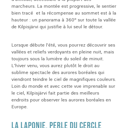
marcheurs. La montée est progressive, le sentier
bien tracé et la récompense au sommet est à la
hauteur : un panorama à 360° sur toute la vallée
de Kilpisjärvi qui justifie à lui seul le détour.
Lorsque débute l'été, vous pourrez découvrir ses
vallées et reliefs verdoyants en pleine nuit, mais
toujours sous la lumière du soleil de minuit.
L'hiver venu, vous aurez plutôt le droit au
sublime spectacle des aurores boréales qui
viendront teindre le ciel de magnifiques couleurs.
Loin du monde et avec cette vue imprenable sur
le ciel, Kilpisjärvi fait partie des meilleurs
endroits pour observer les aurores boréales en
Europe.
LA LAPONIE, PERLE DU CERCLE