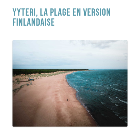
YYTERI, LA PLAGE EN VERSION
FINLANDAISE