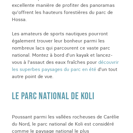
excellente manière de profiter des panoramas
qu'offrent les hauteurs forestières du parc de
Hossa.
Les amateurs de sports nautiques pourront
également trouver leur bonheur parmi les
nombreux lacs qui parcourent ce vaste parc
national. Montez à bord d'un kayak et lancez-
vous à l'assaut des eaux fraîches pour
découvrir
les superbes paysages du parc en été
d'un tout
autre point de vue.
LE PARC NATIONAL DE KOLI
Poussant parmi les vallées rocheuses de Carélie
du Nord, le parc national de Koli est considéré
comme le paysage national le plus