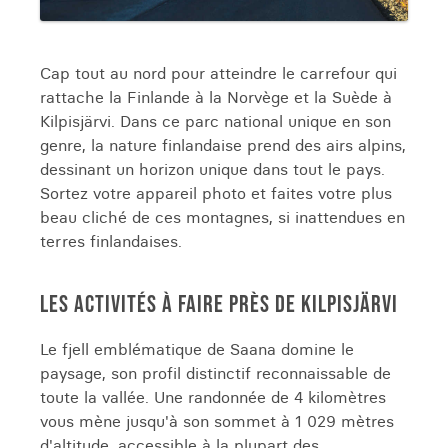
Cap tout au nord pour atteindre le carrefour qui
rattache la Finlande à la Norvège et la Suède à
Kilpisjärvi. Dans ce parc national unique en son
genre, la nature finlandaise prend des airs alpins,
dessinant un horizon unique dans tout le pays.
Sortez votre appareil photo et faites votre plus
beau cliché de ces montagnes, si inattendues en
terres finlandaises.
LES ACTIVITÉS À FAIRE PRÈS DE KILPISJÄRVI
Le fjell emblématique de Saana domine le
paysage, son profil distinctif reconnaissable de
toute la vallée. Une randonnée de 4 kilomètres
vous mène jusqu'à son sommet à 1 029 mètres
d'altitude, accessible à la plupart des