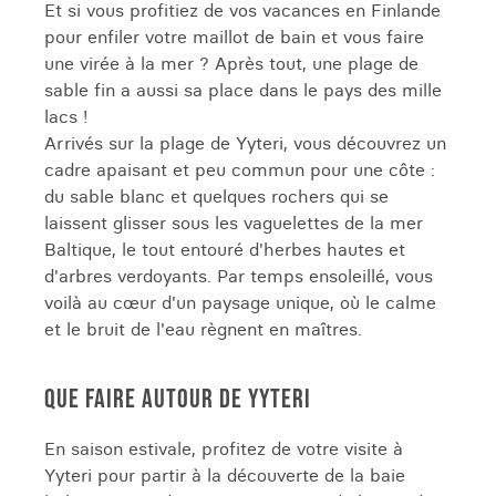
Et si vous profitiez de vos vacances en Finlande
pour enfiler votre maillot de bain et vous faire
une virée à la mer ? Après tout, une plage de
sable fin a aussi sa place dans le pays des mille
lacs !
Arrivés sur la plage de Yyteri, vous découvrez un
cadre apaisant et peu commun pour une côte :
du sable blanc et quelques rochers qui se
laissent glisser sous les vaguelettes de la mer
Baltique, le tout entouré d'herbes hautes et
d'arbres verdoyants. Par temps ensoleillé, vous
voilà au cœur d'un paysage unique, où le calme
et le bruit de l'eau règnent en maîtres.
QUE FAIRE AUTOUR DE YYTERI
En saison estivale, profitez de votre visite à
Yyteri pour partir à la découverte de la baie