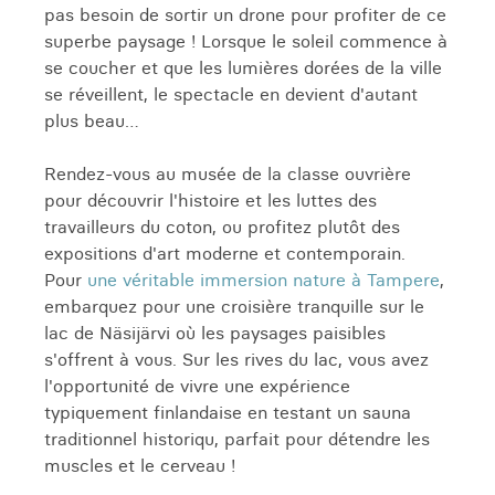
pas besoin de sortir un drone pour profiter de ce
superbe paysage ! Lorsque le soleil commence à
se coucher et que les lumières dorées de la ville
se réveillent, le spectacle en devient d'autant
plus beau…
Rendez-vous au musée de la classe ouvrière
pour découvrir l'histoire et les luttes des
travailleurs du coton, ou profitez plutôt des
expositions d'art moderne et contemporain.
Pour
une véritable immersion nature à Tampere
,
embarquez pour une croisière tranquille sur le
lac de Näsijärvi où les paysages paisibles
s'offrent à vous. Sur les rives du lac, vous avez
l'opportunité de vivre une expérience
typiquement finlandaise en testant un sauna
traditionnel historiqu, parfait pour détendre les
muscles et le cerveau !