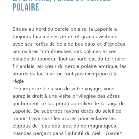
POLAIRE
Située au nord du cercle polaire, la
Laponie a
toujours fasciné ses petits et grands visiteurs
avec ses forêts de bois de bouleaux et d'épicéas,
ses rivières tumultueuses, ses collines et ses
plaines de toundra. Tout au nord-est du territoire
finlandais, au cœur du cercle polaire arctique, les
abords du lac Inari ne font pas exception à la
règle !
Peu importe la saison de votre voyage, vous
aurez le droit à une visite privilégiée des côtes
qui bordent ce lac perdu au milieu de la taïga de
Laponie. De superbes rayons dorés du soleil de
minuit traversant les arbres pour éclairer les
clapotis de l'eau des lacs, ou de magnifiques
nuances perçant dans l'infinité du ciel... Gardez