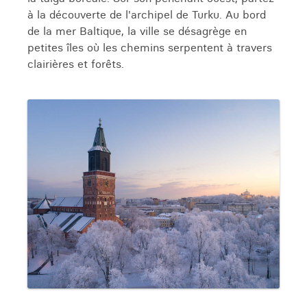
à la découverte de l'archipel de Turku. Au bord
de la mer Baltique, la ville se désagrège en
petites îles où les chemins serpentent à travers
clairières et forêts.