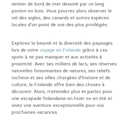
sentier de bord de mer dessiné par un long
ponton en bois. Vous pourrez alors observer le
vol des aigles, des canards et autres espèces
locales d'un point de vue des plus privilégiés.
Explorez la beauté et la diversité des paysages
lors de votre
voyage en Finlande
grâce à ces
spots à ne pas manquer et aux activités à
proximité. Avec ses milliers de lacs, ses réserves
naturelles foisonnantes de natures, ses reliefs
rocheux et ses villes chargées d'histoire et de
culture, la Finlande offre bien des choses à
découvrir. Alors, n'attendez plus et partez pour
une escapade finlandaise en hiver ou en été et
vivez une aventure exceptionnelle pour vos
prochaines vacances.