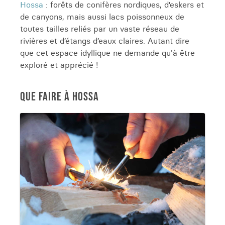
Hossa
: forêts de conifères nordiques, d’eskers et
de canyons, mais aussi lacs poissonneux de
toutes tailles reliés par un vaste réseau de
rivières et d’étangs d’eaux claires. Autant dire
que cet espace idyllique ne demande qu'à être
exploré et apprécié !
QUE FAIRE À HOSSA