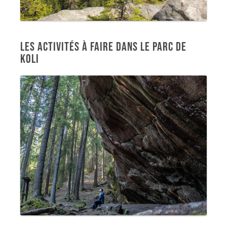
LES ACTIVITÉS À FAIRE DANS LE PARC DE
KOLI