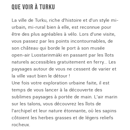
QUE VOIR À TURKU
La ville de Turku, riche d'histoire et d'un style mi-
urbain, mi-rural bien à elle, est reconnue pour
être des plus agréables à vélo. Lors d'une visite,
vous passez par les points incontournables, de
son château qui borde le port à son musée
open-air Luostarinmäki en passant par les îlots
naturels accessibles gratuitement en ferry... Les
paysages autour de vous ne cessent de varier et
la ville vaut bien le détour !
Une fois votre exploration urbaine faite, il est
temps de vous lancer à la découverte des
sublimes paysages à portée de main. L'air marin
sur les talons, vous découvrez les îlots de
l'archipel et leur nature étonnante, où les sapins
côtoient les herbes grasses et de légers reliefs
rocheux.