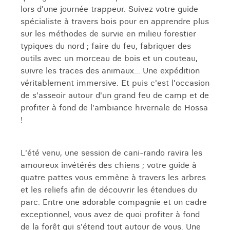
lors d'une journée trappeur. Suivez votre guide
spécialiste à travers bois pour en apprendre plus
sur les méthodes de survie en milieu forestier
typiques du nord ; faire du feu, fabriquer des
outils avec un morceau de bois et un couteau,
suivre les traces des animaux... Une expédition
véritablement immersive. Et puis c'est l'occasion
de s'asseoir autour d'un grand feu de camp et de
profiter à fond de l'ambiance hivernale de Hossa
!
L'été venu, une session de cani-rando ravira les
amoureux invétérés des chiens ; votre guide à
quatre pattes vous emmène à travers les arbres
et les reliefs afin de découvrir les étendues du
parc. Entre une adorable compagnie et un cadre
exceptionnel, vous avez de quoi profiter à fond
de la forêt qui s'étend tout autour de vous. Une