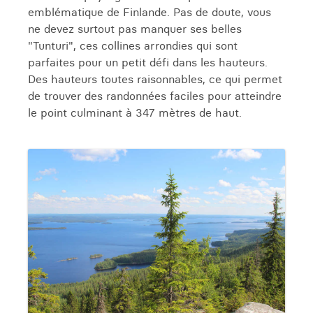
emblématique de Finlande. Pas de doute, vous
ne devez surtout pas manquer ses belles
"Tunturi", ces collines arrondies qui sont
parfaites pour un petit défi dans les hauteurs.
Des hauteurs toutes raisonnables, ce qui permet
de trouver des randonnées faciles pour atteindre
le point culminant à 347 mètres de haut.