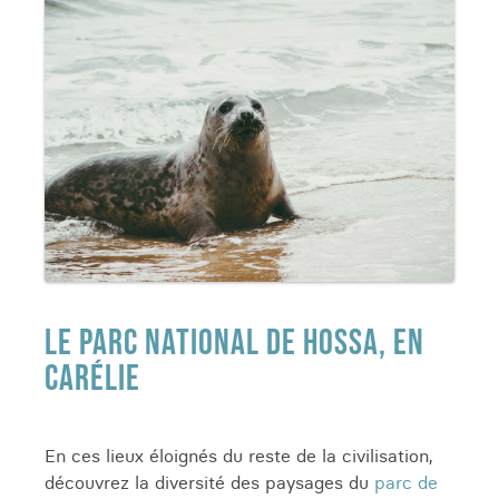
LE PARC NATIONAL DE HOSSA, EN
CARÉLIE
En ces lieux éloignés du reste de la civilisation,
découvrez la diversité des paysages du
parc de