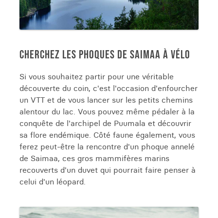
CHERCHEZ LES PHOQUES DE SAIMAA À VÉLO
Si vous souhaitez partir pour une véritable
découverte du coin, c'est l'occasion d'enfourcher
un VTT et de vous lancer sur les petits chemins
alentour du lac. Vous pouvez même pédaler à la
conquête de l'archipel de Puumala et découvrir
sa flore endémique. Côté faune également, vous
ferez peut-être la rencontre d'un phoque annelé
de Saimaa, ces gros mammifères marins
recouverts d'un duvet qui pourrait faire penser à
celui d'un léopard.