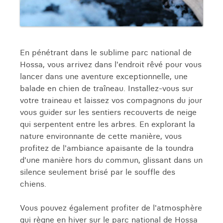
En pénétrant dans le sublime parc national de
Hossa, vous arrivez dans l'endroit rêvé pour vous
lancer dans une aventure exceptionnelle, une
balade en chien de traîneau. Installez-vous sur
votre traineau et laissez vos compagnons du jour
vous guider sur les sentiers recouverts de neige
qui serpentent entre les arbres. En explorant la
nature environnante de cette manière, vous
profitez de l'ambiance apaisante de la toundra
d'une manière hors du commun, glissant dans un
silence seulement brisé par le souffle des
chiens.
Vous pouvez également profiter de l'atmosphère
qui règne en hiver sur le parc national de Hossa