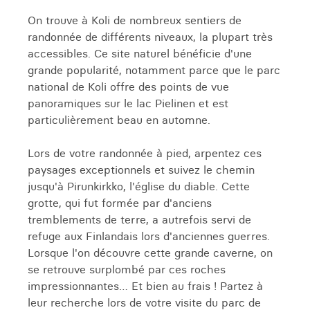
On trouve à Koli de nombreux sentiers de
randonnée de différents niveaux, la plupart très
accessibles. Ce site naturel bénéficie d'une
grande popularité, notamment parce que le parc
national de Koli offre des points de vue
panoramiques sur le lac Pielinen et est
particulièrement beau en automne.
Lors de votre randonnée à pied, arpentez ces
paysages exceptionnels et suivez le chemin
jusqu'à Pirunkirkko, l'église du diable. Cette
grotte, qui fut formée par d'anciens
tremblements de terre, a autrefois servi de
refuge aux Finlandais lors d'anciennes guerres.
Lorsque l'on découvre cette grande caverne, on
se retrouve surplombé par ces roches
impressionnantes… Et bien au frais ! Partez à
leur recherche lors de votre visite du parc de