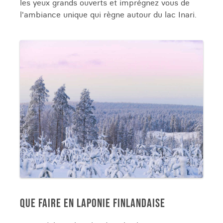
les yeux grands ouverts et imprégnez vous de
l'ambiance unique qui règne autour du lac Inari.
QUE FAIRE EN LAPONIE FINLANDAISE