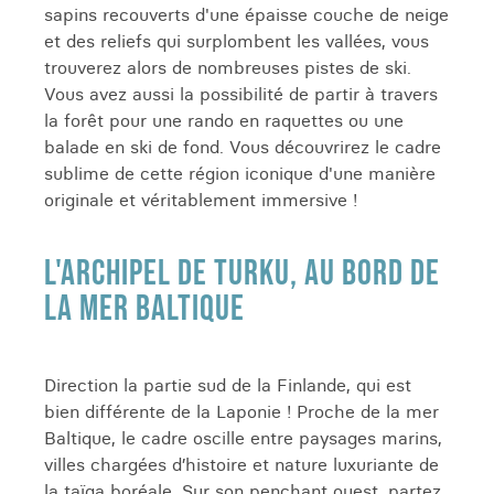
sapins recouverts d'une épaisse couche de neige
et des reliefs qui surplombent les vallées, vous
trouverez alors de nombreuses pistes de ski.
Vous avez aussi la possibilité de partir à travers
la forêt pour une rando en raquettes ou une
balade en ski de fond. Vous découvrirez le cadre
sublime de cette région iconique d'une manière
originale et véritablement immersive !
L'ARCHIPEL DE TURKU, AU BORD DE
LA MER BALTIQUE
Direction la partie sud de la Finlande, qui est
bien différente de la Laponie ! Proche de la mer
Baltique, le cadre oscille entre paysages marins,
villes chargées d’histoire et nature luxuriante de
la taïga boréale. Sur son penchant ouest, partez