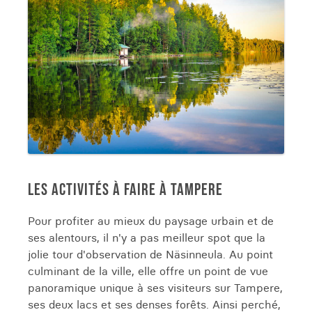
LES ACTIVITÉS À FAIRE À TAMPERE
Pour profiter au mieux du paysage urbain et de
ses alentours, il n'y a pas meilleur spot que la
jolie tour d'observation de Näsinneula. Au point
culminant de la ville, elle offre un point de vue
panoramique unique à ses visiteurs sur Tampere,
ses deux lacs et ses denses forêts. Ainsi perché,