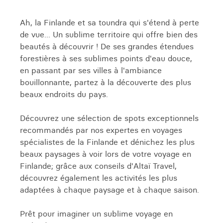
Ah, la Finlande et sa toundra qui s'étend à perte
de vue... Un sublime territoire qui offre bien des
beautés à découvrir ! De ses grandes étendues
forestières à ses sublimes points d'eau douce,
en passant par ses villes à l'ambiance
bouillonnante, partez à la découverte des plus
beaux endroits du pays.
Découvrez une sélection de spots exceptionnels
recommandés par nos expertes en voyages
spécialistes de la Finlande et dénichez les plus
beaux paysages à voir lors de votre voyage en
Finlande; grâce aux conseils d'Altaï Travel,
découvrez également les activités les plus
adaptées à chaque paysage et à chaque saison.
Prêt pour imaginer un sublime voyage en