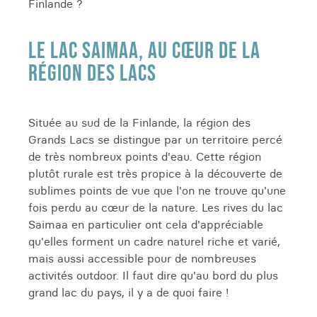
Finlande ?
LE LAC SAIMAA, AU CŒUR DE LA
RÉGION DES LACS
Située au sud de la Finlande, la région des
Grands Lacs se distingue par un territoire percé
de très nombreux points d'eau. Cette région
plutôt rurale est très propice à la découverte de
sublimes points de vue que l'on ne trouve qu'une
fois perdu au cœur de la nature. Les rives du lac
Saimaa en particulier ont cela d'appréciable
qu'elles forment un cadre naturel riche et varié,
mais aussi accessible pour de nombreuses
activités outdoor. Il faut dire qu'au bord du plus
grand lac du pays, il y a de quoi faire !