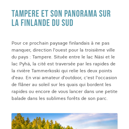
TAMPERE ET SON PANORAMA SUR
LA FINLANDE DU SUD
Pour ce prochain paysage finlandais à ne pas
manquer, direction l'ouest pour la troisième ville
du pays : Tampere. Située entre le lac Näsi et le
lac Pyhä, la cité est traversée par les rapides de
la rivière Tammerkoski qui relie les deux points
d'eau. En vrai amateur d'outdoor, c'est l'occasion
de flâner au soleil sur les quais qui bordent les
rapides ou encore de vous lancer dans une petite
balade dans les sublimes forêts de son parc.