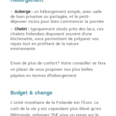
Hébergement
Auberge :
un hébergement simple, avec salle
de bain privative ou partagée, et le petit-
déjeuner inclus pour bien commencer la journée.
Chalet :
typiquement situés près des lacs, ces
chalets finlandais disposent souvent d’une
kitchenette, vous permettant de préparer vos
repas tout en profitant de la nature
environnante.
Envie de plus de confort? Votre conseiller se fera
un plaisir de vous proposer nos plus belles
pépites en termes d’hébergement
Budget & change
L'unité monétaire de la Finlande est l'Euro. Le
coût de la vie y est cependant plus élevé qu'en
Métropole, prévoyez 15€ pour un repas sur le