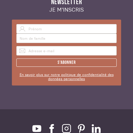
NEWSLETTER
JE M'INSCRIS
S'abonner
En savoir plus sur notre politique de confidentialité des
données personnelles