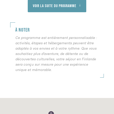
Voir la suite du programme
À NOTER
Ce programme est entièrement personnalisable :
activités, étapes et hébergements peuvent être
adaptés à vos envies et à votre rythme. Que vous
souhaitiez plus d’aventure, de détente ou de
découvertes culturelles, votre séjour en Finlande
sera conçu sur mesure pour une expérience
unique et mémorable.