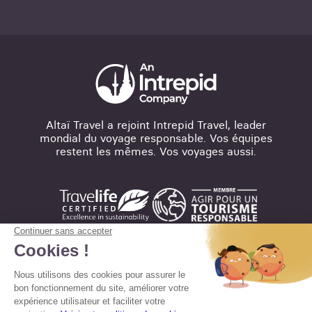
Altaï Travel a rejoint Intrepid Travel, leader
mondial du voyage responsable. Vos équipes
restent les mêmes. Vos voyages aussi.