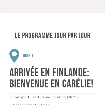
LE PROGRAMME JOUR PAR JOUR
JOUR 1
ARRIVÉE EN FINLANDE:
BIENVENUE EN CARÉLIE!
Transport :
Voiture de location (1h25)