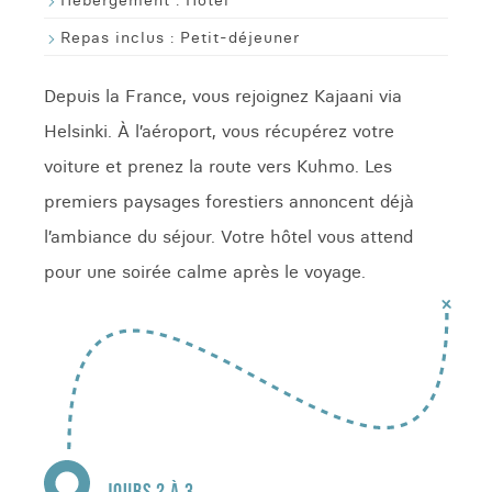
Hébergement :
Hôtel
Repas inclus :
Petit-déjeuner
Depuis la France, vous rejoignez Kajaani via
Helsinki. À l’aéroport, vous récupérez votre
voiture et prenez la route vers Kuhmo. Les
premiers paysages forestiers annoncent déjà
l’ambiance du séjour. Votre hôtel vous attend
pour une soirée calme après le voyage.