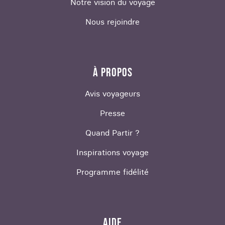
Notre vision du voyage
Nous rejoindre
À PROPOS
Avis voyageurs
Presse
Quand Partir ?
Inspirations voyage
Programme fidélité
AIDE