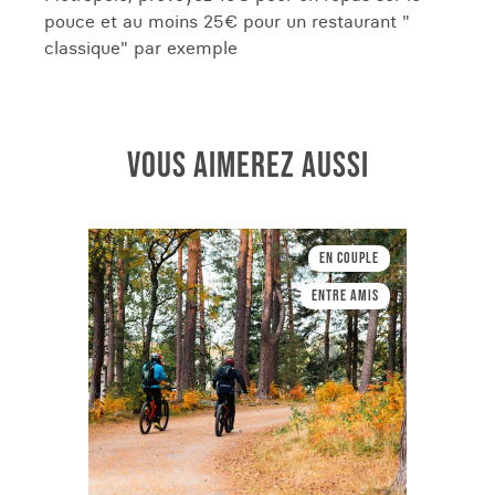
pouce et au moins 25€ pour un restaurant "
classique" par exemple
VOUS AIMEREZ AUSSI
En couple
Entre amis