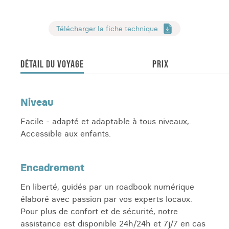
Télécharger la fiche technique
DÉTAIL DU VOYAGE
PRIX
Niveau
Facile - adapté et adaptable à tous niveaux,.
Accessible aux enfants.
Encadrement
En liberté, guidés par un roadbook numérique
élaboré avec passion par vos experts locaux.
Pour plus de confort et de sécurité, notre
assistance est disponible 24h/24h et 7j/7 en cas