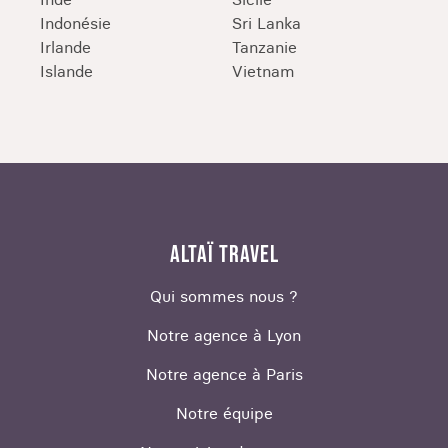
Indonésie
Sri Lanka
Irlande
Tanzanie
Islande
Vietnam
ALTAÏ TRAVEL
Qui sommes nous ?
Notre agence à Lyon
Notre agence à Paris
Notre équipe