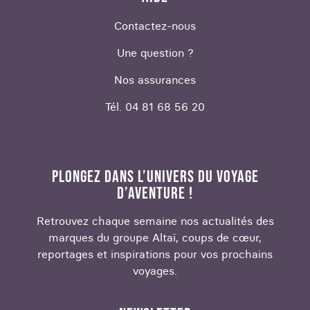
Contactez-nous
Une question ?
Nos assurances
Tél. 04 81 68 56 20
PLONGEZ DANS L’UNIVERS DU VOYAGE
D’AVENTURE !
Retrouvez chaque semaine nos actualités des
marques du groupe Altaï, coups de cœur,
reportages et inspirations pour vos prochains
voyages.