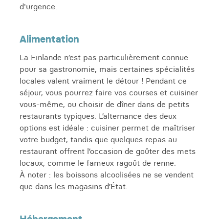
d'urgence.
Alimentation
La Finlande n’est pas particulièrement connue
pour sa gastronomie, mais certaines spécialités
locales valent vraiment le détour ! Pendant ce
séjour, vous pourrez faire vos courses et cuisiner
vous-même, ou choisir de dîner dans de petits
restaurants typiques. L’alternance des deux
options est idéale : cuisiner permet de maîtriser
votre budget, tandis que quelques repas au
restaurant offrent l’occasion de goûter des mets
locaux, comme le fameux ragoût de renne.
À noter : les boissons alcoolisées ne se vendent
que dans les magasins d’État.