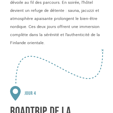
dévoile au fil des parcours. En soirée, l’hôtel
devient un refuge de détente : sauna, jacuzzi et
atmosphère apaisante prolongent le bien-être
nordique. Ces deux jours offrent une immersion
complète dans la sérénité et l’authenticité de la
Finlande orientale.
JOUR 4
ROADTRIP DE LA