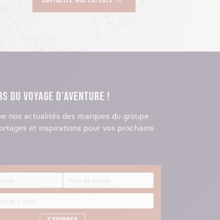
Contactez nos experts
RS DU VOYAGE D’AVENTURE !
e nos actualités des marques du groupe
ortages et inspirations pour vos prochains