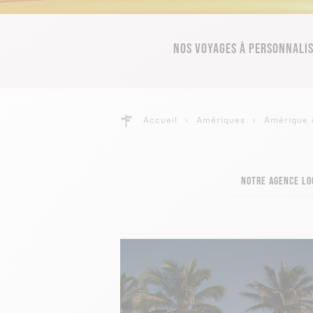
NOS VOYAGES À PERSONNALI
Accueil
Amériques
Amérique 
NOTRE AGENCE LO