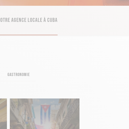
OTRE AGENCE LOCALE À CUBA
GASTRONOMIE