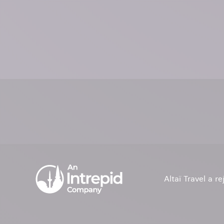
Altaï Travel a r