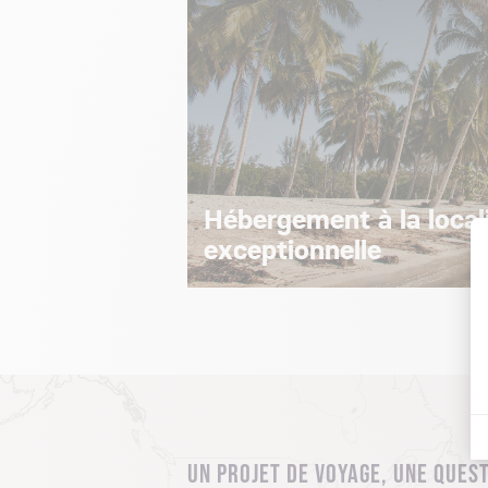
Hébergement à la local
exceptionnelle
UN PROJET DE VOYAGE, UNE QUEST