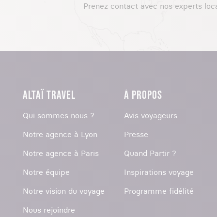
Prenez contact avec nos experts loc
ALTAÏ TRAVEL
À PROPOS
Qui sommes nous ?
Avis voyageurs
Notre agence à Lyon
Presse
Notre agence à Paris
Quand Partir ?
Notre équipe
Inspirations voyage
Notre vision du voyage
Programme fidélité
Nous rejoindre