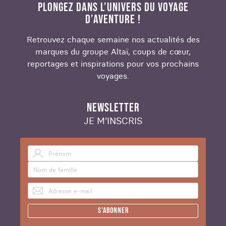
PLONGEZ DANS L’UNIVERS DU VOYAGE
D’AVENTURE !
Retrouvez chaque semaine nos actualités des
marques du groupe Altaï, coups de cœur,
reportages et inspirations pour vos prochains
voyages.
NEWSLETTER
JE M'INSCRIS
S'abonner