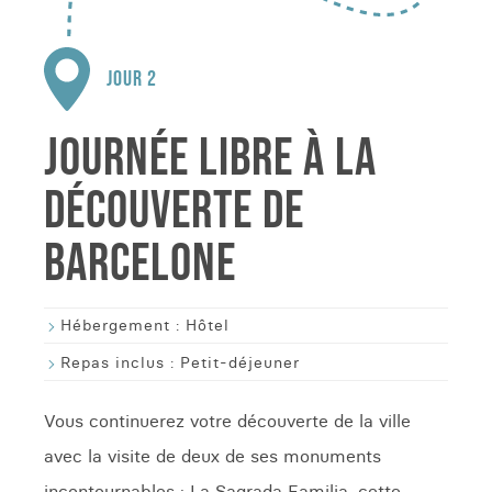
JOUR 2
JOURNÉE LIBRE À LA
DÉCOUVERTE DE
BARCELONE
Hébergement :
Hôtel
Repas inclus :
Petit-déjeuner
Vous continuerez votre découverte de la ville
avec la visite de deux de ses monuments
incontournables : La Sagrada Familia, cette