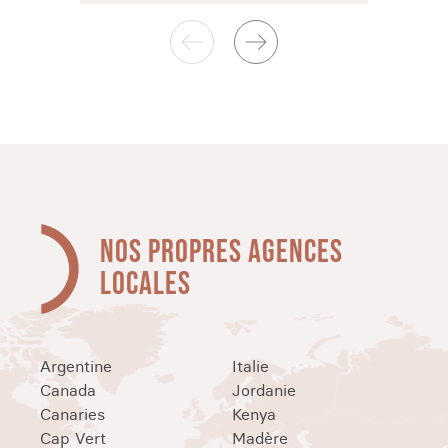
NOS PROPRES AGENCES
LOCALES
Argentine
Italie
Canada
Jordanie
Canaries
Kenya
Cap Vert
Madère