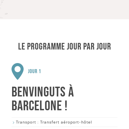
LE PROGRAMME JOUR PAR JOUR
JOUR 1
BENVINGUTS À
BARCELONE !
Transport :
Transfert aéroport-hôtel