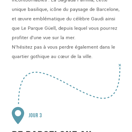
unique basilique, icône du paysage de Barcelone,
et œuvre emblématique du célèbre Gaudi ainsi
que Le Parque Güell, depuis lequel vous pourrez
profiter d'une vue sur la mer.
N'hésitez pas à vous perdre également dans le
quartier gothique au cœur de la ville.
JOUR 3