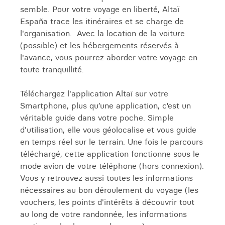
semble. Pour votre voyage en liberté, Altaï
España trace les itinéraires et se charge de
l'organisation. Avec la location de la voiture
(possible) et les hébergements réservés à
l'avance, vous pourrez aborder votre voyage en
toute tranquillité.
Téléchargez l'application Altaï sur votre
Smartphone, plus qu’une application, c’est un
véritable guide dans votre poche. Simple
d'utilisation, elle vous géolocalise et vous guide
en temps réel sur le terrain. Une fois le parcours
téléchargé, cette application fonctionne sous le
mode avion de votre téléphone (hors connexion).
Vous y retrouvez aussi toutes les informations
nécessaires au bon déroulement du voyage (les
vouchers, les points d'intérêts à découvrir tout
au long de votre randonnée, les informations