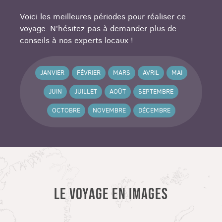
Voici les meilleures périodes pour réaliser ce
voyage. N'hésitez pas à demander plus de
conseils à nos experts locaux !
JANVIER
FÉVRIER
MARS
AVRIL
MAI
JUIN
JUILLET
AOÛT
SEPTEMBRE
OCTOBRE
NOVEMBRE
DÉCEMBRE
LE VOYAGE EN IMAGES