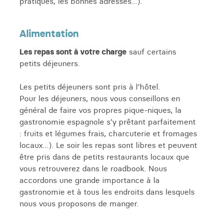
pratiques, les bonnes adresses...).
Alimentation
Les repas sont à votre charge
sauf certains
petits déjeuners.
Les petits déjeuners sont pris à l'hôtel.
Pour les déjeuners, nous vous conseillons en
général de faire vos propres pique-niques, la
gastronomie espagnole s'y prêtant parfaitement
: fruits et légumes frais, charcuterie et fromages
locaux...). Le soir les repas sont libres et peuvent
être pris dans de petits restaurants locaux que
vous retrouverez dans le roadbook. Nous
accordons une grande importance à la
gastronomie et à tous les endroits dans lesquels
nous vous proposons de manger.