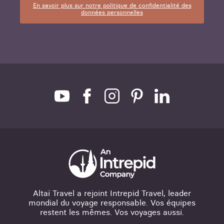
En savoir plus sur notre politique de confidentialité des
données personnelles
Altaï Travel a rejoint Intrepid Travel, leader
mondial du voyage responsable. Vos équipes
restent les mêmes. Vos voyages aussi.