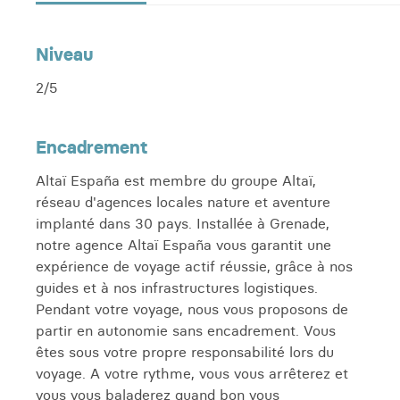
Niveau
2/5
Encadrement
Altaï España est membre du groupe Altaï,
réseau d'agences locales nature et aventure
implanté dans 30 pays. Installée à Grenade,
notre agence Altaï España vous garantit une
expérience de voyage actif réussie, grâce à nos
guides et à nos infrastructures logistiques.
Pendant votre voyage, nous vous proposons de
partir en autonomie sans encadrement. Vous
êtes sous votre propre responsabilité lors du
voyage. A votre rythme, vous vous arrêterez et
vous vous baladerez quand bon vous