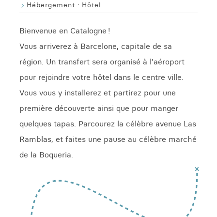
Hébergement :
Hôtel
Bienvenue en Catalogne !
Vous arriverez à Barcelone, capitale de sa
région. Un transfert sera organisé à l'aéroport
pour rejoindre votre hôtel dans le centre ville.
Vous vous y installerez et partirez pour une
première découverte ainsi que pour manger
quelques tapas. Parcourez la célèbre avenue Las
Ramblas, et faites une pause au célèbre marché
de la Boqueria.