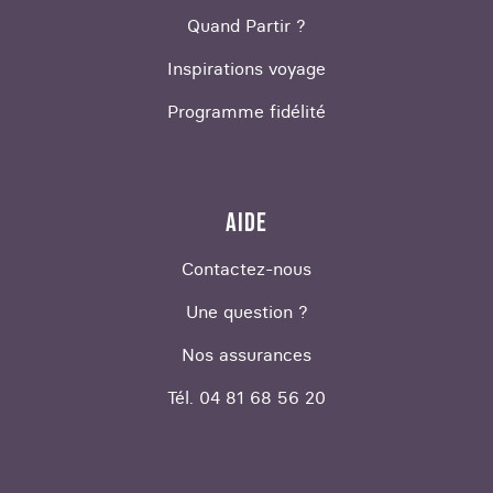
Quand Partir ?
Inspirations voyage
Programme fidélité
AIDE
Contactez-nous
Une question ?
Nos assurances
Tél. 04 81 68 56 20