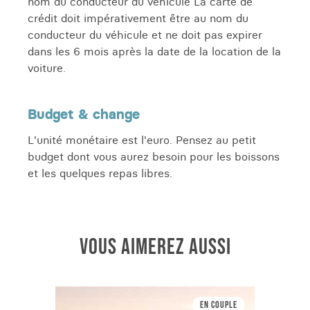
nom du conducteur du véhicule La carte de
crédit doit impérativement être au nom du
conducteur du véhicule et ne doit pas expirer
dans les 6 mois après la date de la location de la
voiture.
Budget & change
L'unité monétaire est l'euro. Pensez au petit
budget dont vous aurez besoin pour les boissons
et les quelques repas libres.
VOUS AIMEREZ AUSSI
En couple