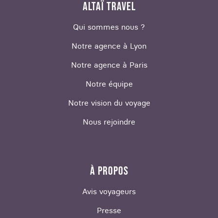
ALTAÏ TRAVEL
Qui sommes nous ?
Notre agence à Lyon
Notre agence à Paris
Notre équipe
Notre vision du voyage
Nous rejoindre
À PROPOS
Avis voyageurs
Presse