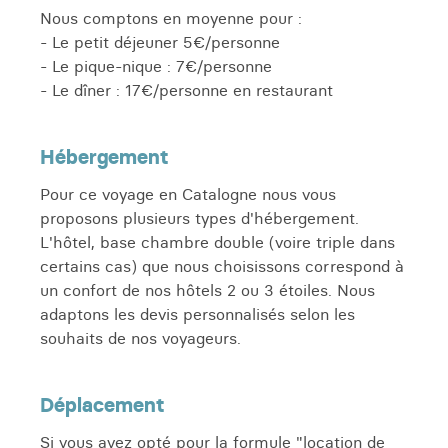
Nous comptons en moyenne pour :
- Le petit déjeuner 5€/personne
- Le pique-nique : 7€/personne
- Le dîner : 17€/personne en restaurant
Hébergement
Pour ce voyage en Catalogne nous vous
proposons plusieurs types d'hébergement.
L'hôtel, base chambre double (voire triple dans
certains cas) que nous choisissons correspond à
un confort de nos hôtels 2 ou 3 étoiles. Nous
adaptons les devis personnalisés selon les
souhaits de nos voyageurs.
Déplacement
Si vous avez opté pour la formule "location de