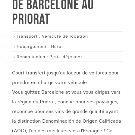
DE BARCELONE AU
PRIORAT
Transport :
Véhicule de location
Hébergement :
Hôtel
Repas inclus :
Petit-déjeuner
Court transfert jusqu'au loueur de voitures pour
prendre en charge votre véhicule.
Vous quittez Barcelone et vous vous dirigez vers
la région du Priorat, connue pour ses paysages,
reconnue pour ses vins de grande qualité ayant
la distinction Denominación de Origen Calificada
(AOC), l’un des meilleurs vins d’Espagne ! Ce