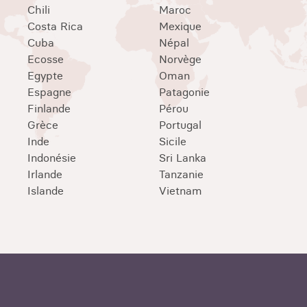
Chili
Maroc
Costa Rica
Mexique
Cuba
Népal
Ecosse
Norvège
Egypte
Oman
Espagne
Patagonie
Finlande
Pérou
Grèce
Portugal
Inde
Sicile
Indonésie
Sri Lanka
Irlande
Tanzanie
Islande
Vietnam