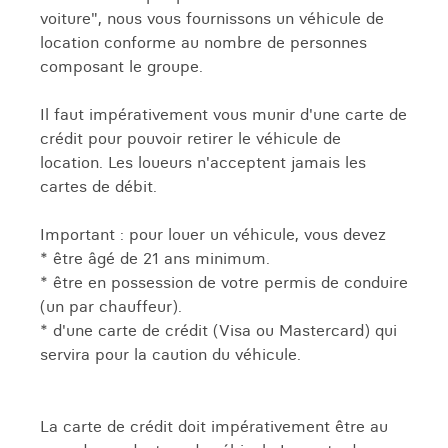
voiture", nous vous fournissons un véhicule de
location conforme au nombre de personnes
composant le groupe.
Il faut impérativement vous munir d'une carte de
crédit pour pouvoir retirer le véhicule de
location. Les loueurs n'acceptent jamais les
cartes de débit.
Important : pour louer un véhicule, vous devez
* être âgé de 21 ans minimum.
* être en possession de votre permis de conduire
(un par chauffeur).
* d'une carte de crédit (Visa ou Mastercard) qui
servira pour la caution du véhicule.
La carte de crédit doit impérativement être au