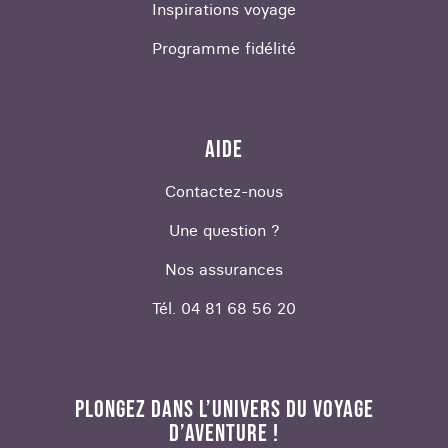
Inspirations voyage
Programme fidélité
AIDE
Contactez-nous
Une question ?
Nos assurances
Tél. 04 81 68 56 20
PLONGEZ DANS L’UNIVERS DU VOYAGE
D’AVENTURE !