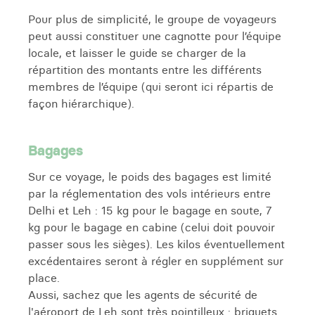
Pour plus de simplicité, le groupe de voyageurs
peut aussi constituer une cagnotte pour l’équipe
locale, et laisser le guide se charger de la
répartition des montants entre les différents
membres de l’équipe (qui seront ici répartis de
façon hiérarchique).
Bagages
Sur ce voyage, le poids des bagages est limité
par la réglementation des vols intérieurs entre
Delhi et Leh : 15 kg pour le bagage en soute, 7
kg pour le bagage en cabine (celui doit pouvoir
passer sous les sièges). Les kilos éventuellement
excédentaires seront à régler en supplément sur
place.
Aussi, sachez que les agents de sécurité de
l'aéroport de Leh sont très pointilleux : briquets