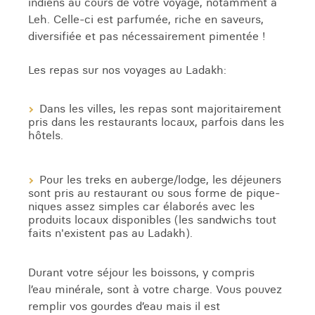
indiens au cours de votre voyage, notamment à
Leh. Celle-ci est parfumée, riche en saveurs,
diversifiée et pas nécessairement pimentée !
Les repas sur nos voyages au Ladakh:
Dans les villes, les repas sont majoritairement
pris dans les restaurants locaux, parfois dans les
hôtels.
Pour les treks en auberge/lodge, les déjeuners
sont pris au restaurant ou sous forme de pique-
niques assez simples car élaborés avec les
produits locaux disponibles (les sandwichs tout
faits n'existent pas au Ladakh).
Durant votre séjour les boissons, y compris
l’eau minérale, sont à votre charge. Vous pouvez
remplir vos gourdes d’eau mais il est