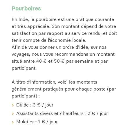
Pourboires
En Inde, le pourboire est une pratique courante
et très appréciée. Son montant dépend de votre
satisfaction par rapport au service rendu, et doit
tenir compte de l’économie locale.
Afin de vous donner un ordre d'idée, sur nos
voyages, nous vous recommandons un montant
situé entre 40 € et 50 € par semaine et par
participant.
A titre d’information, voici les montants
généralement pratiqués pour chaque poste (par
participant) :
Guide : 3 € / jour
Assistants divers et chauffeurs : 2 € / jour
Muletier : 1 € / jour