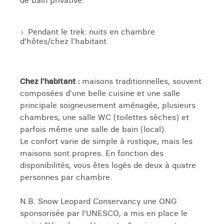
de bain privative.
Pendant le trek: nuits en chambre
d'hôtes/chez l'habitant
Chez l'habitant :
maisons traditionnelles, souvent
composées d'une belle cuisine et une salle
principale soigneusement aménagée, plusieurs
chambres, une salle WC (toilettes sèches) et
parfois même une salle de bain (local).
Le confort varie de simple à rustique, mais les
maisons sont propres. En fonction des
disponibilités, vous êtes logés de deux à quatre
personnes par chambre.
N.B. Snow Leopard Conservancy une ONG
sponsorisée par l'UNESCO, a mis en place le