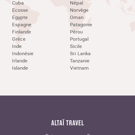
Cuba
Népal
Ecosse
Norvège
Egypte
Oman
Espagne
Patagonie
Finlande
Pérou
Grèce
Portugal
Inde
Sicile
Indonésie
Sri Lanka
Irlande
Tanzanie
Islande
Vietnam
ALTAÏ TRAVEL