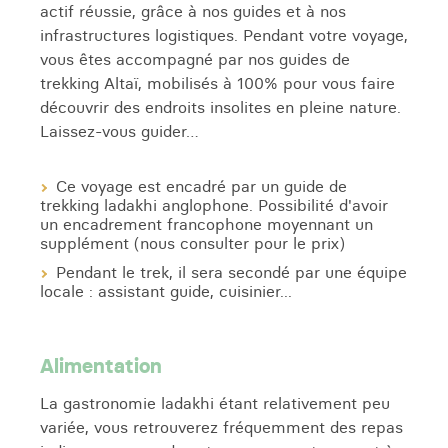
actif réussie, grâce à nos guides et à nos
infrastructures logistiques. Pendant votre voyage,
vous êtes accompagné par nos guides de
trekking Altaï, mobilisés à 100% pour vous faire
découvrir des endroits insolites en pleine nature.
Laissez-vous guider…
Ce voyage est encadré par un guide de
trekking ladakhi anglophone. Possibilité d'avoir
un encadrement francophone moyennant un
supplément (nous consulter pour le prix)
Pendant le trek, il sera secondé par une équipe
locale : assistant guide, cuisinier...
Alimentation
La gastronomie ladakhi étant relativement peu
variée, vous retrouverez fréquemment des repas