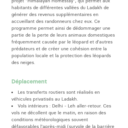
projet "Himalayan Homestay", qui permet aux
habitants de différentes vallées du Ladakh de
générer des revenus supplémentaires en
accueillant des randonneurs chez eux. Ce
programme permet ainsi de dédommager une
partie de la perte de leurs animaux domestiques
fréquemment causée par le léopard et d'autres
prédateurs et de créer une cohésion entre la
population locale et la protection des léopards
des neiges.
Déplacement
Les transferts routiers sont réalisés en
véhicules privatisés au Ladakh.
Vols intérieurs : Delhi - Leh aller-retour. Ces
vols ne décollent que le matin, en raison des
conditions météorologiques souvent
défavorables l'après-midi (survole de la barrière