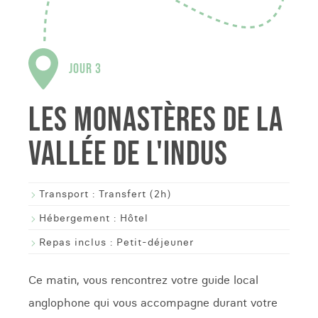
JOUR 3
LES MONASTÈRES DE LA
VALLÉE DE L'INDUS
Transport :
Transfert (2h)
Hébergement :
Hôtel
Repas inclus :
Petit-déjeuner
Ce matin, vous rencontrez votre guide local
anglophone qui vous accompagne durant votre