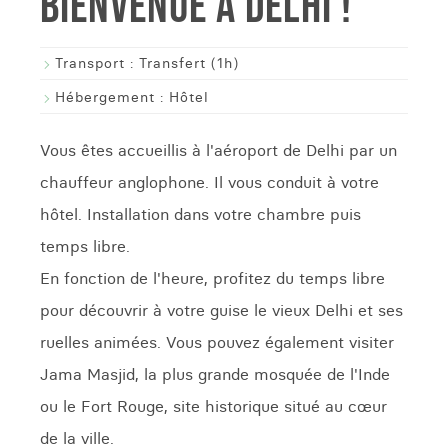
BIENVENUE À DELHI !
Transport :
Transfert (1h)
Hébergement :
Hôtel
Vous êtes accueillis à l'aéroport de Delhi par un
chauffeur anglophone. Il vous conduit à votre
hôtel. Installation dans votre chambre puis
temps libre.
En fonction de l'heure, profitez du temps libre
pour découvrir à votre guise le vieux Delhi et ses
ruelles animées. Vous pouvez également visiter
Jama Masjid, la plus grande mosquée de l'Inde
ou le Fort Rouge, site historique situé au cœur
de la ville.