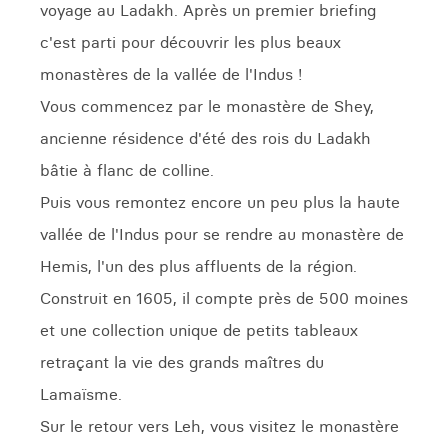
voyage au Ladakh. Après un premier briefing
c'est parti pour découvrir les plus beaux
monastères de la vallée de l'Indus !
Vous commencez par le monastère de Shey,
ancienne résidence d'été des rois du Ladakh
bâtie à flanc de colline.
Puis vous remontez encore un peu plus la haute
vallée de l'Indus pour se rendre au monastère de
Hemis, l'un des plus affluents de la région.
Construit en 1605, il compte près de 500 moines
et une collection unique de petits tableaux
retraçant la vie des grands maîtres du
Lamaïsme.
Sur le retour vers Leh, vous visitez le monastère