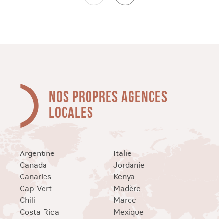
NOS PROPRES AGENCES
LOCALES
Argentine
Italie
Canada
Jordanie
Canaries
Kenya
Cap Vert
Madère
Chili
Maroc
Costa Rica
Mexique