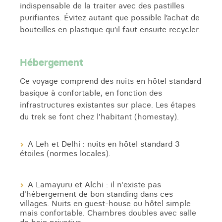
indispensable de la traiter avec des pastilles
purifiantes. Évitez autant que possible l’achat de
bouteilles en plastique qu’il faut ensuite recycler.
Hébergement
Ce voyage comprend des nuits en hôtel standard
basique à confortable, en fonction des
infrastructures existantes sur place. Les étapes
du trek se font chez l'habitant (homestay).
A Leh et Delhi : nuits en hôtel standard 3
étoiles (normes locales).
A Lamayuru et Alchi : il n'existe pas
d'hébergement de bon standing dans ces
villages. Nuits en guest-house ou hôtel simple
mais confortable. Chambres doubles avec salle