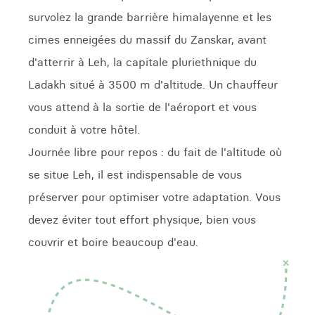
survolez la grande barrière himalayenne et les
cimes enneigées du massif du Zanskar, avant
d'atterrir à Leh, la capitale pluriethnique du
Ladakh situé à 3500 m d'altitude. Un chauffeur
vous attend à la sortie de l'aéroport et vous
conduit à votre hôtel.
Journée libre pour repos : du fait de l'altitude où
se situe Leh, il est indispensable de vous
préserver pour optimiser votre adaptation. Vous
devez éviter tout effort physique, bien vous
couvrir et boire beaucoup d'eau.