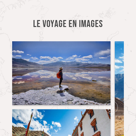
LE VOYAGE EN IMAGES