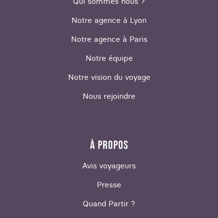
Qui sommes nous ?
Notre agence à Lyon
Notre agence à Paris
Notre équipe
Notre vision du voyage
Nous rejoindre
À PROPOS
Avis voyageurs
Presse
Quand Partir ?