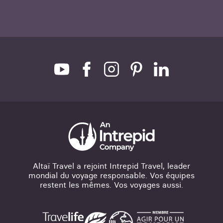
Altaï Travel a rejoint Intrepid Travel, leader
mondial du voyage responsable. Vos équipes
restent les mêmes. Vos voyages aussi.