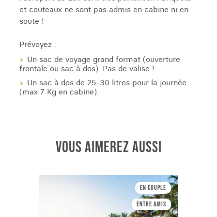
et couteaux ne sont pas admis en cabine ni en
soute !
Prévoyez :
Un sac de voyage grand format (ouverture
frontale ou sac à dos). Pas de valise !
Un sac à dos de 25-30 litres pour la journée
(max 7 Kg en cabine).
VOUS AIMEREZ AUSSI
En couple
Entre amis