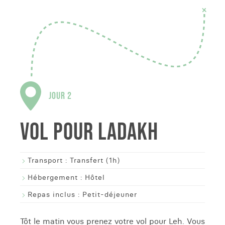
JOUR 2
VOL POUR LADAKH
Transport :
Transfert (1h)
Hébergement :
Hôtel
Repas inclus :
Petit-déjeuner
Tôt le matin vous prenez votre vol pour Leh. Vous