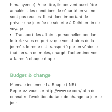
himalayenne). A ce titre, ils peuvent aussi être
annulés si les conditions de sécurité en vol ne
sont pas réunies. Il est donc important de
prévoir une journée de sécurité à Delhi en fin de
voyage.
Transport des affaires personnelles pendant
le trek : vous ne portez que vos affaires de la
journée, le reste est transporté par un véhicule
tout-terrain ou mules, chargé d'acheminer vos
affaires à chaque étape.
Budget & change
Monnaie indienne : La Roupie (INR).
Reportez-vous sur http://www.xe.com/ afin de
connaitre l'évolution du taux de change au jour le
jour.