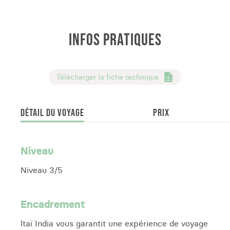
Voyage effectué en 2026
INFOS PRATIQUES
Télécharger la fiche technique
DÉTAIL DU VOYAGE
PRIX
Niveau
Niveau 3/5
Encadrement
ltaï India vous garantit une expérience de voyage