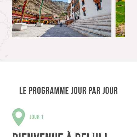
LE PROGRAMME JOUR PAR JOUR
JOUR 1