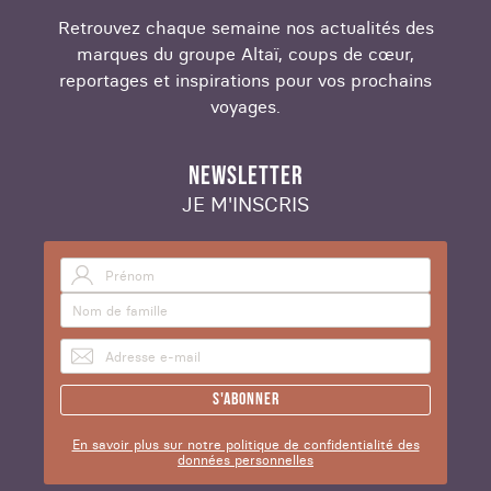
Retrouvez chaque semaine nos actualités des
marques du groupe Altaï, coups de cœur,
reportages et inspirations pour vos prochains
voyages.
NEWSLETTER
JE M'INSCRIS
S'abonner
En savoir plus sur notre politique de confidentialité des
données personnelles