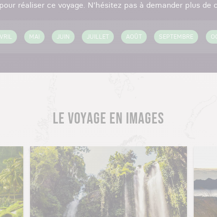
 pour réaliser ce voyage. N'hésitez pas à demander plus de c
VRIL
MAI
JUIN
JUILLET
AOÛT
SEPTEMBRE
O
LE VOYAGE EN IMAGES