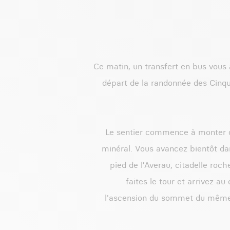
Ce matin, un transfert en bus vous 
départ de la randonnée des Cinq
Le sentier commence à monter do
minéral. Vous avancez bientôt da
pied de l’Averau, citadelle roc
faites le tour et arrivez au 
l'ascension du sommet du même 