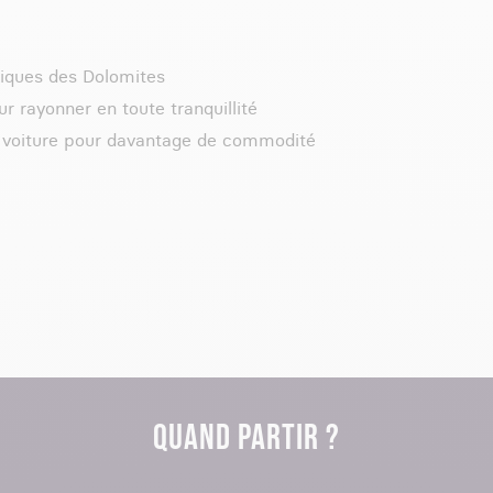
iques des Dolomites
 rayonner en toute tranquillité
e voiture pour davantage de commodité
QUAND PARTIR ?