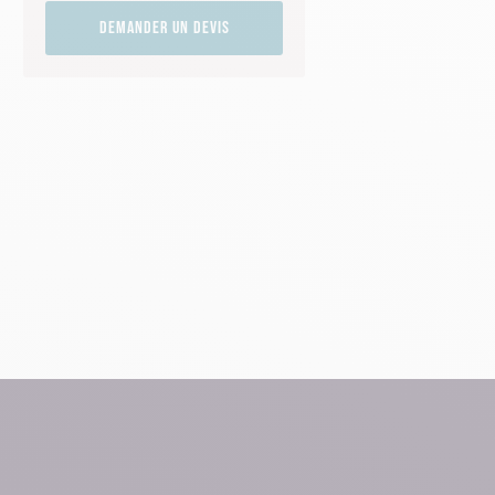
Demander un devis