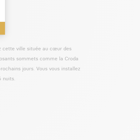
 cette ville située au cœur des
imposants sommets comme la Croda
rochains jours. Vous vous installez
 nuits.