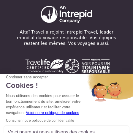
Altaï Travel a rejoint Intrepid Travel, leader
mondial du voyage responsable. Vos équipes
restent les mêmes. Vos voyages aussi.
Mentions légales