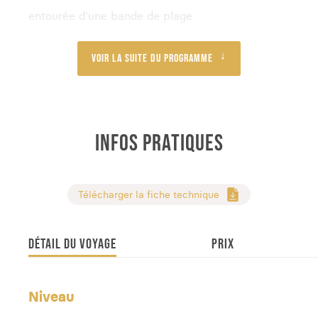
entourée d'une bande de plage.
Voir la suite du programme
INFOS PRATIQUES
Télécharger la fiche technique
DÉTAIL DU VOYAGE
PRIX
Niveau