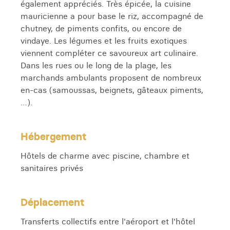
également appréciés. Très épicée, la cuisine
mauricienne a pour base le riz, accompagné de
chutney, de piments confits, ou encore de
vindaye. Les légumes et les fruits exotiques
viennent compléter ce savoureux art culinaire.
Dans les rues ou le long de la plage, les
marchands ambulants proposent de nombreux
en-cas (samoussas, beignets, gâteaux piments,
…).
Hébergement
Hôtels de charme avec piscine, chambre et
sanitaires privés
Déplacement
Transferts collectifs entre l'aéroport et l'hôtel