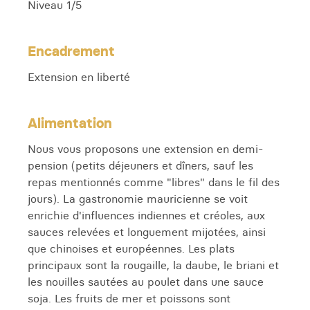
Niveau 1/5
Encadrement
Extension en liberté
Alimentation
Nous vous proposons une extension en demi-
pension (petits déjeuners et dîners, sauf les
repas mentionnés comme "libres" dans le fil des
jours). La gastronomie mauricienne se voit
enrichie d'influences indiennes et créoles, aux
sauces relevées et longuement mijotées, ainsi
que chinoises et européennes. Les plats
principaux sont la rougaille, la daube, le briani et
les nouilles sautées au poulet dans une sauce
soja. Les fruits de mer et poissons sont