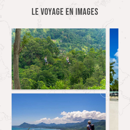
LE VOYAGE EN IMAGES