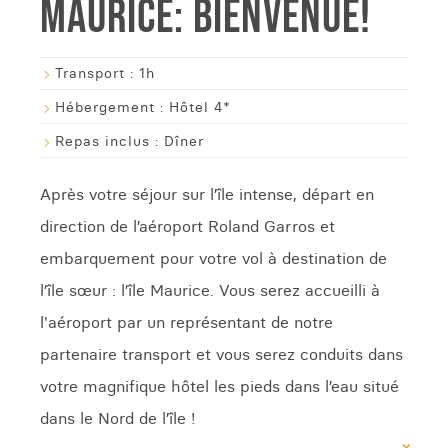
MAURICE: BIENVENUE!
Transport :
1h
Hébergement :
Hôtel 4*
Repas inclus :
Dîner
Après votre séjour sur l’île intense, départ en
direction de l’aéroport Roland Garros et
embarquement pour votre vol à destination de
l’île sœur : l’île Maurice. Vous serez accueilli à
l'aéroport par un représentant de notre
partenaire transport et vous serez conduits dans
votre magnifique hôtel les pieds dans l’eau situé
dans le Nord de l’île !