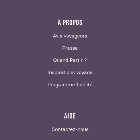
À PROPOS
Avis voyageurs
Presse
Quand Partir ?
Inspirations voyage
Programme fidélité
AIDE
Contactez-nous