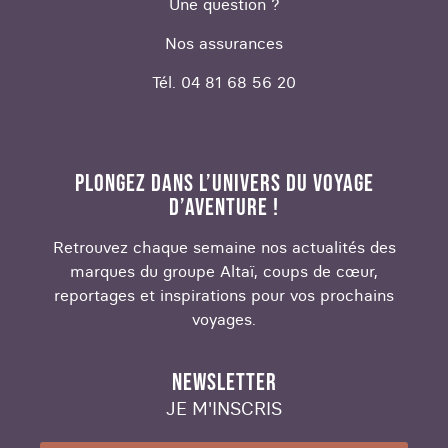
Une question ?
Nos assurances
Tél. 04 81 68 56 20
PLONGEZ DANS L’UNIVERS DU VOYAGE
D’AVENTURE !
Retrouvez chaque semaine nos actualités des
marques du groupe Altaï, coups de cœur,
reportages et inspirations pour vos prochains
voyages.
NEWSLETTER
JE M'INSCRIS