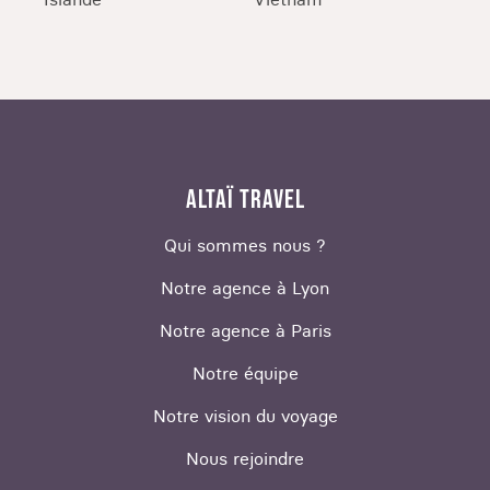
ALTAÏ TRAVEL
Qui sommes nous ?
Notre agence à Lyon
Notre agence à Paris
Notre équipe
Notre vision du voyage
Nous rejoindre