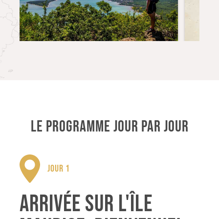
LE PROGRAMME JOUR PAR JOUR
JOUR 1
ARRIVÉE SUR L'ÎLE