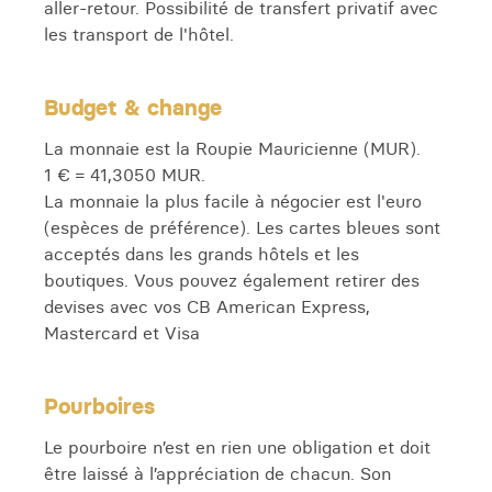
aller-retour. Possibilité de transfert privatif avec
les transport de l'hôtel.
Budget & change
La monnaie est la Roupie Mauricienne (MUR).
1 € = 41,3050 MUR.
La monnaie la plus facile à négocier est l'euro
(espèces de préférence). Les cartes bleues sont
acceptés dans les grands hôtels et les
boutiques. Vous pouvez également retirer des
devises avec vos CB American Express,
Mastercard et Visa
Pourboires
Le pourboire n’est en rien une obligation et doit
être laissé à l’appréciation de chacun. Son