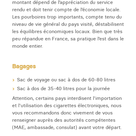
montant dépend de l’appréciation du service
rendu et doit tenir compte de l’économie locale.
Les pourboires trop importants, compte tenu du
niveau de vie général du pays visité, déstabilisent
les équilibres économiques locaux. Bien que très
peu répandue en France, sa pratique l’est dans le
monde entier.
Bagages
Sac de voyage ou sac à dos de 60-80 litres
Sac à dos de 35-40 litres pour la journée
Attention, certains pays interdisent l'importation
et l'utilisation des cigarettes électroniques, nous
vous recommandons donc vivement de vous
renseigner auprès des autorités compétentes
(MAE, ambassade, consulat) avant votre départ.