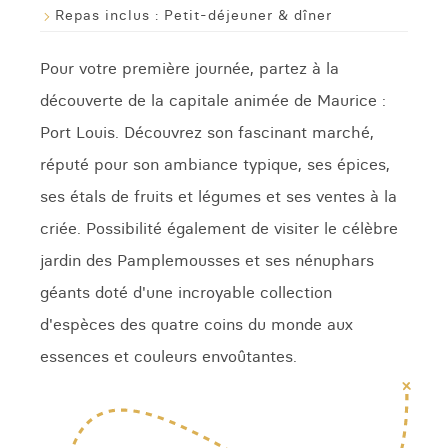
Repas inclus :
Petit-déjeuner & dîner
Pour votre première journée, partez à la
découverte de la capitale animée de Maurice :
Port Louis. Découvrez son fascinant marché,
réputé pour son ambiance typique, ses épices,
ses étals de fruits et légumes et ses ventes à la
criée. Possibilité également de visiter le célèbre
jardin des Pamplemousses et ses nénuphars
géants doté d'une incroyable collection
d'espèces des quatre coins du monde aux
essences et couleurs envoûtantes.