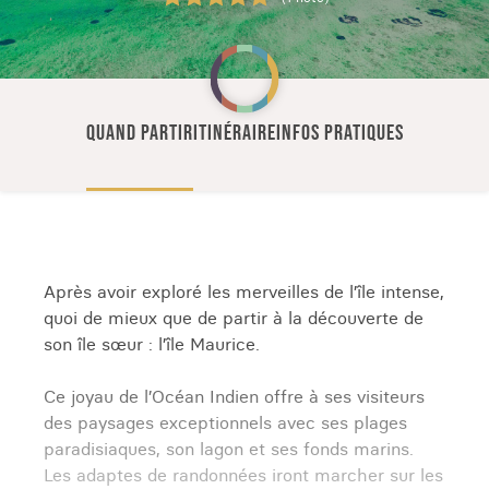
QUAND PARTIR
ITINÉRAIRE
INFOS PRATIQUES
Après avoir exploré les merveilles de l’île intense,
quoi de mieux que de partir à la découverte de
son île sœur : l’île Maurice.
Ce joyau de l’Océan Indien offre à ses visiteurs
des paysages exceptionnels avec ses plages
paradisiaques, son lagon et ses fonds marins.
Les adaptes de randonnées iront marcher sur les