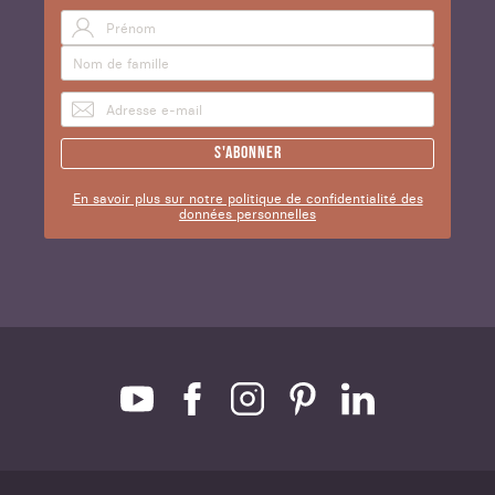
S'abonner
En savoir plus sur notre politique de confidentialité des
données personnelles