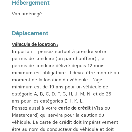
Hébergement
Van aménagé
Déplacement
Véhicule de location :
Important : pensez surtout à prendre votre
permis de conduire (un par chauffeur) ; le
permis de conduire délivré depuis 12 mois
minimum est obligatoire. Il devra être montré au
moment de la location du véhicule. L'âge
minimum est de 19 ans pour un véhicule de
catégorie A, B, C, D, F, G, H, J, M, N, et de 25
ans pour les catégories E, I, K, L.
Pensez aussi à votre
carte de crédit
(Visa ou
Mastercard) qui servira pour la caution du
véhicule. La carte de crédit doit impérativement
être au nom du conducteur du véhicule et doit