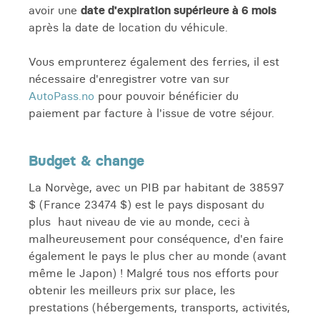
avoir une
date d'expiration supérieure à 6 mois
après la date de location du véhicule.
Vous emprunterez également des ferries, il est
nécessaire d'enregistrer votre van sur
AutoPass.no
pour pouvoir bénéficier du
paiement par facture à l'issue de votre séjour.
Budget & change
La Norvège, avec un PIB par habitant de 38597
$ (France 23474 $) est le pays disposant du
plus haut niveau de vie au monde, ceci à
malheureusement pour conséquence, d'en faire
également le pays le plus cher au monde (avant
même le Japon) ! Malgré tous nos efforts pour
obtenir les meilleurs prix sur place, les
prestations (hébergements, transports, activités,