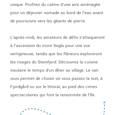
unique. Profitez du calme d'une aire aménagée
pour un déjeuner nomade au bord de l'eau avant
de poursuivre vers les géants de pierre.
L'après-midi, les amateurs de défis s'attaqueront
à l'ascension du mont Segla pour une vue
vertigineuse, tandis que les flâneurs exploreront
les rivages du Steinfjord. Découvrez la cuisine
insulaire le temps d'un dîner au village. Le van
vous permet de choisir où vous passez la nuit, à
Fjordgård ou sur le littoral, au pied des cimes
spectaculaires qui font la renommée de l'île.