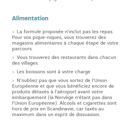
Alimentation
La formule proposée n'inclut pas les repas.
Pour vos pique-niques, vous trouverez des
magasins alimentaires à chaque étape de votre
parcours.
Vous trouverez des restaurants dans chacun
des villages.
Les boissons sont à votre charge.
N'oubliez pas que vous sortez de l'Union
Européenne et que vous bénéficiez encore de
produits détaxés à l'aéroport avant votre
embarquement (la Norvège n'étant pas dans
l'Union Européenne). Alcools et cigarettes sont
hors de prix en Scandinavie, car taxés au
maximum dans un esprit de dissuasion.