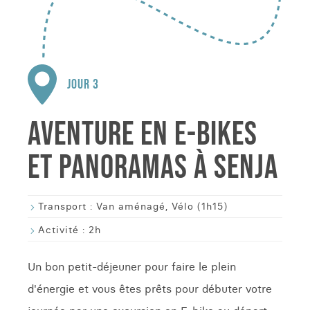
JOUR 3
AVENTURE EN E-BIKES
ET PANORAMAS À SENJA
Transport :
Van aménagé, Vélo (1h15)
Activité :
2h
Un bon petit-déjeuner pour faire le plein
d'énergie et vous êtes prêts pour débuter votre