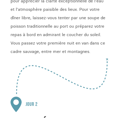
pour apprécier la clarté exceptionnelle de l'eau
et l'atmosphère paisible des lieux. Pour votre
dîner libre, laissez-vous tenter par une soupe de
poisson traditionnelle au port ou préparez votre
repas à bord en admirant le coucher du soleil.
Vous passez votre première nuit en van dans ce
cadre sauvage, entre mer et montagnes.
JOUR 2