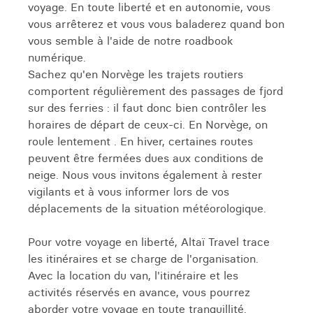
voyage. En toute liberté et en autonomie, vous
vous arrêterez et vous vous baladerez quand bon
vous semble à l'aide de notre roadbook
numérique.
Sachez qu'en Norvège les trajets routiers
comportent régulièrement des passages de fjord
sur des ferries : il faut donc bien contrôler les
horaires de départ de ceux-ci. En Norvège, on
roule lentement . En hiver, certaines routes
peuvent être fermées dues aux conditions de
neige. Nous vous invitons également à rester
vigilants et à vous informer lors de vos
déplacements de la situation météorologique.
Pour votre voyage en liberté, Altaï Travel trace
les itinéraires et se charge de l'organisation.
Avec la location du van, l'itinéraire et les
activités réservés en avance, vous pourrez
aborder votre voyage en toute tranquillité.