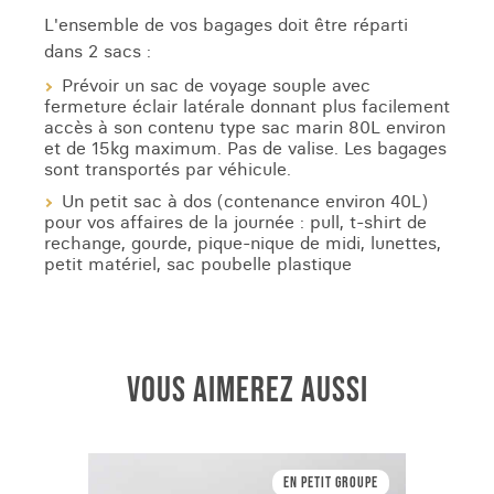
L'ensemble de vos bagages doit être réparti
dans 2 sacs :
Prévoir un sac de voyage souple avec
fermeture éclair latérale donnant plus facilement
accès à son contenu type sac marin 80L environ
et de 15kg maximum. Pas de valise. Les bagages
sont transportés par véhicule.
Un petit sac à dos (contenance environ 40L)
pour vos affaires de la journée : pull, t-shirt de
rechange, gourde, pique-nique de midi, lunettes,
petit matériel, sac poubelle plastique
VOUS AIMEREZ AUSSI
En petit Groupe