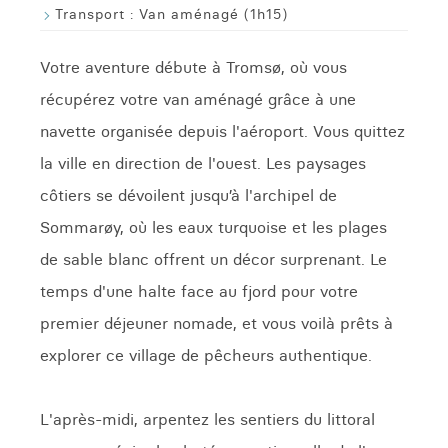
Transport :
Van aménagé (1h15)
Votre aventure débute à Tromsø, où vous
récupérez votre van aménagé grâce à une
navette organisée depuis l'aéroport. Vous quittez
la ville en direction de l'ouest. Les paysages
côtiers se dévoilent jusqu’à l'archipel de
Sommarøy, où les eaux turquoise et les plages
de sable blanc offrent un décor surprenant. Le
temps d'une halte face au fjord pour votre
premier déjeuner nomade, et vous voilà prêts à
explorer ce village de pêcheurs authentique.
L'après-midi, arpentez les sentiers du littoral