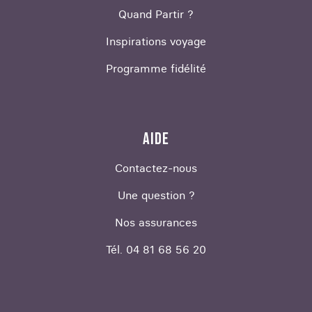
Quand Partir ?
Inspirations voyage
Programme fidélité
AIDE
Contactez-nous
Une question ?
Nos assurances
Tél. 04 81 68 56 20