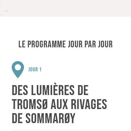
LE PROGRAMME JOUR PAR JOUR
JOUR 1
DES LUMIÈRES DE
TROMSØ AUX RIVAGES
DE SOMMARØY