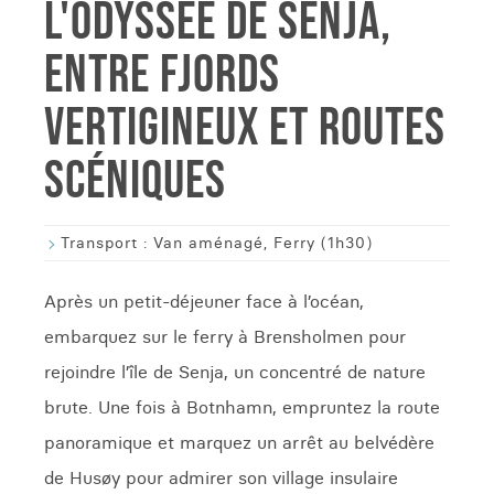
L'ODYSSÉE DE SENJA,
ENTRE FJORDS
VERTIGINEUX ET ROUTES
SCÉNIQUES
Transport :
Van aménagé, Ferry (1h30)
Après un petit-déjeuner face à l’océan,
embarquez sur le ferry à Brensholmen pour
rejoindre l’île de Senja, un concentré de nature
brute. Une fois à Botnhamn, empruntez la route
panoramique et marquez un arrêt au belvédère
de Husøy pour admirer son village insulaire