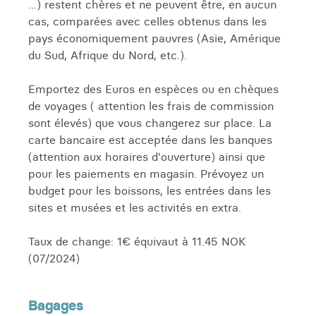
...) restent chères et ne peuvent être, en aucun
cas, comparées avec celles obtenus dans les
pays économiquement pauvres (Asie, Amérique
du Sud, Afrique du Nord, etc.).
Emportez des Euros en espèces ou en chèques
de voyages ( attention les frais de commission
sont élevés) que vous changerez sur place. La
carte bancaire est acceptée dans les banques
(attention aux horaires d'ouverture) ainsi que
pour les paiements en magasin. Prévoyez un
budget pour les boissons, les entrées dans les
sites et musées et les activités en extra.
Taux de change: 1€ équivaut à 11.45 NOK
(07/2024)
Bagages