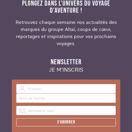
PLONGEZ DANS L’UNIVERS DU VOYAGE
D’AVENTURE !
Retrouvez chaque semaine nos actualités des
marques du groupe Altaï, coups de cœur,
reportages et inspirations pour vos prochains
voyages.
NEWSLETTER
JE M'INSCRIS
S'abonner