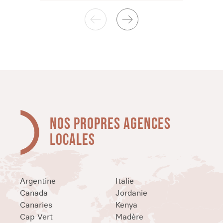
NOS PROPRES AGENCES
LOCALES
Argentine
Italie
Canada
Jordanie
Canaries
Kenya
Cap Vert
Madère