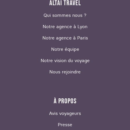
ALTAÏ TRAVEL
Qui sommes nous ?
Notre agence à Lyon
Notre agence à Paris
Notre équipe
Notre vision du voyage
Nous rejoindre
À PROPOS
Avis voyageurs
Presse