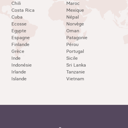
Chili
Maroc
Costa Rica
Mexique
Cuba
Népal
Ecosse
Norvège
Egypte
Oman
Espagne
Patagonie
Finlande
Pérou
Grèce
Portugal
Inde
Sicile
Indonésie
Sri Lanka
Irlande
Tanzanie
Islande
Vietnam