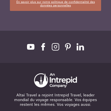
En savoir plus sur notre politique de confidentialité des
données personnelles
Altaï Travel a rejoint Intrepid Travel, leader
mondial du voyage responsable. Vos équipes
restent les mêmes. Vos voyages aussi.