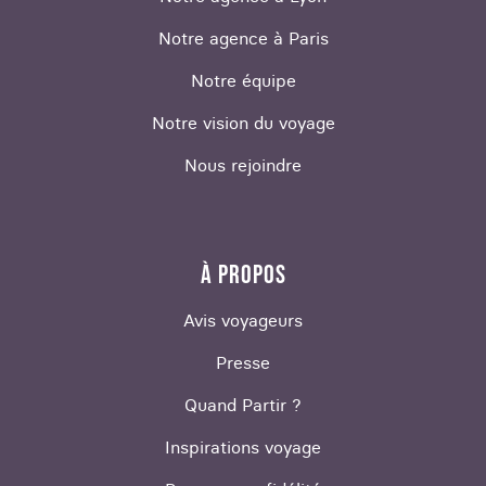
Notre agence à Paris
Notre équipe
Notre vision du voyage
Nous rejoindre
À PROPOS
Avis voyageurs
Presse
Quand Partir ?
Inspirations voyage