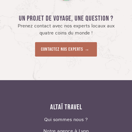
UN PROJET DE VOYAGE, UNE QUESTION ?
Prenez contact avec nos experts locaux aux
quatre coins du monde !
Contactez nos experts
ALTAÏ TRAVEL
Qui sommes nous ?
Notre agence à Lyon