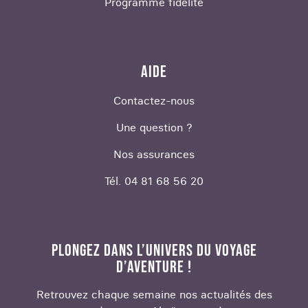
Programme fidélité
AIDE
Contactez-nous
Une question ?
Nos assurances
Tél. 04 81 68 56 20
PLONGEZ DANS L’UNIVERS DU VOYAGE
D’AVENTURE !
Retrouvez chaque semaine nos actualités des