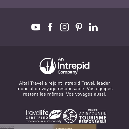
Altaï Travel a rejoint Intrepid Travel, leader
mondial du voyage responsable. Vos équipes
restent les mêmes. Vos voyages aussi.