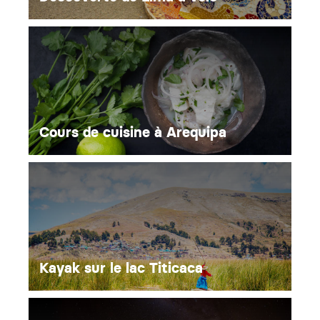
Cours de cuisine à Arequipa
Kayak sur le lac Titicaca