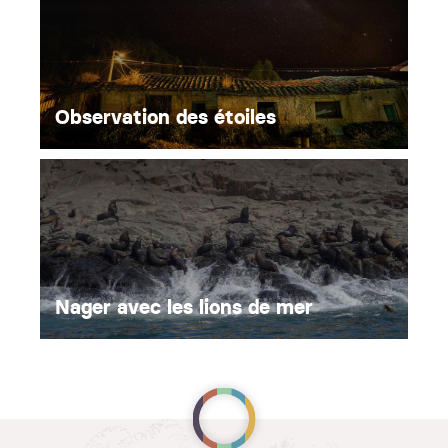
Observation des étoiles
Nager avec les lions de mer