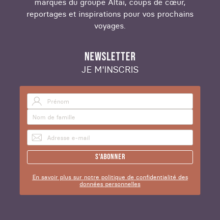
marques du groupe Altaï, coups de cœur,
reportages et inspirations pour vos prochains
voyages.
NEWSLETTER
JE M'INSCRIS
S'abonner
En savoir plus sur notre politique de confidentialité des
données personnelles