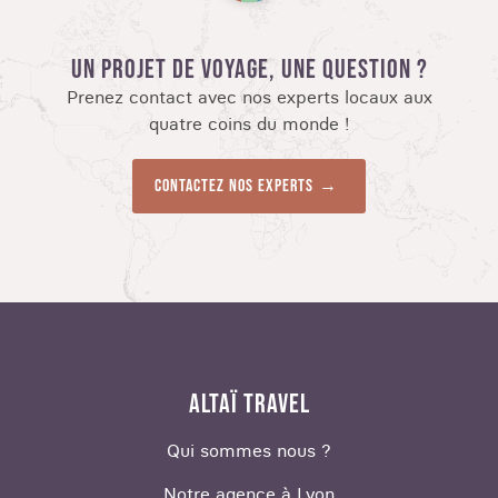
UN PROJET DE VOYAGE, UNE QUESTION ?
Prenez contact avec nos experts locaux aux
quatre coins du monde !
Contactez nos experts
ALTAÏ TRAVEL
Qui sommes nous ?
Notre agence à Lyon