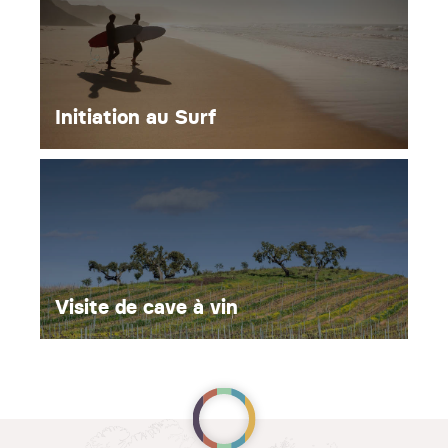
Initiation au Surf
Visite de cave à vin