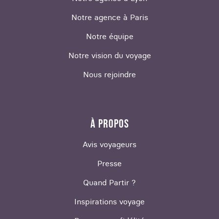
Notre agence à Paris
Notre équipe
Notre vision du voyage
Nous rejoindre
À PROPOS
Avis voyageurs
Presse
Quand Partir ?
Inspirations voyage