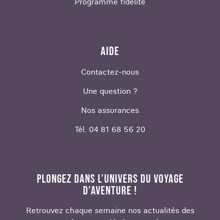
Programme fidélité
AIDE
Contactez-nous
Une question ?
Nos assurances
Tél. 04 81 68 56 20
PLONGEZ DANS L’UNIVERS DU VOYAGE
D’AVENTURE !
Retrouvez chaque semaine nos actualités des