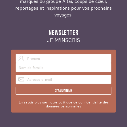
marques du groupe Altaï, coups de cœur,
reportages et inspirations pour vos prochains
voyages.
NEWSLETTER
JE M'INSCRIS
S'abonner
En savoir plus sur notre politique de confidentialité des
données personnelles