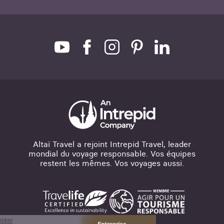
Altaï Travel a rejoint Intrepid Travel, leader
mondial du voyage responsable. Vos équipes
restent les mêmes. Vos voyages aussi.