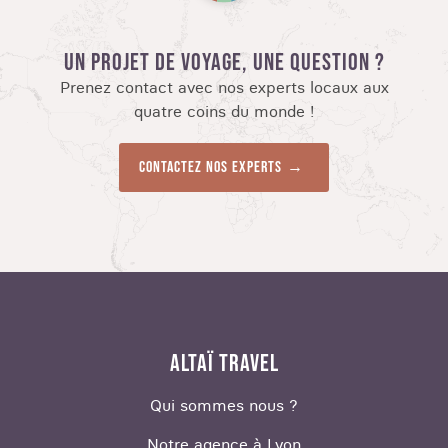
UN PROJET DE VOYAGE, UNE QUESTION ?
Prenez contact avec nos experts locaux aux
quatre coins du monde !
Contactez nos experts
ALTAÏ TRAVEL
Qui sommes nous ?
Notre agence à Lyon