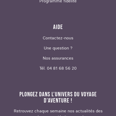
Programme fidélité
AIDE
Contactez-nous
Une question ?
Nos assurances
Tél. 04 81 68 56 20
PLONGEZ DANS L’UNIVERS DU VOYAGE
D’AVENTURE !
Retrouvez chaque semaine nos actualités des