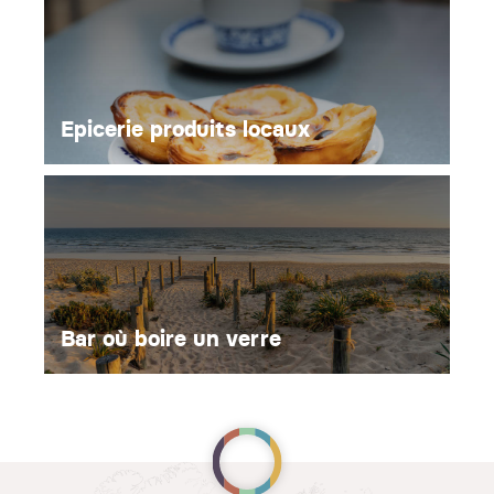
Epicerie produits locaux
Bar où boire un verre