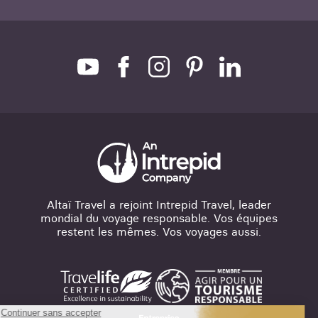
Altaï Travel a rejoint Intrepid Travel, leader
mondial du voyage responsable. Vos équipes
restent les mêmes. Vos voyages aussi.