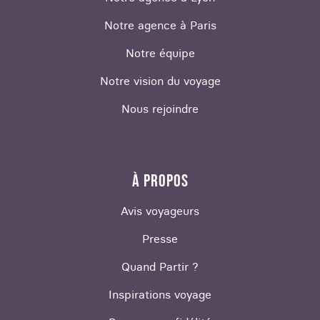
Notre agence à Paris
Notre équipe
Notre vision du voyage
Nous rejoindre
À PROPOS
Avis voyageurs
Presse
Quand Partir ?
Inspirations voyage