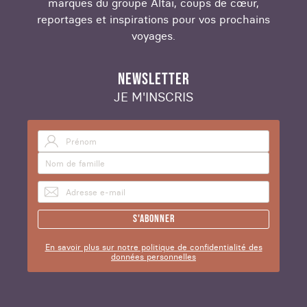
marques du groupe Altaï, coups de cœur,
reportages et inspirations pour vos prochains
voyages.
NEWSLETTER
JE M'INSCRIS
S'abonner
En savoir plus sur notre politique de confidentialité des
données personnelles