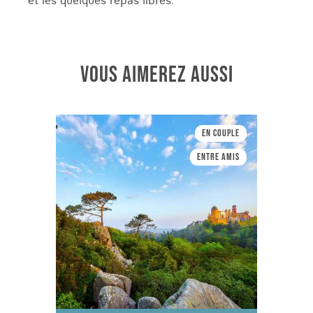
et les quelques repas libres.
VOUS AIMEREZ AUSSI
En couple
Entre amis