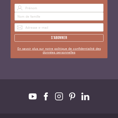
S'abonner
En savoir plus sur notre politique de confidentialité des
données personnelles