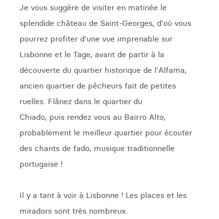
Je vous suggère de visiter en matinée le
splendide château de Saint-Georges, d'où vous
pourrez profiter d'une vue imprenable sur
Lisbonne et le Tage, avant de partir à la
découverte du quartier historique de l'Alfama,
ancien quartier de pêcheurs fait de petites
ruelles. Flânez dans le quartier du
Chiado, puis rendez vous au Bairro Alto,
probablement le meilleur quartier pour écouter
des chants de fado, musique traditionnelle
portugaise !
Il y a tant à voir à Lisbonne ! Les places et les
miradors sont très nombreux.