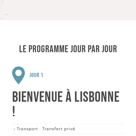
LE PROGRAMME JOUR PAR JOUR
JOUR 1
BIENVENUE À LISBONNE
!
Transport :
Transfert privé