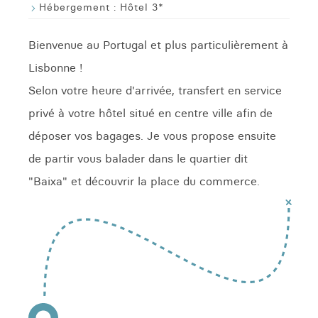
Hébergement :
Hôtel 3*
Bienvenue au Portugal et plus particulièrement à
Lisbonne !
Selon votre heure d'arrivée, transfert en service
privé à votre hôtel situé en centre ville afin de
déposer vos bagages. Je vous propose ensuite
de partir vous balader dans le quartier dit
"Baixa" et découvrir la place du commerce.