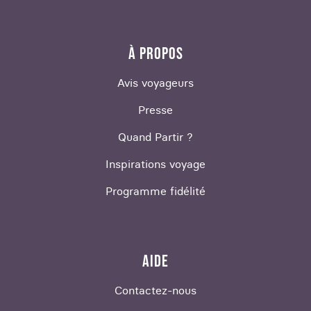
À PROPOS
Avis voyageurs
Presse
Quand Partir ?
Inspirations voyage
Programme fidélité
AIDE
Contactez-nous