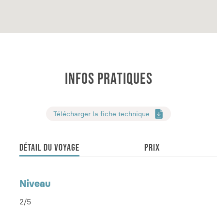
INFOS PRATIQUES
Télécharger la fiche technique
DÉTAIL DU VOYAGE
PRIX
Niveau
2/5