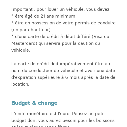
Important : pour louer un véhicule, vous devez
* être âgé de 21 ans minimum.
* être en possession de votre permis de conduire
(un par chauffeur).
* d'une carte de crédit à débit différé (Visa ou
Mastercard) qui servira pour la caution du
véhicule.
La carte de crédit doit impérativement être au
nom du conducteur du véhicule et avoir une date
d'expiration supérieure à 6 mois après la date de
location.
Budget & change
L'unité monétaire est l'euro. Pensez au petit
budget dont vous aurez besoin pour les boissons