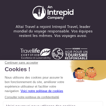
Altaï Travel a rejoint Intrepid Travel, leader
mondial du voyage responsable. Vos équipes
restent les mêmes. Vos voyages aussi.
Mentions légales