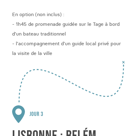
En option (non inclus) :
- 1h45 de promenade guidée sur le Tage à bord
d'un bateau traditionnel
- l'accompagnement d'un guide local privé pour
la visite de la ville
JOUR 3