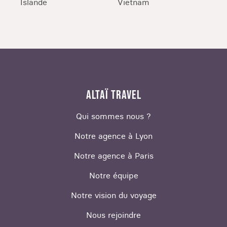
Islande
Vietnam
ALTAÏ TRAVEL
Qui sommes nous ?
Notre agence à Lyon
Notre agence à Paris
Notre équipe
Notre vision du voyage
Nous rejoindre