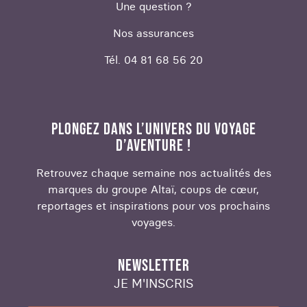
Une question ?
Nos assurances
Tél. 04 81 68 56 20
PLONGEZ DANS L’UNIVERS DU VOYAGE
D’AVENTURE !
Retrouvez chaque semaine nos actualités des
marques du groupe Altaï, coups de cœur,
reportages et inspirations pour vos prochains
voyages.
NEWSLETTER
JE M'INSCRIS