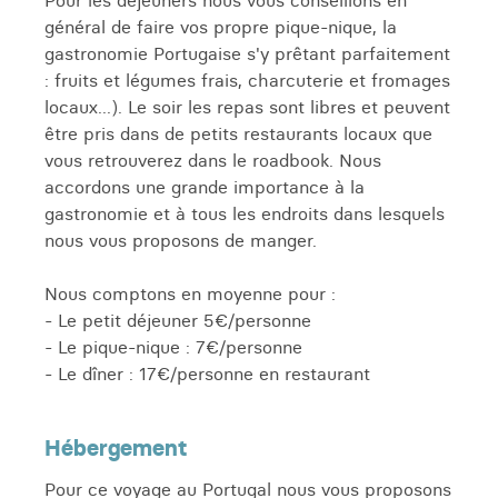
Pour les déjeuners nous vous conseillons en
général de faire vos propre pique-nique, la
gastronomie Portugaise s'y prêtant parfaitement
: fruits et légumes frais, charcuterie et fromages
locaux...). Le soir les repas sont libres et peuvent
être pris dans de petits restaurants locaux que
vous retrouverez dans le roadbook. Nous
accordons une grande importance à la
gastronomie et à tous les endroits dans lesquels
nous vous proposons de manger.
Nous comptons en moyenne pour :
- Le petit déjeuner 5€/personne
- Le pique-nique : 7€/personne
- Le dîner : 17€/personne en restaurant
Hébergement
Pour ce voyage au Portugal nous vous proposons