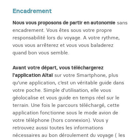
Encadrement
Nous vous proposons de partir en autonomie
sans
encadrement. Vous êtes sous votre propre
responsabilité lors du voyage. A votre rythme,
vous vous arrêterez et vous vous baladerez
quand bon vous semble.
Avant votre départ, vous téléchargerez
l'application Altaï
sur votre Smartphone, plus
qu’une application, c’est un véritable guide dans
votre poche. Simple d'utilisation, elle vous
géolocalise et vous guide en temps réel sur le
terrain. Une fois le parcours téléchargé, cette
application fonctionne sous le mode avion de
votre téléphone (hors connexion). Vous y
retrouvez aussi toutes les informations
nécessaires au bon déroulement du voyage ( les