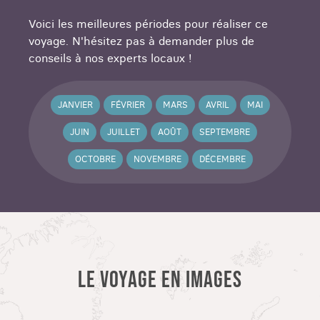
Voici les meilleures périodes pour réaliser ce
voyage. N'hésitez pas à demander plus de
conseils à nos experts locaux !
JANVIER
FÉVRIER
MARS
AVRIL
MAI
JUIN
JUILLET
AOÛT
SEPTEMBRE
OCTOBRE
NOVEMBRE
DÉCEMBRE
LE VOYAGE EN IMAGES