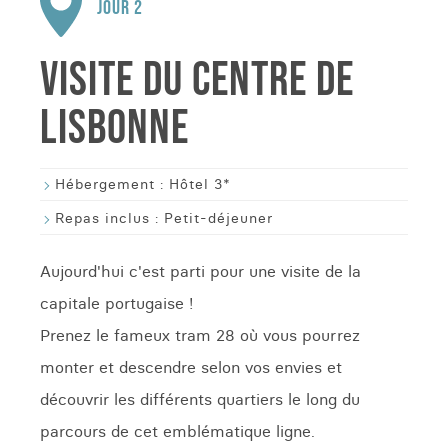
JOUR 2
VISITE DU CENTRE DE
LISBONNE
Hébergement :
Hôtel 3*
Repas inclus :
Petit-déjeuner
Aujourd'hui c'est parti pour une visite de la
capitale portugaise !
Prenez le fameux tram 28 où vous pourrez
monter et descendre selon vos envies et
découvrir les différents quartiers le long du
parcours de cet emblématique ligne.