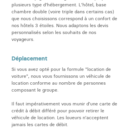
plusieurs type d'hébergement. L'hôtel, base
chambre double (voire triple dans certains cas)
que nous choisissons correspond à un confort de
nos hôtels 3 étoiles. Nous adaptons les devis
personnalisés selon les souhaits de nos
voyageurs.
Déplacement
Si vous avez opté pour la formule "location de
voiture", nous vous fournissons un véhicule de
location conforme au nombre de personnes
composant le groupe.
Il faut impérativement vous munir d'une carte de
crédit à débit différé pour pouvoir retirer le
véhicule de location. Les loueurs n'acceptent
jamais les cartes de débit.