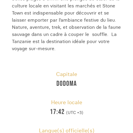
culture locale en visitant les marchés et Stone
Town est indispensable pour découvrir et se
laisser emporter par l’ambiance festive du lieu.
Nature, aventure, trek, et observation de la faune
sauvage dans un cadre à couper le souffle. La
Tanzanie est la destination idéale pour votre
voyage sur-mesure.
Capitale
DODOMA
Heure locale
17:42
(UTC +3)
Langue(s) officielle(s)