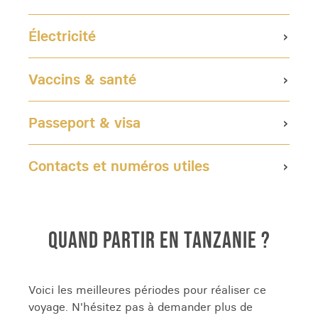
Électricité
Vaccins & santé
Passeport & visa
Contacts et numéros utiles
QUAND PARTIR EN TANZANIE ?
Voici les meilleures périodes pour réaliser ce
voyage. N'hésitez pas à demander plus de