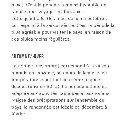
pluie). C’est la période la moins favorable de
l’année pour voyager en Tanzanie.
L’été, quant à lui (les mois de juin à octobre),
correspond à la saison sèche. C’est la période la
plus agréable pour visiter le pays, en raison de
ces pluies moins régulières.
AUTOMNE/HIVER
L’automne (novembre) correspond à la saison
humide en Tanzanie, au cours de laquelle les
températures sont tout de même toujours
douces (environ 30°C). La période est moins
adaptée aux activités nautiques et aux safaris.
Malgré des précipitations sur l’ensemble du
pays, la randonnée est idéale de décembre à
février.