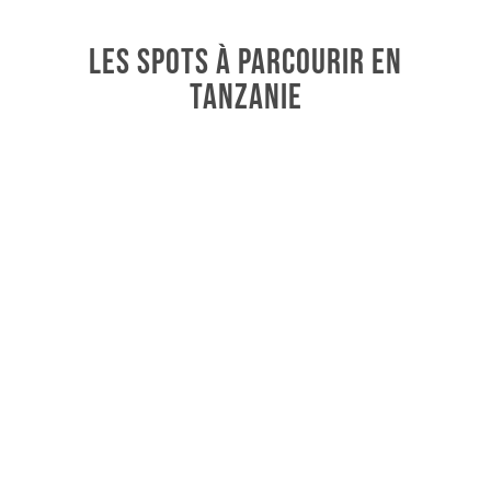
LES SPOTS À PARCOURIR EN
TANZANIE