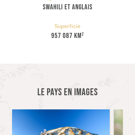
SWAHILI ET ANGLAIS
Superficie
957 087 KM²
LE PAYS EN IMAGES