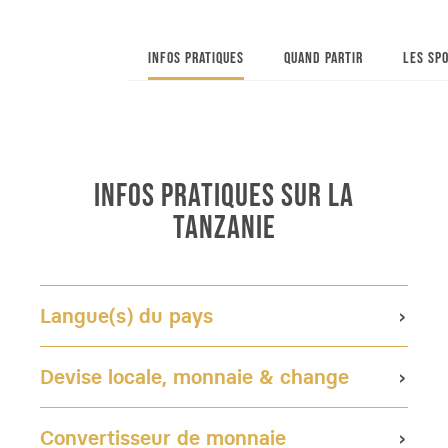
INFOS PRATIQUES
QUAND PARTIR
LES SPO
INFOS PRATIQUES SUR LA
TANZANIE
Langue(s) du pays
Devise locale, monnaie & change
Convertisseur de monnaie