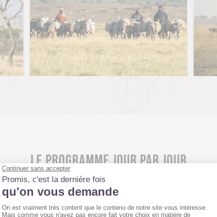
LE PROGRAMME JOUR PAR JOUR
R 1