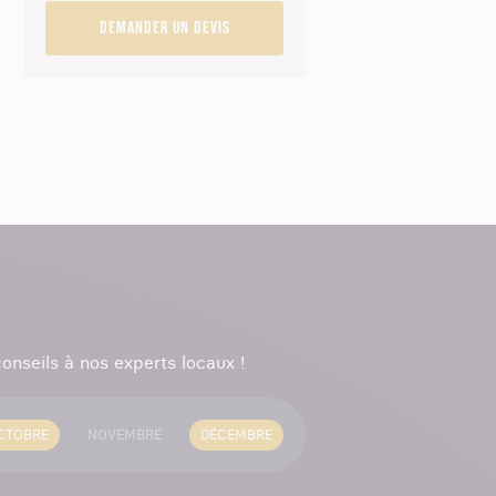
Demander un devis
onseils à nos experts locaux !
CTOBRE
NOVEMBRE
DÉCEMBRE