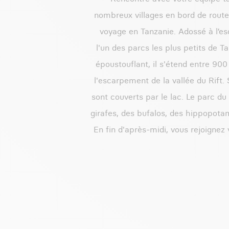
nombreux villages en bord de rout
voyage en Tanzanie. Adossé à l’es
l'un des parcs les plus petits de
époustouflant, il s'étend entre 900
l'escarpement de la vallée du Rift. 
sont couverts par le lac. Le parc d
girafes, des bufalos, des hippopota
En fin d'après-midi, vous rejoignez 