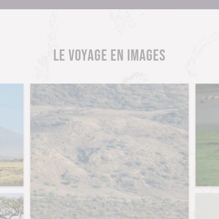
LE VOYAGE EN IMAGES