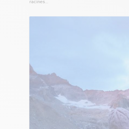
racines...