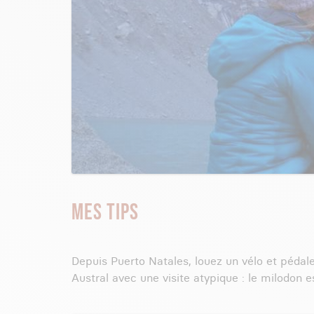
MES TIPS
Depuis Puerto Natales, louez un vélo et pédal
Austral avec une visite atypique : le milodon e