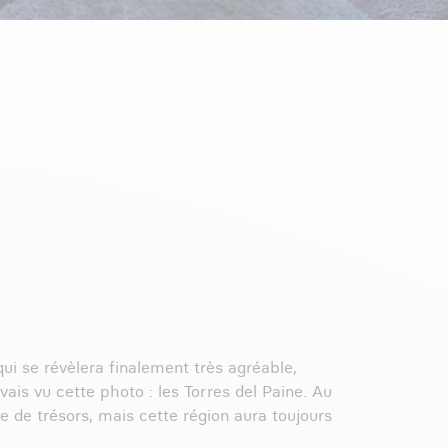
qui se révèlera finalement très agréable,
vais vu cette photo : les Torres del Paine. Au
e de trésors, mais cette région aura toujours