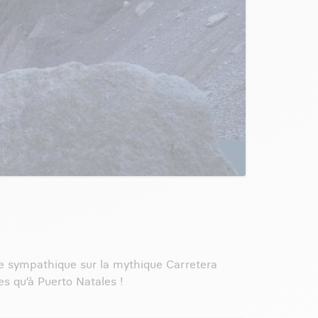
ade sympathique sur la mythique Carretera
es qu’à Puerto Natales !