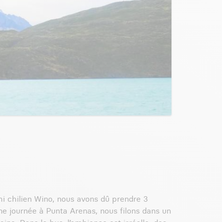
ami chilien Wino, nous avons dû prendre 3
e journée à Punta Arenas, nous filons dans un