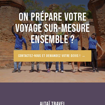
ON PRÉPARE VOTRE
VOYAGE SUR-MESURE
ENSEMBLE ?
Contactez-nous et demandez votre devis !
ALTAÏ TRAVEL