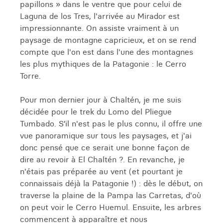
papillons » dans le ventre que pour celui de
Laguna de los Tres, l'arrivée au Mirador est
impressionnante. On assiste vraiment à un
paysage de montagne capricieux, et on se rend
compte que l'on est dans l'une des montagnes
les plus mythiques de la Patagonie : le Cerro
Torre.
Pour mon dernier jour à Chaltén, je me suis
décidée pour le trek du Lomo del Pliegue
Tumbado. S’il n'est pas le plus connu, il offre une
vue panoramique sur tous les paysages, et j'ai
donc pensé que ce serait une bonne façon de
dire au revoir à El Chaltén ?. En revanche, je
n'étais pas préparée au vent (et pourtant je
connaissais déjà la Patagonie !) : dès le début, on
traverse la plaine de la Pampa las Carretas, d'où
on peut voir le Cerro Huemul. Ensuite, les arbres
commencent à apparaître et nous