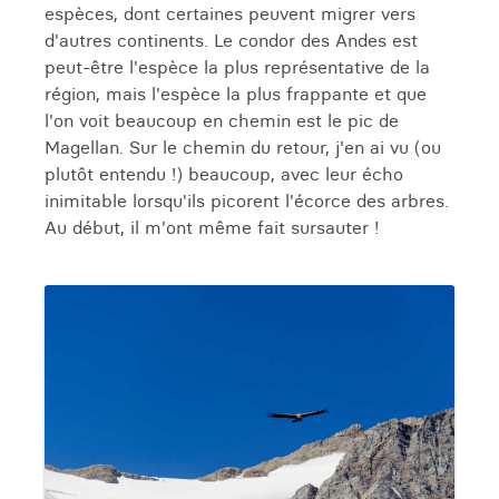
espèces, dont certaines peuvent migrer vers
d'autres continents. Le condor des Andes est
peut-être l'espèce la plus représentative de la
région, mais l'espèce la plus frappante et que
l'on voit beaucoup en chemin est le pic de
Magellan. Sur le chemin du retour, j'en ai vu (ou
plutôt entendu !) beaucoup, avec leur écho
inimitable lorsqu'ils picorent l'écorce des arbres.
Au début, il m'ont même fait sursauter !