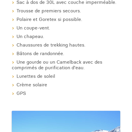
Sac à dos de 30L avec couche imperméable.
Trousse de premiers secours.
Polaire et Goretex si possible.
Un coupe-vent.
Un chapeau.
Chaussures de trekking hautes.
Bâtons de randonnée.
Une gourde ou un Camelback avec des
comprimés de purification d'eau.
Lunettes de soleil
Crème solaire
GPS