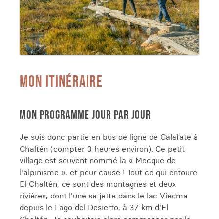
MON ITINÉRAIRE
MON PROGRAMME JOUR PAR JOUR
Je suis donc partie en bus de ligne de Calafate à
Chaltén (compter 3 heures environ). Ce petit
village est souvent nommé la « Mecque de
l'alpinisme », et pour cause ! Tout ce qui entoure
El Chaltén, ce sont des montagnes et deux
rivières, dont l'une se jette dans le lac Viedma
depuis le Lago del Desierto, à 37 km d'El