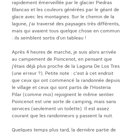
rapidement émerveillée par le glacier Piedras
Blancas et les couleurs générées par le géant de
glace avec les montagnes. Sur le chemin de la
lagune, j'ai traversé des paysages très différents,
mais qui avaient tous quelque chose en commun
: ils semblent sortis d'un tableau !
Après 4 heures de marche, je suis alors arrivée
au campement de Poincenot, en pensant que
j'étais déjà plus proche de la Laguna De Los Tres
(une erreur ?). Petite note : c'est à cet endroit
que ceux qui ont commencé la randonnée depuis
le village et ceux qui sont partis de l'Hosteria
Pilar (comme moi) rejoignent le même sentier.
Poincenot est une sorte de camping, mais sans
services (seulement un toilette). Il est assez
courant que les randonneurs y passent la nuit.
Quelques temps plus tard, la dernière partie de