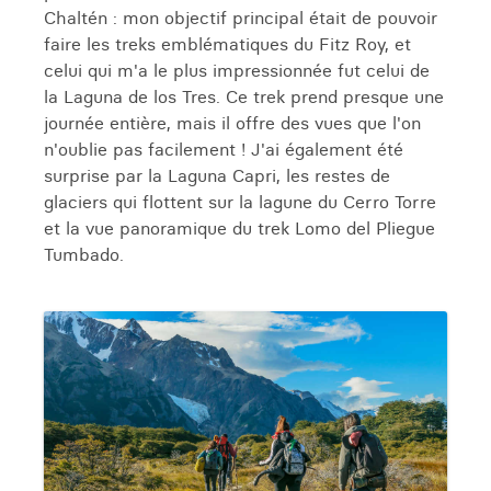
Chaltén : mon objectif principal était de pouvoir
faire les treks emblématiques du Fitz Roy, et
celui qui m'a le plus impressionnée fut celui de
la Laguna de los Tres. Ce trek prend presque une
journée entière, mais il offre des vues que l'on
n'oublie pas facilement ! J'ai également été
surprise par la Laguna Capri, les restes de
glaciers qui flottent sur la lagune du Cerro Torre
et la vue panoramique du trek Lomo del Pliegue
Tumbado.