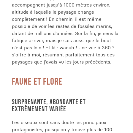
accompagnent jusqu'à 1000 mètres environ,
altitude à laquelle le paysage change
complètement ! En chemin, il est même
possible de voir les restes de fossiles marins,
datant de millions d'années. Sur la fin, je sens la
fatigue arriver, mais je sais aussi que le bout
n'est pas loin ! Et là : waouh ! Une vue à 360 °
s'offre à moi, résumant parfaitement tous ces
paysages que j'avais vu les jours précédents.
FAUNE ET FLORE
SURPRENANTE, ABONDANTE ET
EXTRÊMEMENT VARIÉE
Les oiseaux sont sans doute les principaux
protagonistes, puisqu'on y trouve plus de 100