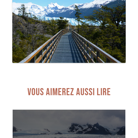
VOUS AIMEREZ AUSSI LIRE