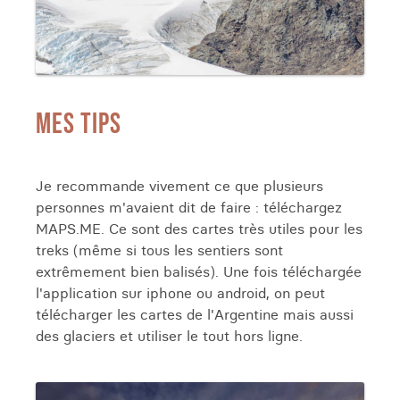
MES TIPS
Je recommande vivement ce que plusieurs
personnes m'avaient dit de faire : téléchargez
MAPS.ME. Ce sont des cartes très utiles pour les
treks (même si tous les sentiers sont
extrêmement bien balisés). Une fois téléchargée
l'application sur iphone ou android, on peut
télécharger les cartes de l'Argentine mais aussi
des glaciers et utiliser le tout hors ligne.