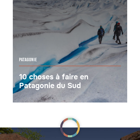
PATAGONIE
10 choses à faire en
Patagonie du Sud