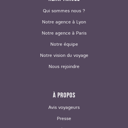
Qui sommes nous ?
Notre agence à Lyon
Notre agence à Paris
Notre équipe
Notre vision du voyage
Nous rejoindre
À PROPOS
Avis voyageurs
Presse