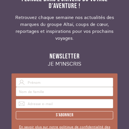
D’AVENTURE !
Retrouvez chaque semaine nos actualités des
marques du groupe Altaï, coups de cœur,
reportages et inspirations pour vos prochains
voyages.
NEWSLETTER
JE M'INSCRIS
S'abonner
En savoir plus sur notre politique de confidentialité des