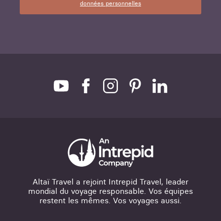
données personnelles
Altaï Travel a rejoint Intrepid Travel, leader
mondial du voyage responsable. Vos équipes
restent les mêmes. Vos voyages aussi.