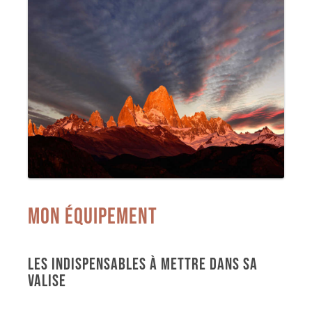
MON ÉQUIPEMENT
LES INDISPENSABLES À METTRE DANS SA
VALISE