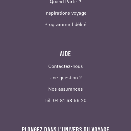
Quand Partir ?
Inspirations voyage
Programme fidélité
AIDE
Contactez-nous
Une question ?
Nos assurances
Tél. 04 81 68 56 20
PLONGEZ DANS L’UNIVERS DU VOYAGE