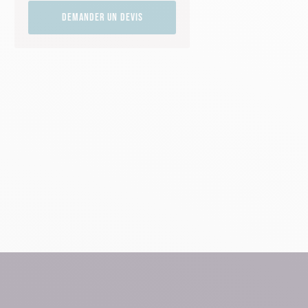
Demander un devis