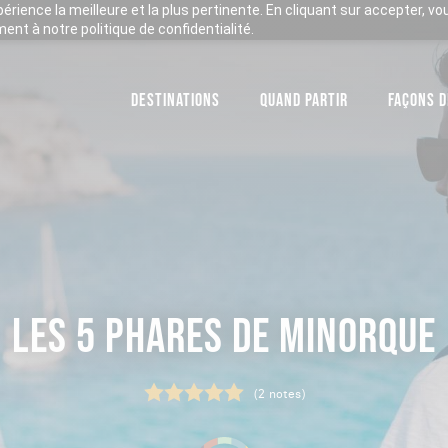
xpérience la meilleure et la plus pertinente. En cliquant sur accepter, v
nt à notre politique de confidentialité.
DESTINATIONS
QUAND PARTIR
FAÇONS D
LES 5 PHARES DE MINORQUE
(2 notes)