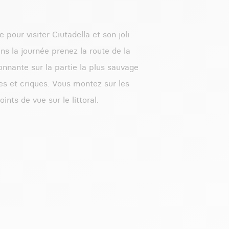
 pour visiter Ciutadella et son joli
ns la journée prenez la route de la
nante sur la partie la plus sauvage
tes et criques. Vous montez sur les
ints de vue sur le littoral.