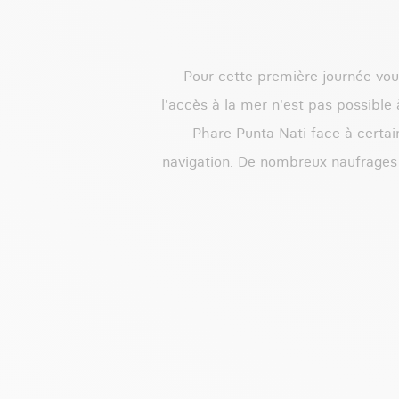
Pour cette première journée vous
l'accès à la mer n'est pas possible 
Phare Punta Nati face à certain
navigation. De nombreux naufrages 