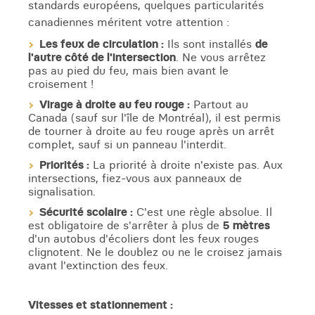
standards européens, quelques particularités
canadiennes méritent votre attention :
Les feux de circulation :
Ils sont installés
de
l'autre côté de l'intersection
. Ne vous arrêtez
pas au pied du feu, mais bien avant le
croisement !
Virage à droite au feu rouge :
Partout au
Canada (sauf sur l'île de Montréal), il est permis
de tourner à droite au feu rouge après un arrêt
complet, sauf si un panneau l'interdit.
Priorités :
La priorité à droite n'existe pas. Aux
intersections, fiez-vous aux panneaux de
signalisation.
Sécurité scolaire :
C'est une règle absolue. Il
est obligatoire de s'arrêter à plus de
5 mètres
d'un autobus d'écoliers dont les feux rouges
clignotent. Ne le doublez ou ne le croisez jamais
avant l'extinction des feux.
Vitesses et stationnement :