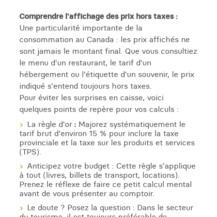
Comprendre l'affichage des prix hors taxes :
Une particularité importante de la
consommation au Canada : les prix affichés ne
sont jamais le montant final. Que vous consultiez
le menu d'un restaurant, le tarif d'un
hébergement ou l'étiquette d'un souvenir, le prix
indiqué s'entend toujours hors taxes.
Pour éviter les surprises en caisse, voici
quelques points de repère pour vos calculs :
La règle d'or
:
Majorez systématiquement le
tarif brut d'environ 15 % pour inclure la taxe
provinciale et la taxe sur les produits et services
(TPS).
Anticipez votre budget : Cette règle s'applique
à tout (livres, billets de transport, locations).
Prenez le réflexe de faire ce petit calcul mental
avant de vous présenter au comptoir.
Le doute ? Posez la question : Dans le secteur
du tourisme, il est toujours préférable de