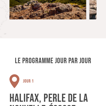
LE PROGRAMME JOUR PAR JOUR
JOUR 1
HALIFAX, PERLE DE LA