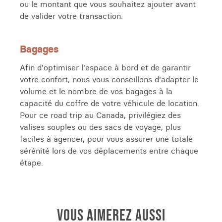
ou le montant que vous souhaitez ajouter avant
de valider votre transaction.
Bagages
Afin d'optimiser l'espace à bord et de garantir
votre confort, nous vous conseillons d'adapter le
volume et le nombre de vos bagages à la
capacité du coffre de votre véhicule de location.
Pour ce road trip au Canada, privilégiez des
valises souples ou des sacs de voyage, plus
faciles à agencer, pour vous assurer une totale
sérénité lors de vos déplacements entre chaque
étape.
VOUS AIMEREZ AUSSI