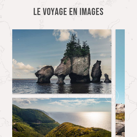
LE VOYAGE EN IMAGES