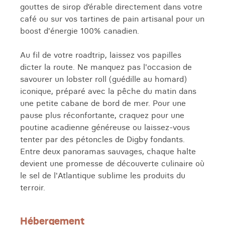
gouttes de sirop d’érable directement dans votre
café ou sur vos tartines de pain artisanal pour un
boost d'énergie 100% canadien.
Au fil de votre roadtrip, laissez vos papilles
dicter la route. Ne manquez pas l'occasion de
savourer un lobster roll (guédille au homard)
iconique, préparé avec la pêche du matin dans
une petite cabane de bord de mer. Pour une
pause plus réconfortante, craquez pour une
poutine acadienne généreuse ou laissez-vous
tenter par des pétoncles de Digby fondants.
Entre deux panoramas sauvages, chaque halte
devient une promesse de découverte culinaire où
le sel de l'Atlantique sublime les produits du
terroir.
Hébergement