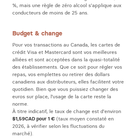
%, mais une règle de zéro alcool s'applique aux
conducteurs de moins de 25 ans.
Budget & change
Pour vos transactions au Canada, les cartes de
crédit Visa et Mastercard sont vos meilleures
alliées et sont acceptées dans la quasi-totalité
des établissements. Que ce soit pour régler vos
repas, vos emplettes ou retirer des dollars
canadiens aux distributeurs, elles facilitent votre
quotidien. Bien que vous puissiez changer des
euros sur place, l’usage de la carte reste la
norme.
À titre indicatif, le taux de change est d'environ
$1,59CAD pour 1 €
(taux moyen constaté en
2026, à vérifier selon les fluctuations du
marché).