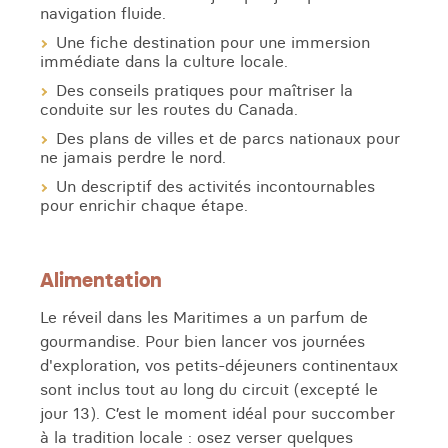
navigation fluide.
Une fiche destination pour une immersion
immédiate dans la culture locale.
Des conseils pratiques pour maîtriser la
conduite sur les routes du Canada.
Des plans de villes et de parcs nationaux pour
ne jamais perdre le nord.
Un descriptif des activités incontournables
pour enrichir chaque étape.
Alimentation
Le réveil dans les Maritimes a un parfum de
gourmandise. Pour bien lancer vos journées
d'exploration, vos petits-déjeuners continentaux
sont inclus tout au long du circuit (excepté le
jour 13). C’est le moment idéal pour succomber
à la tradition locale : osez verser quelques