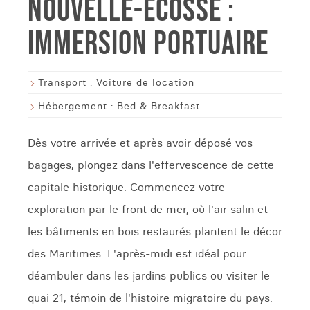
NOUVELLE-ÉCOSSE :
IMMERSION PORTUAIRE
Transport :
Voiture de location
Hébergement :
Bed & Breakfast
Dès votre arrivée et après avoir déposé vos
bagages, plongez dans l'effervescence de cette
capitale historique. Commencez votre
exploration par le front de mer, où l'air salin et
les bâtiments en bois restaurés plantent le décor
des Maritimes. L'après-midi est idéal pour
déambuler dans les jardins publics ou visiter le
quai 21, témoin de l'histoire migratoire du pays.