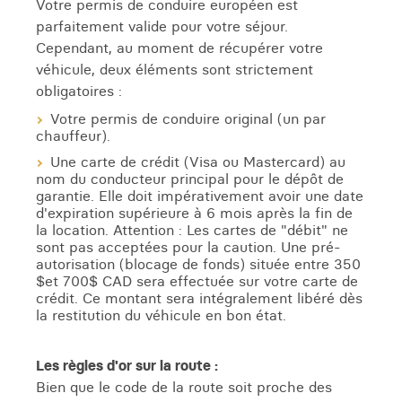
Votre permis de conduire européen est
parfaitement valide pour votre séjour.
Cependant, au moment de récupérer votre
véhicule, deux éléments sont strictement
obligatoires :
Votre permis de conduire original (un par
chauffeur).
Une carte de crédit (Visa ou Mastercard) au
nom du conducteur principal pour le dépôt de
garantie. Elle doit impérativement avoir une date
d'expiration supérieure à 6 mois après la fin de
la location. Attention : Les cartes de "débit" ne
sont pas acceptées pour la caution. Une pré-
autorisation (blocage de fonds) située entre 350
$et 700$ CAD sera effectuée sur votre carte de
crédit. Ce montant sera intégralement libéré dès
la restitution du véhicule en bon état.
Les règles d'or sur la route :
Bien que le code de la route soit proche des