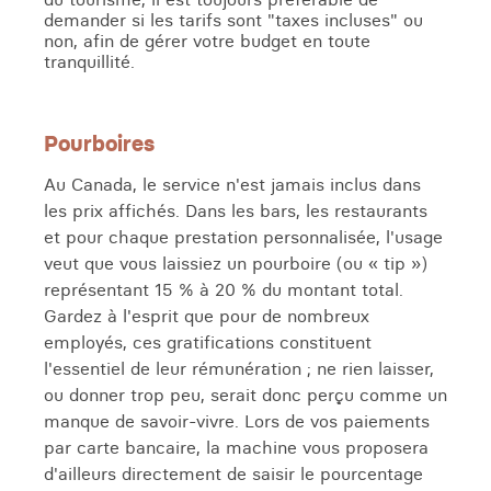
demander si les tarifs sont "taxes incluses" ou
non, afin de gérer votre budget en toute
tranquillité.
Pourboires
Au Canada, le service n'est jamais inclus dans
les prix affichés. Dans les bars, les restaurants
et pour chaque prestation personnalisée, l'usage
veut que vous laissiez un pourboire (ou « tip »)
représentant 15 % à 20 % du montant total.
Gardez à l'esprit que pour de nombreux
employés, ces gratifications constituent
l'essentiel de leur rémunération ; ne rien laisser,
ou donner trop peu, serait donc perçu comme un
manque de savoir-vivre. Lors de vos paiements
par carte bancaire, la machine vous proposera
d'ailleurs directement de saisir le pourcentage