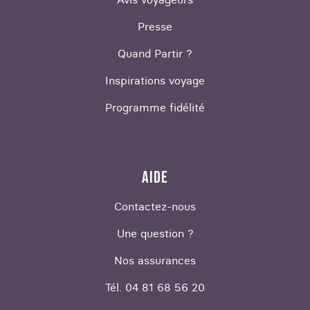
Presse
Quand Partir ?
Inspirations voyage
Programme fidélité
AIDE
Contactez-nous
Une question ?
Nos assurances
Tél. 04 81 68 56 20