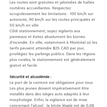
Les routes sont gratuites et jalonnées de haltes
routières accueillantes. Respectez
scrupuleusement les limitations : 100 km/h sur
autoroute, 90 km/h sur les routes principales et
50 km/h en ville.
Côté stationnement, soyez vigilants aux
panneaux et évitez absolument les bornes
d'incendie. En ville, notamment à Montréal où les
tarifs peuvent atteindre $25 CAD par jour,
privilégiez les parkings publics. Dans les régions
plus rurales, le stationnement est généralement
gratuit et facile.
Sécurité et alcoolémie :
Le port de la ceinture est obligatoire pour tous.
Les plus jeunes doivent impérativement être
installés dans des sièges auto adaptés à leur
morphologie. Enfin, la vigilance est de mise
concernant l'alcool : la limite légale est de 0,08