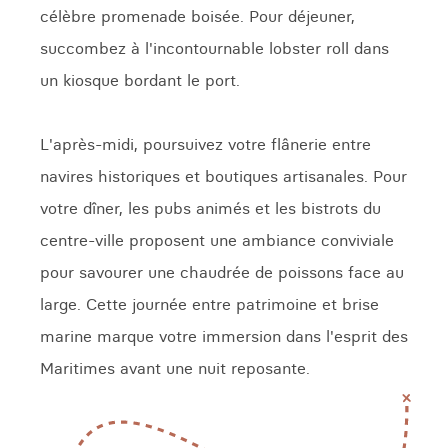
célèbre promenade boisée. Pour déjeuner,
succombez à l'incontournable lobster roll dans
un kiosque bordant le port.
L'après-midi, poursuivez votre flânerie entre
navires historiques et boutiques artisanales. Pour
votre dîner, les pubs animés et les bistrots du
centre-ville proposent une ambiance conviviale
pour savourer une chaudrée de poissons face au
large. Cette journée entre patrimoine et brise
marine marque votre immersion dans l'esprit des
Maritimes avant une nuit reposante.