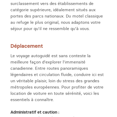
surclassement vers des établissements de
catégorie supérieure, idéalement situés aux
portes des parcs nationaux. Du motel classique
au refuge le plus original, nous adaptons votre
séjour pour qu'il ne ressemble qu'à vous.
Déplacement
Le voyage autoguidé est sans conteste la
meilleure façon d'explorer l'immensité
canadienne. Entre routes panoramiques
légendaires et circulation fluide, conduire ici est
un véritable plaisir, loin du stress des grandes
métropoles européennes. Pour profiter de votre
location de voiture en toute sérénité, voici les
essentiels à connaître.
Administratif et caution :