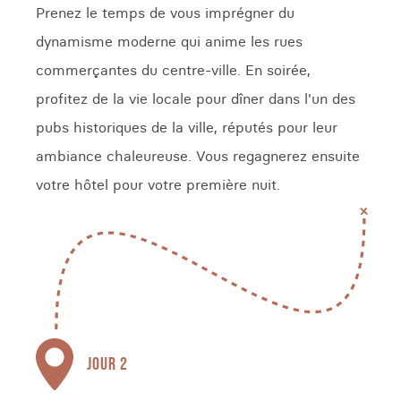
Prenez le temps de vous imprégner du
dynamisme moderne qui anime les rues
commerçantes du centre-ville. En soirée,
profitez de la vie locale pour dîner dans l'un des
pubs historiques de la ville, réputés pour leur
ambiance chaleureuse. Vous regagnerez ensuite
votre hôtel pour votre première nuit.
JOUR 2