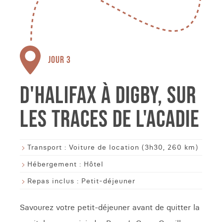
JOUR 3
D'HALIFAX À DIGBY, SUR
LES TRACES DE L'ACADIE
Transport :
Voiture de location (3h30, 260 km)
Hébergement :
Hôtel
Repas inclus :
Petit-déjeuner
Savourez votre petit-déjeuner avant de quitter la