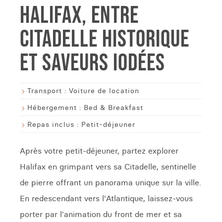
HALIFAX, ENTRE
CITADELLE HISTORIQUE
ET SAVEURS IODÉES
Transport :
Voiture de location
Hébergement :
Bed & Breakfast
Repas inclus :
Petit-déjeuner
Après votre petit-déjeuner, partez explorer
Halifax en grimpant vers sa Citadelle, sentinelle
de pierre offrant un panorama unique sur la ville.
En redescendant vers l'Atlantique, laissez-vous
porter par l'animation du front de mer et sa