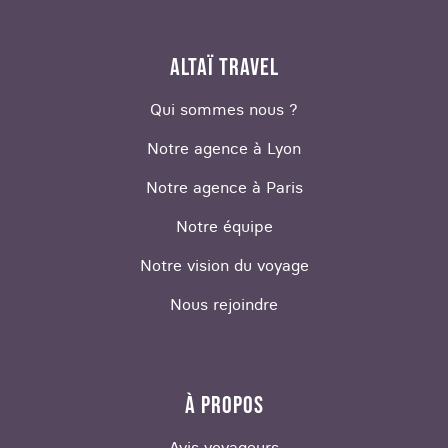
ALTAÏ TRAVEL
Qui sommes nous ?
Notre agence à Lyon
Notre agence à Paris
Notre équipe
Notre vision du voyage
Nous rejoindre
À PROPOS
Avis voyageurs