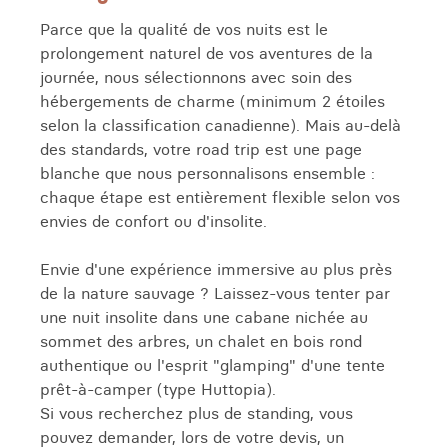
Parce que la qualité de vos nuits est le
prolongement naturel de vos aventures de la
journée, nous sélectionnons avec soin des
hébergements de charme (minimum 2 étoiles
selon la classification canadienne). Mais au-delà
des standards, votre road trip est une page
blanche que nous personnalisons ensemble :
chaque étape est entièrement flexible selon vos
envies de confort ou d'insolite.
Envie d'une expérience immersive au plus près
de la nature sauvage ? Laissez-vous tenter par
une nuit insolite dans une cabane nichée au
sommet des arbres, un chalet en bois rond
authentique ou l'esprit "glamping" d'une tente
prêt-à-camper (type Huttopia).
Si vous recherchez plus de standing, vous
pouvez demander, lors de votre devis, un