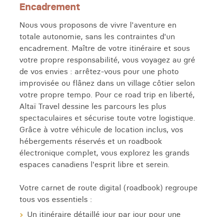
Encadrement
Nous vous proposons de vivre l'aventure en
totale autonomie, sans les contraintes d'un
encadrement. Maître de votre itinéraire et sous
votre propre responsabilité, vous voyagez au gré
de vos envies : arrêtez-vous pour une photo
improvisée ou flânez dans un village côtier selon
votre propre tempo. Pour ce road trip en liberté,
Altaï Travel dessine les parcours les plus
spectaculaires et sécurise toute votre logistique.
Grâce à votre véhicule de location inclus, vos
hébergements réservés et un roadbook
électronique complet, vous explorez les grands
espaces canadiens l'esprit libre et serein.
Votre carnet de route digital (roadbook) regroupe
tous vos essentiels :
Un itinéraire détaillé jour par jour pour une