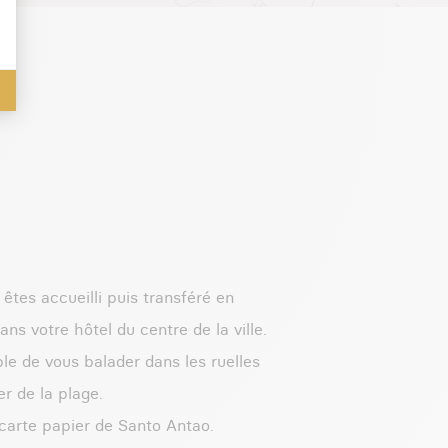
 êtes accueilli puis transféré en
ans votre hôtel du centre de la ville.
ble de vous balader dans les ruelles
er de la plage.
 carte papier de Santo Antao.