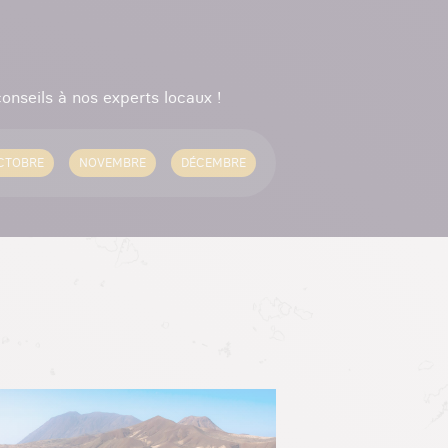
onseils à nos experts locaux !
CTOBRE
NOVEMBRE
DÉCEMBRE