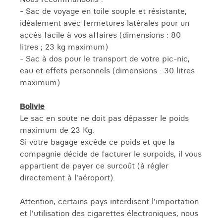
- Sac de voyage en toile souple et résistante,
idéalement avec fermetures latérales pour un
accès facile à vos affaires (dimensions : 80
litres ; 23 kg maximum)
- Sac à dos pour le transport de votre pic-nic,
eau et effets personnels (dimensions : 30 litres
maximum)
Bolivie
Le sac en soute ne doit pas dépasser le poids
maximum de 23 Kg.
Si votre bagage excède ce poids et que la
compagnie décide de facturer le surpoids, il vous
appartient de payer ce surcoût (à régler
directement à l'aéroport).
Attention, certains pays interdisent l'importation
et l'utilisation des cigarettes électroniques, nous