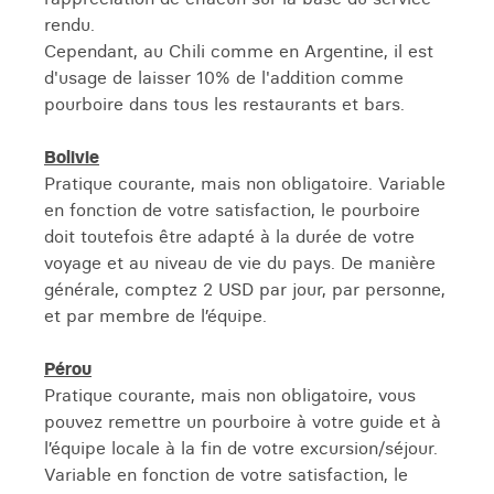
rendu.
Cependant, au Chili comme en Argentine, il est
d'usage de laisser 10% de l'addition comme
pourboire dans tous les restaurants et bars.
Bolivie
Pratique courante, mais non obligatoire. Variable
en fonction de votre satisfaction, le pourboire
doit toutefois être adapté à la durée de votre
voyage et au niveau de vie du pays. De manière
générale, comptez 2 USD par jour, par personne,
et par membre de l’équipe.
Pérou
Pratique courante, mais non obligatoire, vous
pouvez remettre un pourboire à votre guide et à
l’équipe locale à la fin de votre excursion/séjour.
Variable en fonction de votre satisfaction, le