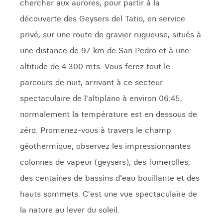
chercher aux aurores, pour partir à la
découverte des Geysers del Tatio, en service
privé, sur une route de gravier rugueuse, situés à
une distance de 97 km de San Pedro et à une
altitude de 4.300 mts. Vous ferez tout le
parcours de nuit, arrivant à ce secteur
spectaculaire de l'altiplano à environ 06:45,
normalement la température est en dessous de
zéro. Promenez-vous à travers le champ
géothermique, observez les impressionnantes
colonnes de vapeur (geysers), des fumerolles,
des centaines de bassins d'eau bouillante et des
hauts sommets. C'est une vue spectaculaire de
la nature au lever du soleil.