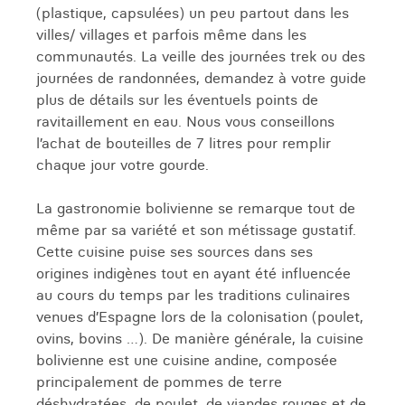
(plastique, capsulées) un peu partout dans les
villes/ villages et parfois même dans les
communautés. La veille des journées trek ou des
journées de randonnées, demandez à votre guide
plus de détails sur les éventuels points de
ravitaillement en eau. Nous vous conseillons
l’achat de bouteilles de 7 litres pour remplir
chaque jour votre gourde.
La gastronomie bolivienne se remarque tout de
même par sa variété et son métissage gustatif.
Cette cuisine puise ses sources dans ses
origines indigènes tout en ayant été influencée
au cours du temps par les traditions culinaires
venues d’Espagne lors de la colonisation (poulet,
ovins, bovins …). De manière générale, la cuisine
bolivienne est une cuisine andine, composée
principalement de pommes de terre
déshydratées, de poulet, de viandes rouges et de