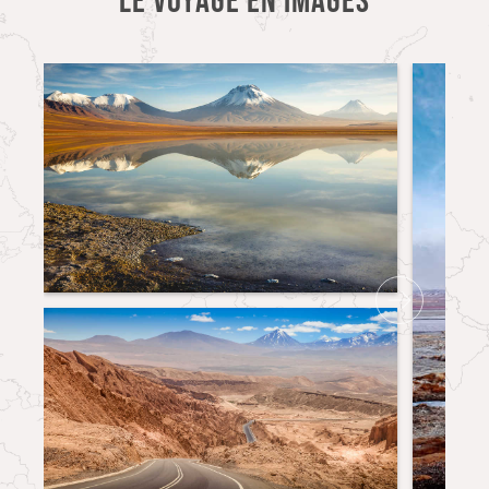
LE VOYAGE EN IMAGES