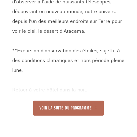
d'observer à l'aide de puissants télescopes,
découvrant un nouveau monde, notre univers,
depuis l'un des meilleurs endroits sur Terre pour
voir le ciel, le désert d'Atacama.
**Excursion d'observation des étoiles, sujette à
des conditions climatiques et hors période pleine
lune.
Retour à votre hôtel dans la nuit.
Voir la suite du programme