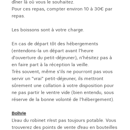
dîner là où vous le souhaitez.
Pour ces repas, compter environ 10 à 30€ par
repas.
Les boissons sont à votre charge.
En cas de départ tôt des hébergements
(entendons-la un départ avant l'heure
d'ouverture du petit-déjeuner), n'hésitez pas à
en faire part à la réception la veille.
Très souvent, même s'ils ne pourront pas vous
servir un "vrai" petit-déjeuner, ils mettront
sûrement une collation à votre disposition pour
ne pas partir le ventre vide (bien entendu, sous
réserve de la bonne volonté de l'hébergement).
Bolivie
L’eau du robinet n’est pas toujours potable. Vous
trouverez des points de vente d’eau en bouteilles