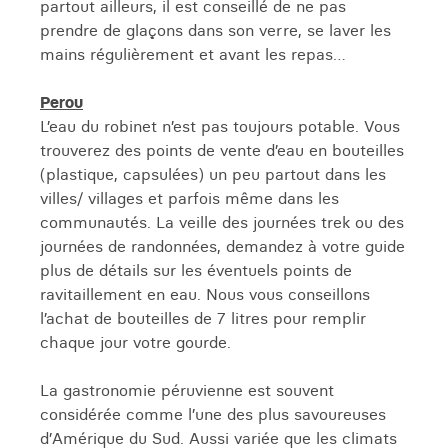
partout ailleurs, il est conseillé de ne pas
prendre de glaçons dans son verre, se laver les
mains régulièrement et avant les repas…
Perou
L’eau du robinet n’est pas toujours potable. Vous
trouverez des points de vente d’eau en bouteilles
(plastique, capsulées) un peu partout dans les
villes/ villages et parfois même dans les
communautés. La veille des journées trek ou des
journées de randonnées, demandez à votre guide
plus de détails sur les éventuels points de
ravitaillement en eau. Nous vous conseillons
l’achat de bouteilles de 7 litres pour remplir
chaque jour votre gourde.
La gastronomie péruvienne est souvent
considérée comme l’une des plus savoureuses
d’Amérique du Sud. Aussi variée que les climats