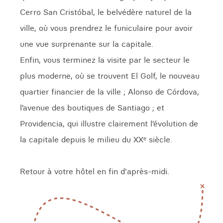
Cerro San Cristóbal, le belvédère naturel de la
ville, où vous prendrez le funiculaire pour avoir
une vue surprenante sur la capitale.
Enfin, vous terminez la visite par le secteur le
plus moderne, où se trouvent El Golf, le nouveau
quartier financier de la ville ; Alonso de Córdova,
l’avenue des boutiques de Santiago ; et
Providencia, qui illustre clairement l’évolution de
la capitale depuis le milieu du XXᵉ siècle.
Retour à votre hôtel en fin d'après-midi.