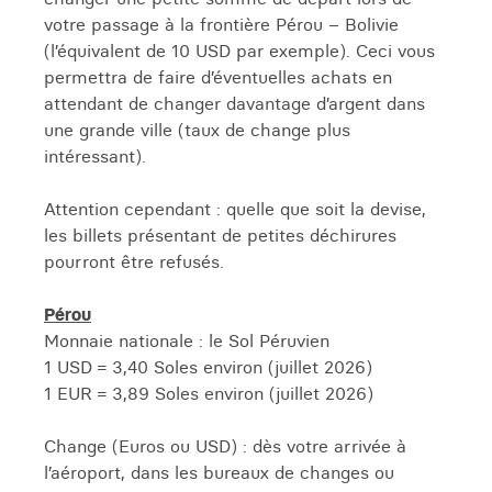
votre passage à la frontière Pérou – Bolivie
(l’équivalent de 10 USD par exemple). Ceci vous
permettra de faire d’éventuelles achats en
attendant de changer davantage d’argent dans
une grande ville (taux de change plus
intéressant).
Attention cependant : quelle que soit la devise,
les billets présentant de petites déchirures
pourront être refusés.
Pérou
Monnaie nationale : le Sol Péruvien
1 USD = 3,40 Soles environ (juillet 2026)
1 EUR = 3,89 Soles environ (juillet 2026)
Change (Euros ou USD) : dès votre arrivée à
l’aéroport, dans les bureaux de changes ou