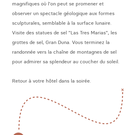
magnifiques où l'on peut se promener et
observer un spectacle géologique aux formes
sculpturales, semblable à la surface lunaire.
Visite des statues de sel "Las Tres Marias", les
grottes de sel, Gran Duna. Vous terminez la
randonnée vers la chaîne de montagnes de sel
pour admirer sa splendeur au coucher du soleil.
Retour à votre hôtel dans la soirée.