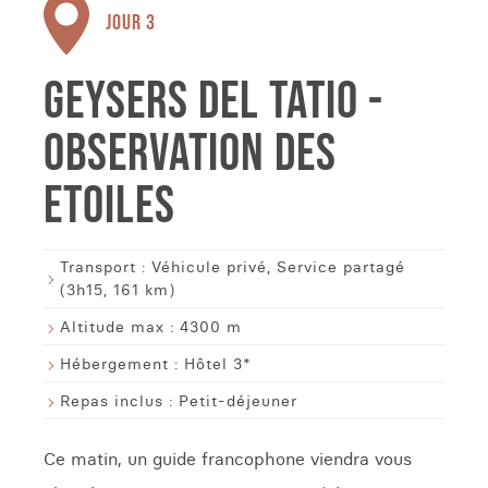
JOUR 3
GEYSERS DEL TATIO -
OBSERVATION DES
ETOILES
Transport :
Véhicule privé, Service partagé
(3h15, 161 km)
Altitude max :
4300 m
Hébergement :
Hôtel 3*
Repas inclus :
Petit-déjeuner
Ce matin, un guide francophone viendra vous