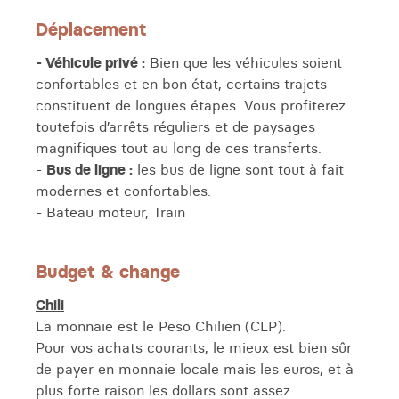
Déplacement
- Véhicule privé :
Bien que les véhicules soient
confortables et en bon état, certains trajets
constituent de longues étapes. Vous profiterez
toutefois d’arrêts réguliers et de paysages
magnifiques tout au long de ces transferts.
-
Bus de ligne :
les bus de ligne sont tout à fait
modernes et confortables.
- Bateau moteur, Train
Budget & change
Chili
La monnaie est le Peso Chilien (CLP).
Pour vos achats courants, le mieux est bien sûr
de payer en monnaie locale mais les euros, et à
plus forte raison les dollars sont assez