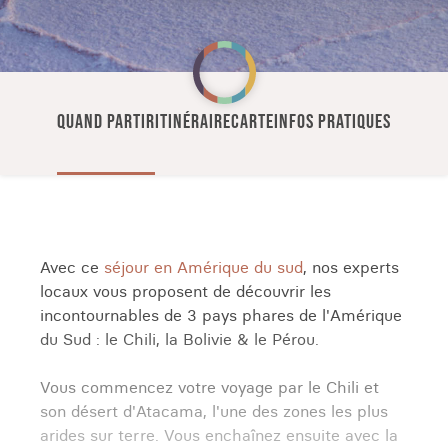
QUAND PARTIR
ITINÉRAIRE
CARTE
INFOS PRATIQUES
Avec ce
séjour en Amérique du sud
, nos experts
locaux vous proposent de découvrir les
incontournables de 3 pays phares de l'Amérique
du Sud : le Chili, la Bolivie & le Pérou.
Vous commencez votre voyage par le Chili et
son désert d'Atacama, l'une des zones les plus
arides sur terre. Vous enchaînez ensuite avec la