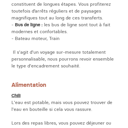
constituent de longues étapes. Vous profiterez
toutefois d’arrêts réguliers et de paysages
magnifiques tout au long de ces transferts.
-
Bus de ligne :
les bus de ligne sont tout à fait
modernes et confortables.
- Bateau moteur, Train
Il s'agit d'un voyage sur-mesure totalement
personnalisable, nous pourrons revoir ensemble
le type d'encadrement souhaité.
Alimentation
Chili
L'eau est potable, mais vous pouvez trouver de
l'eau en bouteille si cela vous rassure.
Lors des repas libres, vous pouvez déjeuner ou