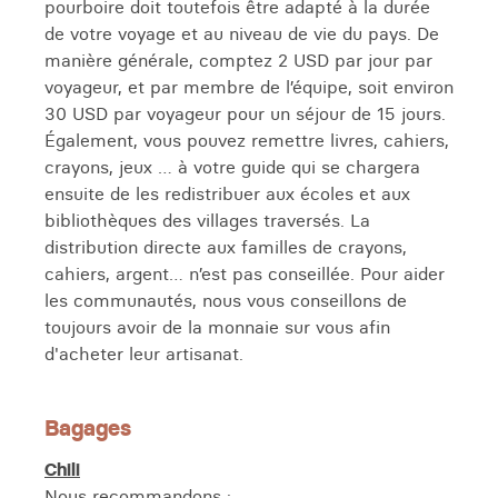
pourboire doit toutefois être adapté à la durée
de votre voyage et au niveau de vie du pays. De
manière générale, comptez 2 USD par jour par
voyageur, et par membre de l’équipe, soit environ
30 USD par voyageur pour un séjour de 15 jours.
Également, vous pouvez remettre livres, cahiers,
crayons, jeux … à votre guide qui se chargera
ensuite de les redistribuer aux écoles et aux
bibliothèques des villages traversés. La
distribution directe aux familles de crayons,
cahiers, argent… n’est pas conseillée. Pour aider
les communautés, nous vous conseillons de
toujours avoir de la monnaie sur vous afin
d'acheter leur artisanat.
Bagages
Chili
Nous recommandons :