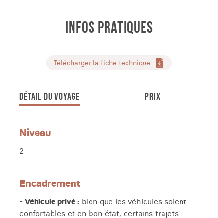
INFOS PRATIQUES
Télécharger la fiche technique
DÉTAIL DU VOYAGE
PRIX
Niveau
2
Encadrement
- Véhicule privé :
bien que les véhicules soient
confortables et en bon état, certains trajets