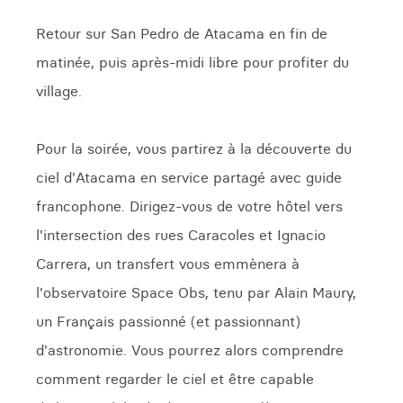
Retour sur San Pedro de Atacama en fin de
matinée, puis après-midi libre pour profiter du
village.
Pour la soirée, vous partirez à la découverte du
ciel d'Atacama en service partagé avec guide
francophone. Dirigez-vous de votre hôtel vers
l'intersection des rues Caracoles et Ignacio
Carrera, un transfert vous emmènera à
l'observatoire Space Obs, tenu par Alain Maury,
un Français passionné (et passionnant)
d'astronomie. Vous pourrez alors comprendre
comment regarder le ciel et être capable