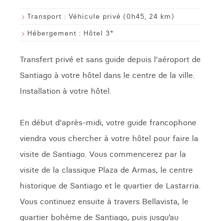
Transport :
Véhicule privé (0h45, 24 km)
Hébergement :
Hôtel 3*
Transfert privé et sans guide depuis l'aéroport de
Santiago à votre hôtel dans le centre de la ville.
Installation à votre hôtel.
En début d'après-midi, votre guide francophone
viendra vous chercher à votre hôtel pour faire la
visite de Santiago. Vous commencerez par la
visite de la classique Plaza de Armas, le centre
historique de Santiago et le quartier de Lastarria.
Vous continuez ensuite à travers Bellavista, le
quartier bohème de Santiago, puis jusqu’au