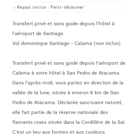
Repas inclus :
Petit-déjeuner
Transfert privé et sans guide depuis l'hôtel à
l'aéroport de Santiago.
Vol domestique Santiago - Calama (non inclus)
Transfert privé et sans guide depuis l'aéroport de
Calama à votre hôtel à San Pedro de Atacama.
Dans l'après-midi, vous partez en direction de la
vallée de la lune, située à environ 8 km de San
Pedro de Atacama. Déclarée sanctuaire naturel,
elle fait partie de la réserve nationale des
flamants roses située dans la Cordillère de la Sal.
C'est un lieu aux formes et aux couleurs