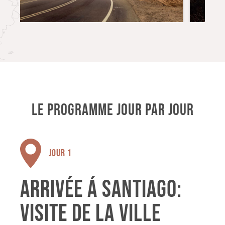
LE PROGRAMME JOUR PAR JOUR
JOUR 1
ARRIVÉE Á SANTIAGO:
VISITE DE LA VILLE