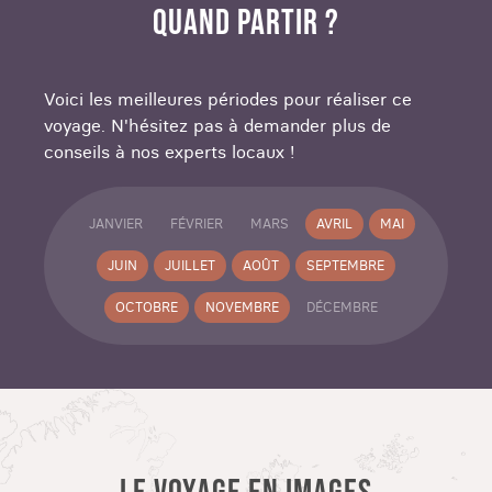
QUAND PARTIR ?
Voici les meilleures périodes pour réaliser ce
voyage. N'hésitez pas à demander plus de
conseils à nos experts locaux !
JANVIER
FÉVRIER
MARS
AVRIL
MAI
JUIN
JUILLET
AOÛT
SEPTEMBRE
OCTOBRE
NOVEMBRE
DÉCEMBRE