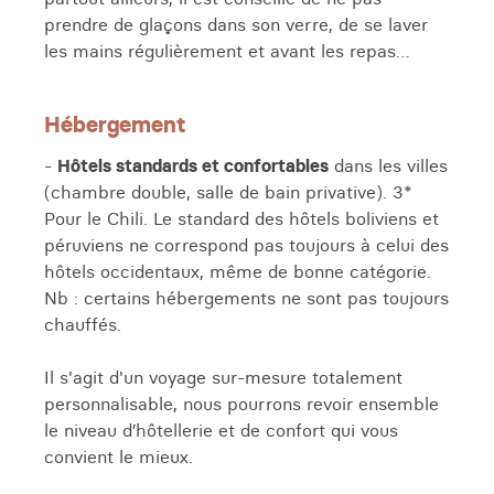
prendre de glaçons dans son verre, de se laver
les mains régulièrement et avant les repas…
Hébergement
-
Hôtels standards et confortables
dans les villes
(chambre double, salle de bain privative). 3*
Pour le Chili. Le standard des hôtels boliviens et
péruviens ne correspond pas toujours à celui des
hôtels occidentaux, même de bonne catégorie.
Nb : certains hébergements ne sont pas toujours
chauffés.
Il s'agit d'un voyage sur-mesure totalement
personnalisable, nous pourrons revoir ensemble
le niveau d’hôtellerie et de confort qui vous
convient le mieux.