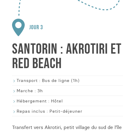
JOUR 3
SANTORIN : AKROTIRI ET
RED BEACH
Transport :
Bus de ligne (1h)
Marche :
3h
Hébergement :
Hôtel
Repas inclus :
Petit-déjeuner
Transfert vers Akrotiri, petit village du sud de l’île