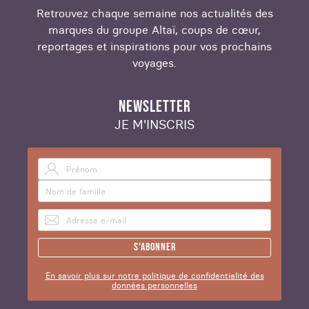
Retrouvez chaque semaine nos actualités des
marques du groupe Altaï, coups de cœur,
reportages et inspirations pour vos prochains
voyages.
NEWSLETTER
JE M'INSCRIS
S'abonner
En savoir plus sur notre politique de confidentialité des
données personnelles