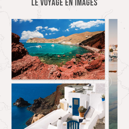
LE VOYAGE EN IMAGES