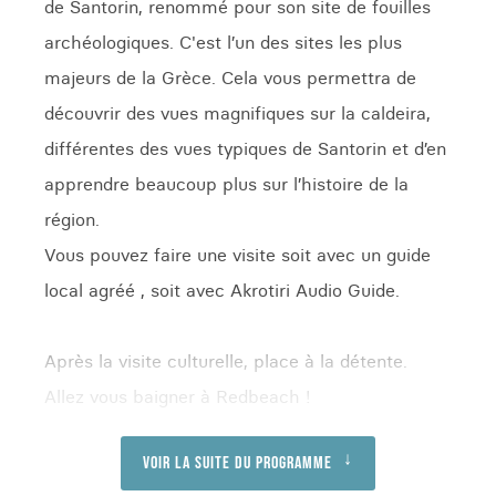
de Santorin, renommé pour son site de fouilles
archéologiques. C'est l’un des sites les plus
majeurs de la Grèce. Cela vous permettra de
découvrir des vues magnifiques sur la caldeira,
différentes des vues typiques de Santorin et d’en
apprendre beaucoup plus sur l’histoire de la
région.
Vous pouvez faire une visite soit avec un guide
local agréé , soit avec Akrotiri Audio Guide.
Après la visite culturelle, place à la détente.
Allez vous baigner à Redbeach !
Voir la suite du programme