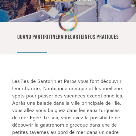
QUAND PARTIR
ITINÉRAIRE
CARTE
INFOS PRATIQUES
Les îles de Santorin et Paros vous font découvrir
leur charme, l'ambiance grecque et les meilleurs
spots pour passer des vacances exceptionnelles.
Après une balade dans la ville principale de l'île,
vous allez vous baignez dans les eaux turquises
de mer Egée. Le soir, vous avez la possibilité de
découvrir la gastronomie grecque dans une de
petites tavernes au bord de mer dans un cadre