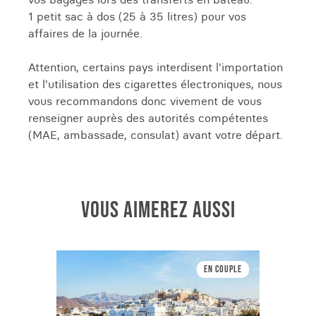
1 petit sac à dos (25 à 35 litres) pour vos
affaires de la journée.
Attention, certains pays interdisent l'importation
et l'utilisation des cigarettes électroniques, nous
vous recommandons donc vivement de vous
renseigner auprès des autorités compétentes
(MAE, ambassade, consulat) avant votre départ.
VOUS AIMEREZ AUSSI
En couple