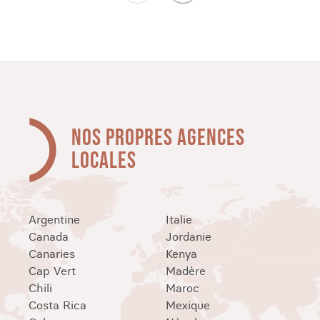
NOS PROPRES AGENCES
LOCALES
Argentine
Italie
Canada
Jordanie
Canaries
Kenya
Cap Vert
Madère
Chili
Maroc
Costa Rica
Mexique