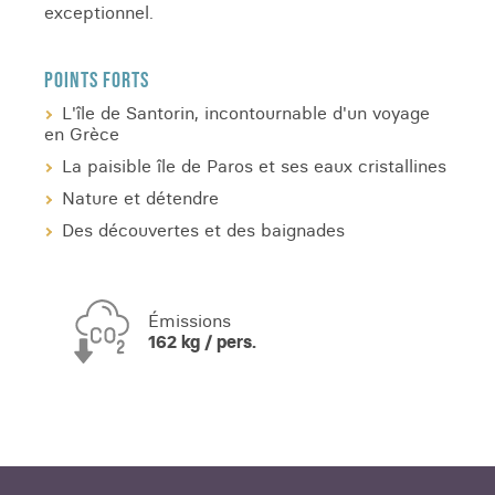
exceptionnel.
POINTS FORTS
L'île de Santorin, incontournable d'un voyage
en Grèce
La paisible île de Paros et ses eaux cristallines
Nature et détendre
Des découvertes et des baignades
Émissions
162 kg / pers.