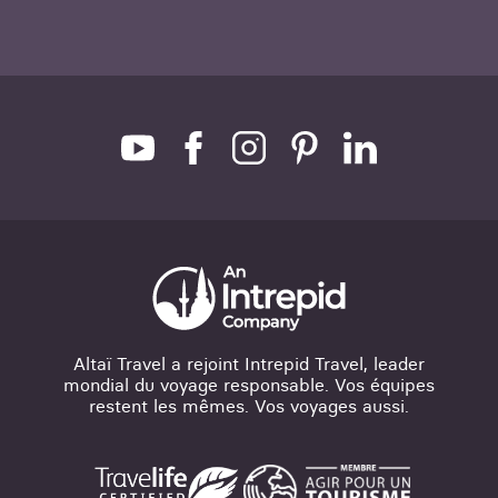
Altaï Travel a rejoint Intrepid Travel, leader
mondial du voyage responsable. Vos équipes
restent les mêmes. Vos voyages aussi.