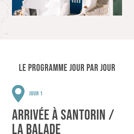
LE PROGRAMME JOUR PAR JOUR
JOUR 1
ARRIVÉE À SANTORIN /
LA BALADE