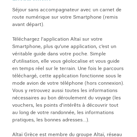
Séjour sans accompagnateur avec un carnet de
route numérique sur votre Smartphone (remis
avant départ).
Téléchargez l'application Altaï sur votre
Smartphone, plus qu’une application, c’est un
véritable guide dans votre poche. Simple
d'utilisation, elle vous géolocalise et vous guide
en temps réel sur le terrain. Une fois le parcours
téléchargé, cette application fonctionne sous le
mode avion de votre téléphone (hors connexion).
Vous y retrouvez aussi toutes les informations
nécessaires au bon déroulement du voyage (les
vouchers, les points d'intérêts à découvrir tout
au long de votre randonnée, les informations
pratiques, les bonnes adresses...).
Altaï Grèce est membre du groupe Altaï, réseau