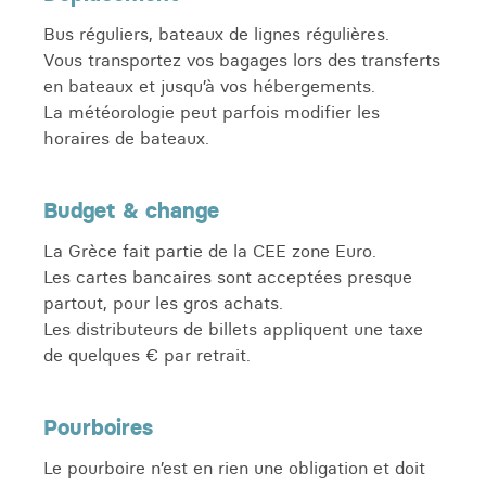
Bus réguliers, bateaux de lignes régulières.
Vous transportez vos bagages lors des transferts
en bateaux et jusqu’à vos hébergements.
La météorologie peut parfois modifier les
horaires de bateaux.
Budget & change
La Grèce fait partie de la CEE zone Euro.
Les cartes bancaires sont acceptées presque
partout, pour les gros achats.
Les distributeurs de billets appliquent une taxe
de quelques € par retrait.
Pourboires
Le pourboire n’est en rien une obligation et doit