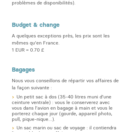
problèmes de disponibilités).
Budget & change
A quelques exceptions près, les prix sont les
mêmes qu'en France.
1 EUR = 0.70 £
Bagages
Nous vous conseillons de répartir vos affaires de
la façon suivante :
Un petit sac à dos (35-40 litres muni d'une
ceinture ventrale) : vous le conserverez avec
vous dans l'avion en bagage à main et vous le
porterez chaque jour (gourde, appareil photo,
pull, pique-nique…).
Un sac marin ou sac de voyage : il contiendra