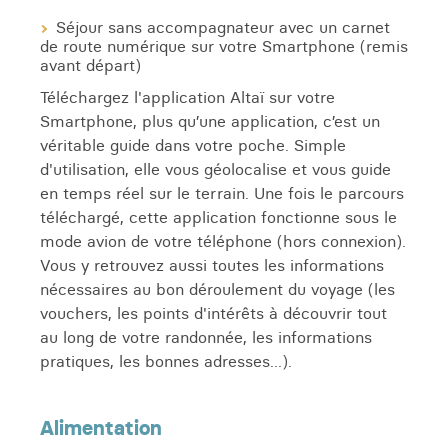
Séjour sans accompagnateur avec un carnet
de route numérique sur votre Smartphone (remis
avant départ)
Téléchargez l'application Altaï sur votre
Smartphone, plus qu’une application, c’est un
véritable guide dans votre poche. Simple
d'utilisation, elle vous géolocalise et vous guide
en temps réel sur le terrain. Une fois le parcours
téléchargé, cette application fonctionne sous le
mode avion de votre téléphone (hors connexion).
Vous y retrouvez aussi toutes les informations
nécessaires au bon déroulement du voyage (les
vouchers, les points d'intérêts à découvrir tout
au long de votre randonnée, les informations
pratiques, les bonnes adresses...).
Alimentation