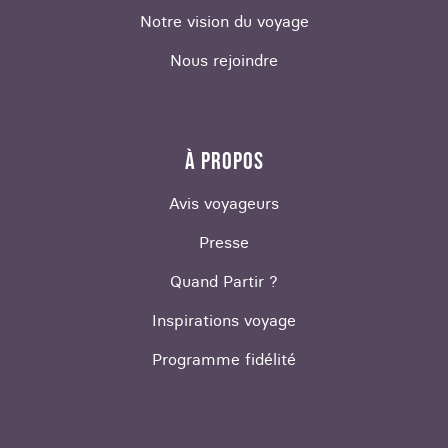
Notre vision du voyage
Nous rejoindre
À PROPOS
Avis voyageurs
Presse
Quand Partir ?
Inspirations voyage
Programme fidélité