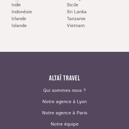
Inde
Sicile
Indonésie
Sri Lanka
Irlande
Tanzanie
Islande
Vietnam
ALTAÏ TRAVEL
Qui sommes nous ?
Notre agence à Lyon
Notre agence à Paris
Notre équipe