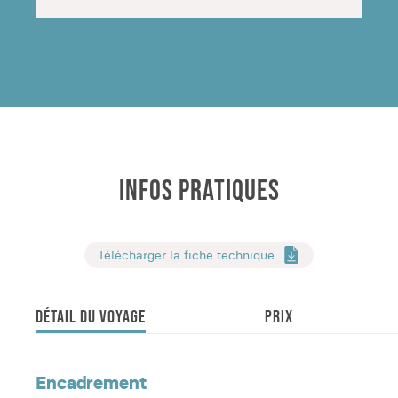
Voyage effectué en 2022
INFOS PRATIQUES
Télécharger la fiche technique
DÉTAIL DU VOYAGE
PRIX
Encadrement