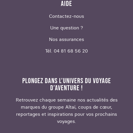
AIDE
Contactez-nous
Une question ?
Nos assurances
Tél. 04 81 68 56 20
PLONGEZ DANS L’UNIVERS DU VOYAGE
D’AVENTURE !
Retrouvez chaque semaine nos actualités des
marques du groupe Altaï, coups de cœur,
reportages et inspirations pour vos prochains
voyages.