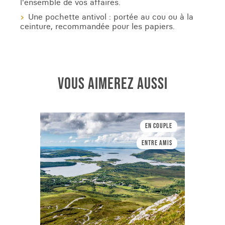
l'ensemble de vos affaires.
Une pochette antivol : portée au cou ou à la
ceinture, recommandée pour les papiers.
VOUS AIMEREZ AUSSI
En couple
Entre amis