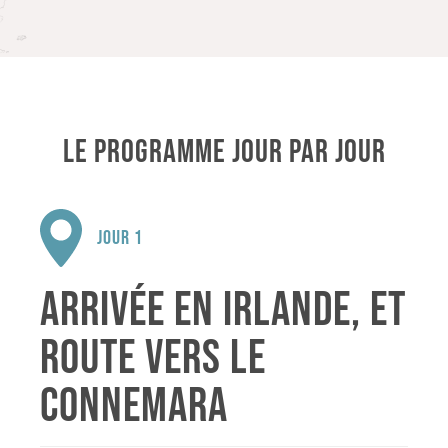
LE PROGRAMME JOUR PAR JOUR
JOUR 1
ARRIVÉE EN IRLANDE, ET
ROUTE VERS LE
CONNEMARA