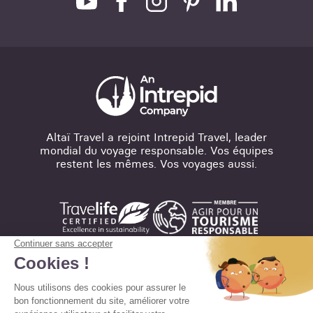
Altaï Travel a rejoint Intrepid Travel, leader
mondial du voyage responsable. Vos équipes
restent les mêmes. Vos voyages aussi.