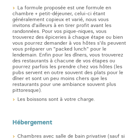
La formule proposée est une formule en
chambre + petit-déjeuner, celui-ci étant
généralement copieux et varié, nous vous
invitons d'ailleurs à en tirer profit avant les
randonnées. Pour vos pique-niques, vous
trouverez des épiceries à chaque étape ou bien
vous pourrez demander à vos hôtes s'ils peuvent
vous préparer un "packed lunch" pour le
lendemain. Enfin pour les dîners, vous trouverez
des restaurants à chacune de vos étapes ou
pourrez parfois les prendre chez vos hôtes (les
pubs servent en outre souvent des plats pour le
dîner et sont un peu moins chers que les
restaurants pour une ambiance souvent plus
pittoresque).
Les boissons sont à votre charge.
Hébergement
Chambres avec salle de bain privative (sauf si