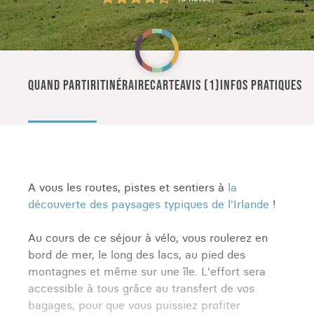
QUAND PARTIR
ITINÉRAIRE
CARTE
AVIS (1)
INFOS PRATIQUES
A vous les routes, pistes et sentiers à
la
découverte des paysages typiques de l'Irlande
!
Au cours de ce séjour à vélo, vous roulerez en
bord de mer, le long des lacs, au pied des
montagnes et même sur une île. L'effort sera
accessible à tous grâce au transfert de vos
bagages, pour que vous puissiez profiter