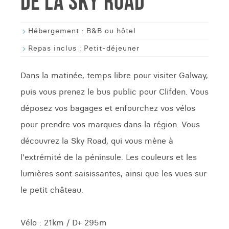
DE LA SKY ROAD
Hébergement :
B&B ou hôtel
Repas inclus :
Petit-déjeuner
Dans la matinée, temps libre pour visiter Galway,
puis vous prenez le bus public pour Clifden. Vous
déposez vos bagages et enfourchez vos vélos
pour prendre vos marques dans la région. Vous
découvrez la Sky Road, qui vous mène à
l'extrémité de la péninsule. Les couleurs et les
lumières sont saisissantes, ainsi que les vues sur
le petit château.
Vélo : 21km / D+ 295m