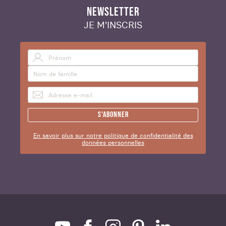
NEWSLETTER
JE M'INSCRIS
S'abonner
En savoir plus sur notre politique de confidentialité des
données personnelles