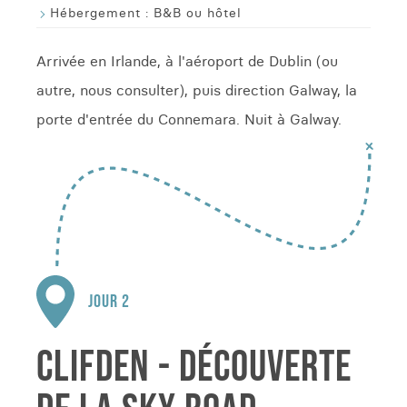
Hébergement :
B&B ou hôtel
Arrivée en Irlande, à l'aéroport de Dublin (ou
autre, nous consulter), puis direction Galway, la
porte d'entrée du Connemara. Nuit à Galway.
JOUR 2
CLIFDEN - DÉCOUVERTE