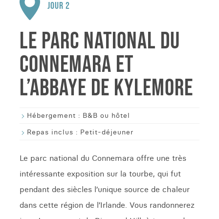
JOUR 2
LE PARC NATIONAL DU
CONNEMARA ET
L’ABBAYE DE KYLEMORE
Hébergement :
B&B ou hôtel
Repas inclus :
Petit-déjeuner
Le parc national du Connemara offre une très
intéressante exposition sur la tourbe, qui fut
pendant des siècles l’unique source de chaleur
dans cette région de l’Irlande. Vous randonnerez