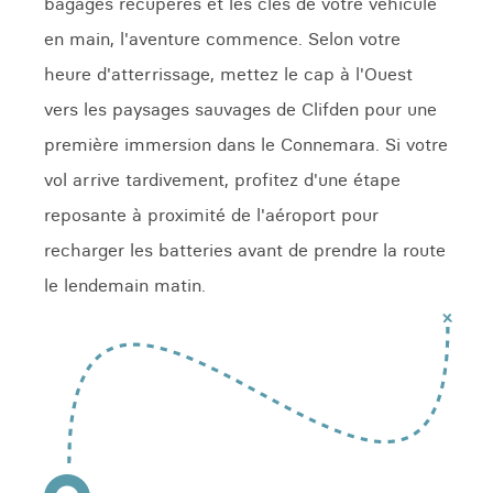
bagages récupérés et les clés de votre véhicule
en main, l'aventure commence. Selon votre
heure d'atterrissage, mettez le cap à l'Ouest
vers les paysages sauvages de Clifden pour une
première immersion dans le Connemara. Si votre
vol arrive tardivement, profitez d'une étape
reposante à proximité de l'aéroport pour
recharger les batteries avant de prendre la route
le lendemain matin.