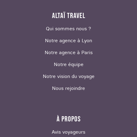
ALTAÏ TRAVEL
Qui sommes nous ?
Notre agence à Lyon
Notre agence à Paris
Notre équipe
Notre vision du voyage
Nous rejoindre
À PROPOS
Avis voyageurs