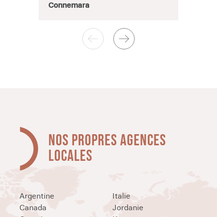
Connemara
NOS PROPRES AGENCES
LOCALES
Argentine
Italie
Canada
Jordanie