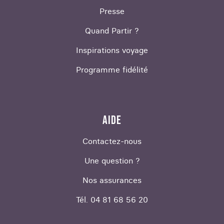
Presse
Quand Partir ?
Inspirations voyage
Programme fidélité
AIDE
Contactez-nous
Une question ?
Nos assurances
Tél. 04 81 68 56 20