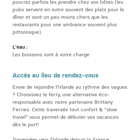
pourrez parfois les prendre chez vos hôtes (les
pubs servent en outre souvent des plats pour le
dîner et sont un peu moins chers que les
restaurants pour une ambiance souvent plus
pittoresque).
L'eau :
Les boissons sont à votre charge
Accès au lieu de rendez-vous
Envie de rejoindre l'Irlande au rythme des vagues
? Choisissez le ferry, une alternative éco-
responsable avec notre partenaire Brittany
Ferries. Cette traversée tout confort & "slow
travel" vous permet de débuter vos vacances
dès le port!
Traversées vers l'Irlande depuis la France