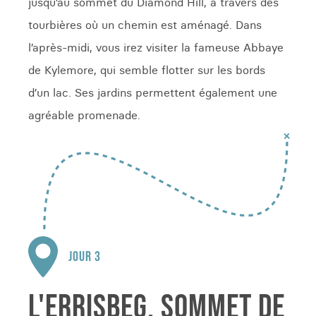
jusqu’au sommet du Diamond Hill, à travers des
tourbières où un chemin est aménagé. Dans
l’après-midi, vous irez visiter la fameuse Abbaye
de Kylemore, qui semble flotter sur les bords
d’un lac. Ses jardins permettent également une
agréable promenade.
JOUR 3
L'ERRISBEG, SOMMET DE