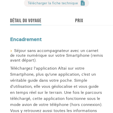
Télécharger la fiche technique
DÉTAIL DU VOYAGE
PRIX
Encadrement
Séjour sans accompagnateur avec un carnet
de route numérique sur votre Smartphone (remis
avant départ).
Téléchargez l'application Altaï sur votre
Smartphone, plus qu’une application, c’est un
véritable guide dans votre poche. Simple
d'utilisation, elle vous géolocalise et vous guide
en temps réel sur le terrain. Une fois le parcours
téléchargé, cette application fonctionne sous le
mode avion de votre téléphone (hors connexion).
Vous y retrouvez aussi toutes les informations