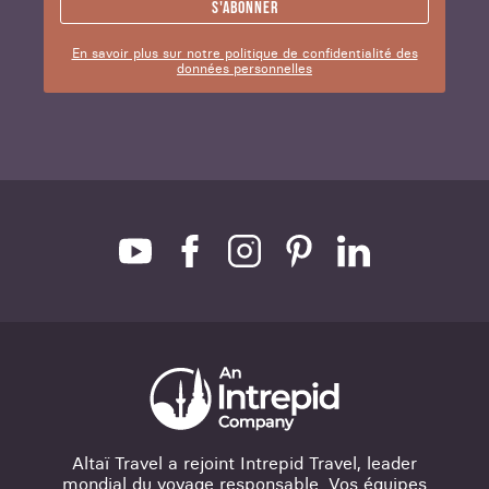
S'abonner
En savoir plus sur notre politique de confidentialité des
données personnelles
Altaï Travel a rejoint Intrepid Travel, leader
mondial du voyage responsable. Vos équipes