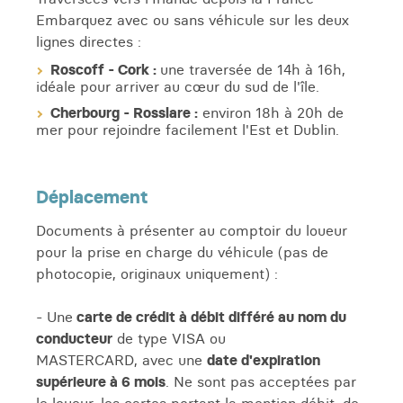
Embarquez avec ou sans véhicule sur les deux
lignes directes :
Roscoff - Cork :
une traversée de 14h à 16h,
idéale pour arriver au cœur du sud de l'île.
Cherbourg - Rosslare :
environ 18h à 20h de
mer pour rejoindre facilement l'Est et Dublin.
Déplacement
Documents à présenter au comptoir du loueur
pour la prise en charge du véhicule (pas de
photocopie, originaux uniquement) :
- Une
carte de crédit à débit différé au nom du
conducteur
de type VISA ou
MASTERCARD, avec une
date d'expiration
supérieure à 6 mois
. Ne sont pas acceptées par