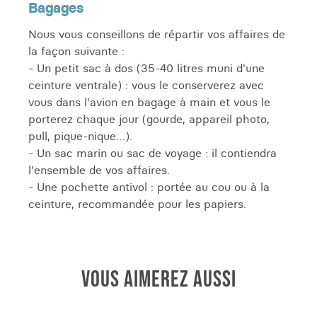
Bagages
Nous vous conseillons de répartir vos affaires de
la façon suivante :
- Un petit sac à dos (35-40 litres muni d'une
ceinture ventrale) : vous le conserverez avec
vous dans l'avion en bagage à main et vous le
porterez chaque jour (gourde, appareil photo,
pull, pique-nique…).
- Un sac marin ou sac de voyage : il contiendra
l'ensemble de vos affaires.
- Une pochette antivol : portée au cou ou à la
ceinture, recommandée pour les papiers.
VOUS AIMEREZ AUSSI