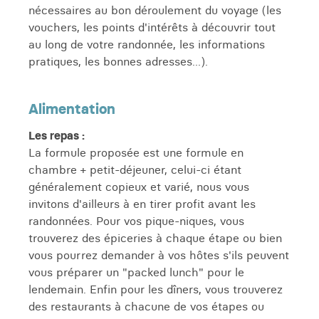
nécessaires au bon déroulement du voyage (les
vouchers, les points d'intérêts à découvrir tout
au long de votre randonnée, les informations
pratiques, les bonnes adresses...).
Alimentation
Les repas :
La formule proposée est une formule en
chambre + petit-déjeuner, celui-ci étant
généralement copieux et varié, nous vous
invitons d'ailleurs à en tirer profit avant les
randonnées. Pour vos pique-niques, vous
trouverez des épiceries à chaque étape ou bien
vous pourrez demander à vos hôtes s'ils peuvent
vous préparer un "packed lunch" pour le
lendemain. Enfin pour les dîners, vous trouverez
des restaurants à chacune de vos étapes ou