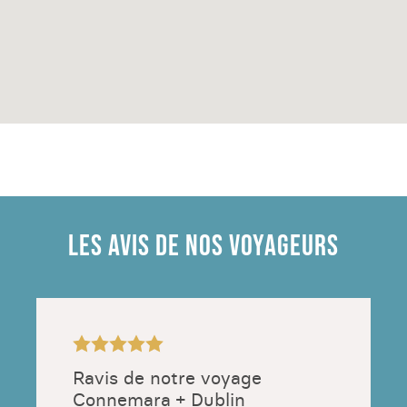
LES AVIS DE NOS VOYAGEURS
Ravis de notre voyage
Connemara + Dublin