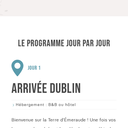
LE PROGRAMME JOUR PAR JOUR
JOUR 1
ARRIVÉE DUBLIN
Hébergement :
B&B ou hôtel
Bienvenue sur la Terre d'Émeraude ! Une fois vos