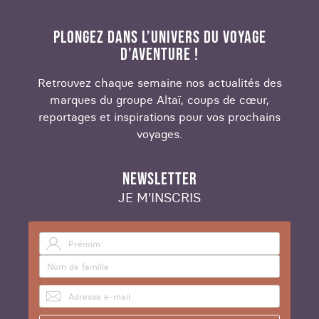
PLONGEZ DANS L’UNIVERS DU VOYAGE
D’AVENTURE !
Retrouvez chaque semaine nos actualités des
marques du groupe Altaï, coups de cœur,
reportages et inspirations pour vos prochains
voyages.
NEWSLETTER
JE M'INSCRIS