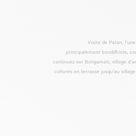
Visite de Patan, l'une
principalement bouddhiste, co
continuez sur Bungamati, village d'a
cultures en terrasse jusqu'au villa