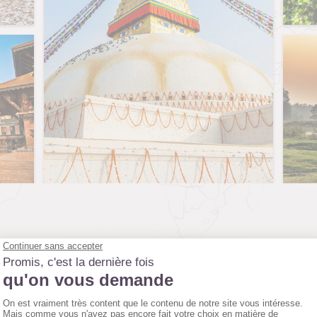
LE PROGRAMME JOUR PAR JOUR