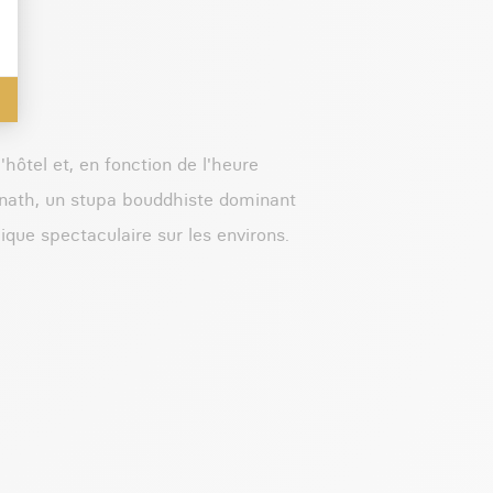
'hôtel et, en fonction de l'heure
unath, un stupa bouddhiste dominant
que spectaculaire sur les environs.