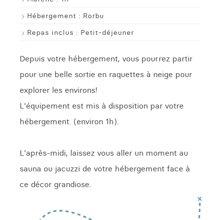
Hébergement :
Rorbu
Repas inclus :
Petit-déjeuner
Depuis votre hébergement, vous pourrez partir
pour une belle sortie en raquettes à neige pour
explorer les environs!
L'équipement est mis à disposition par votre
hébergement. (environ 1h).
L'après-midi, laissez vous aller un moment au
sauna ou jacuzzi de votre hébergement face à
ce décor grandiose.