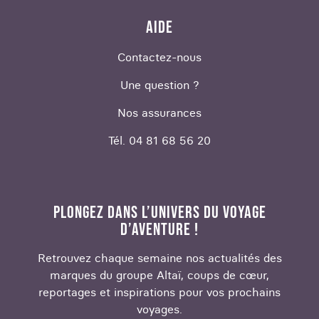
AIDE
Contactez-nous
Une question ?
Nos assurances
Tél. 04 81 68 56 20
PLONGEZ DANS L’UNIVERS DU VOYAGE
D’AVENTURE !
Retrouvez chaque semaine nos actualités des
marques du groupe Altaï, coups de cœur,
reportages et inspirations pour vos prochains
voyages.