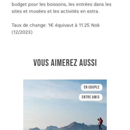
budget pour les boissons, les entrées dans les
sites et musées et les activités en extra.
Taux de change: 1€ équivaut à 11.25 Nok
(12/2023)
VOUS AIMEREZ AUSSI
En couple
Entre amis