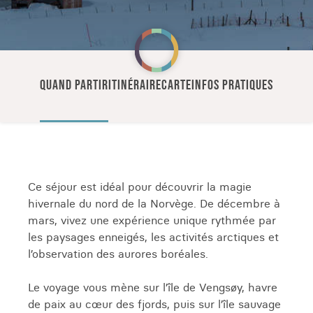
QUAND PARTIR
ITINÉRAIRE
CARTE
INFOS PRATIQUES
Ce séjour est idéal pour découvrir la magie
hivernale du nord de la Norvège. De décembre à
mars, vivez une expérience unique rythmée par
les paysages enneigés, les activités arctiques et
l’observation des aurores boréales.
Le voyage vous mène sur l’île de Vengsøy, havre
de paix au cœur des fjords, puis sur l’île sauvage