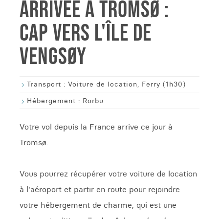
ARRIVÉE À TROMSØ :
CAP VERS L'ÎLE DE
VENGSØY
Transport :
Voiture de location, Ferry (1h30)
Hébergement :
Rorbu
Votre vol depuis la France arrive ce jour à
Tromsø.
Vous pourrez récupérer votre voiture de location
à l'aéroport et partir en route pour rejoindre
votre hébergement de charme, qui est une