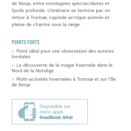
de Senja, entre montagnes spectaculaires et
fjords profonds. L’itinéraire se termine par un
retour à Tromsø, capitale arctique animée et
pleine de charme sous la neige.
POINTS FORTS
Point idéal pour une observation des aurores
boréales
La découverte de la magie hivernale dans le
Nord de la Norvège
Multi-activités hivernales à Tromsø et sur l'île
de Senja
Disponible sur
notre appli
Roadbook Altaï