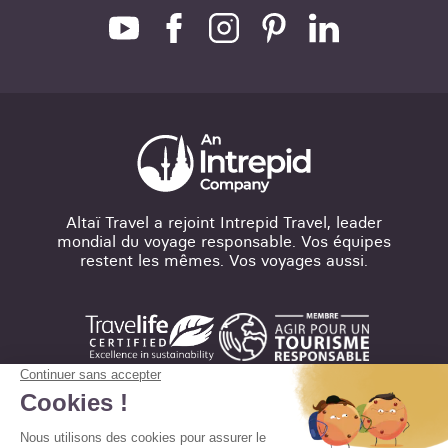
Altaï Travel a rejoint Intrepid Travel, leader
mondial du voyage responsable. Vos équipes
restent les mêmes. Vos voyages aussi.