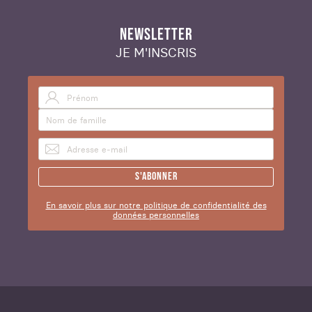
NEWSLETTER
JE M'INSCRIS
S'abonner
En savoir plus sur notre politique de confidentialité des
données personnelles