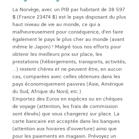
La Norvège, avec un PIB par habitant de 38 597
$ (France 23474 $) est le pays disposant du plus
haut niveau de vie au monde, ce qui a
malheureusement pour conséquence, d'en faire
également le pays le plus cher au monde (avant
même le Japon) ! Malgré tous nos efforts pour
obtenir les meilleurs prix sur place, les
prestations (hébergements, transports, activités,
...) restent chères et ne peuvent être, en aucun
cas, comparées avec celles obtenues dans les
pays économiquement pauvres (Asie, Amérique
du Sud, Afrique du Nord, etc.).
Emportez des Euros en espèces ou en chèques
de voyage (attention, les frais de commission
sont élevés) que vous changerez sur place. La
carte bancaire est acceptée dans les banques
(attention aux horaires d'ouverture) ainsi que
pour les paiements en magasin. Prévoyez un