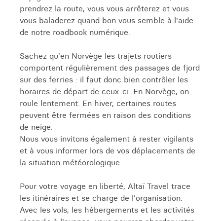
prendrez la route, vous vous arrêterez et vous
vous baladerez quand bon vous semble à l'aide
de notre roadbook numérique.
Sachez qu'en Norvège les trajets routiers
comportent régulièrement des passages de fjord
sur des ferries : il faut donc bien contrôler les
horaires de départ de ceux-ci. En Norvège, on
roule lentement. En hiver, certaines routes
peuvent être fermées en raison des conditions
de neige.
Nous vous invitons également à rester vigilants
et à vous informer lors de vos déplacements de
la situation météorologique.
Pour votre voyage en liberté, Altaï Travel trace
les itinéraires et se charge de l'organisation.
Avec les vols, les hébergements et les activités