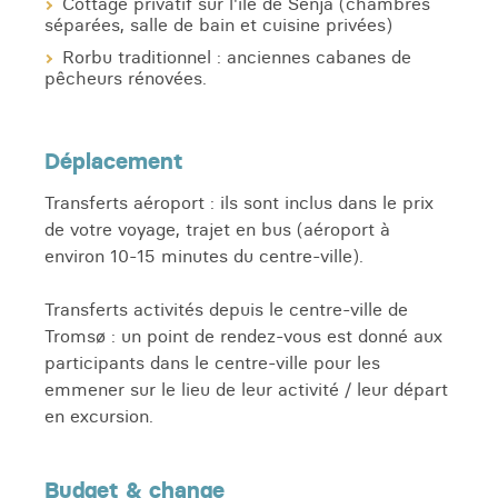
Cottage privatif sur l'île de Senja (chambres
séparées, salle de bain et cuisine privées)
Rorbu traditionnel : anciennes cabanes de
pêcheurs rénovées.
Déplacement
Transferts aéroport : ils sont inclus dans le prix
de votre voyage, trajet en bus (aéroport à
environ 10-15 minutes du centre-ville).
Transferts activités depuis le centre-ville de
Tromsø : un point de rendez-vous est donné aux
participants dans le centre-ville pour les
emmener sur le lieu de leur activité / leur départ
en excursion.
Budget & change