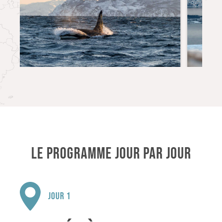
LE PROGRAMME JOUR PAR JOUR
JOUR 1