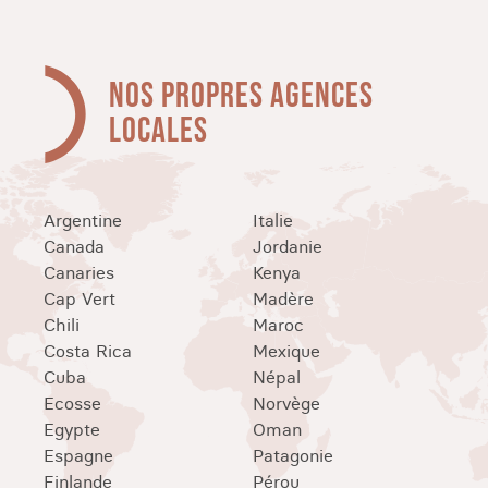
NOS PROPRES AGENCES
LOCALES
Argentine
Italie
Canada
Jordanie
Canaries
Kenya
Cap Vert
Madère
Chili
Maroc
Costa Rica
Mexique
Cuba
Népal
Ecosse
Norvège
Egypte
Oman
Espagne
Patagonie
Finlande
Pérou