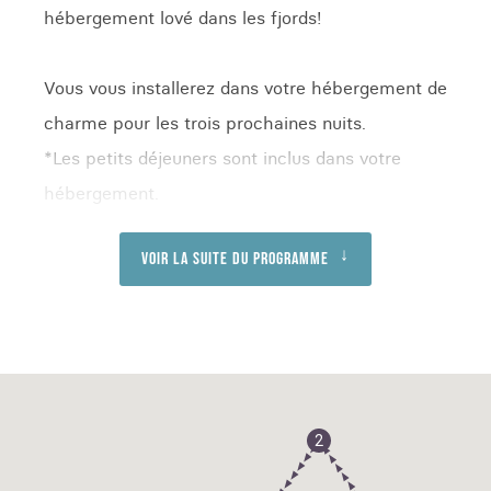
hébergement lové dans les fjords!
Vous vous installerez dans votre hébergement de
charme pour les trois prochaines nuits.
*Les petits déjeuners sont inclus dans votre
hébergement.
Voir la suite du programme
2