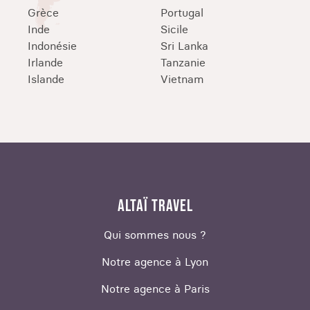
Grèce
Portugal
Inde
Sicile
Indonésie
Sri Lanka
Irlande
Tanzanie
Islande
Vietnam
ALTAÏ TRAVEL
Qui sommes nous ?
Notre agence à Lyon
Notre agence à Paris