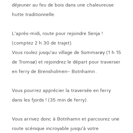
déjeuner au feu de bois dans une chaleureuse
hutte traditionnelle.
L'après-midi, route pour rejoindre Senja !
(comptez 2 h 30 de trajet).
Vous roulez jusqu'au village de Sommarøy (1 h 15
de Tromsø) et rejoindrez le départ pour traverser
en ferry de Brensholmen– Botnhamn .
Vous pourrez apprécier la traversée en ferry
dans les fjords ! (35 min de ferry).
Vous arrivez donc à Botnhamn et parcourez une
route scénique incroyable jusqu'à votre