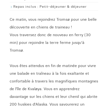
Repas inclus :
Petit-déjeuner & déjeuner
Ce matin, vous rejoindrez Tromsø pour une belle
découverte en chiens de traineau !
Vous traversez donc de nouveau en ferry (30
min) pour rejoindre la terre ferme jusqu'à
Tromsø.
Vous êtes attendus en fin de matinée pour vivre
une balade en traîneau à la fois exaltante et
confortable à travers les magnifiques montagnes
de l’île de Kvaløya. Vous en apprendrez
davantage sur les chiens et leur chenil qui abrite
200 huskies d’Alaska. Vous savourerez un