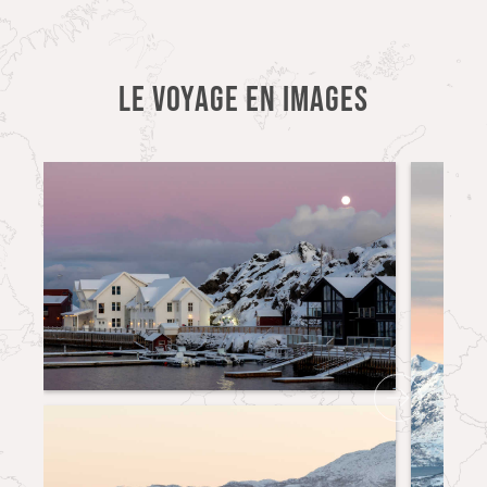
LE VOYAGE EN IMAGES