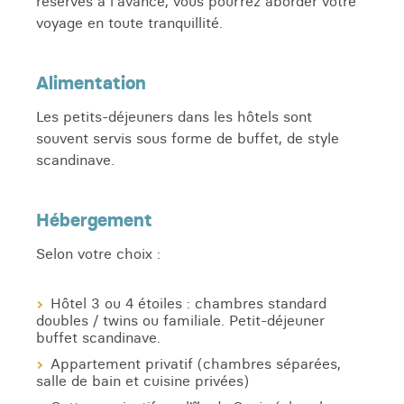
réservés à l'avance, vous pourrez aborder votre
voyage en toute tranquillité.
Alimentation
Les petits-déjeuners dans les hôtels sont
souvent servis sous forme de buffet, de style
scandinave.
Hébergement
Selon votre choix :
Hôtel 3 ou 4 étoiles : chambres standard
doubles / twins ou familiale. Petit-déjeuner
buffet scandinave.
Appartement privatif (chambres séparées,
salle de bain et cuisine privées)