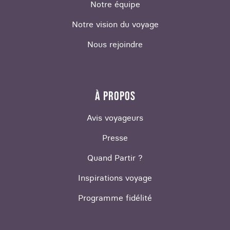
Notre équipe
Notre vision du voyage
Nous rejoindre
À PROPOS
Avis voyageurs
Presse
Quand Partir ?
Inspirations voyage
Programme fidélité