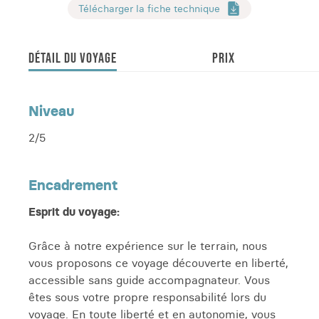
Télécharger la fiche technique
DÉTAIL DU VOYAGE
PRIX
Niveau
2/5
Encadrement
Esprit du voyage:
Grâce à notre expérience sur le terrain, nous
vous proposons ce voyage découverte en liberté,
accessible sans guide accompagnateur. Vous
êtes sous votre propre responsabilité lors du
voyage. En toute liberté et en autonomie, vous